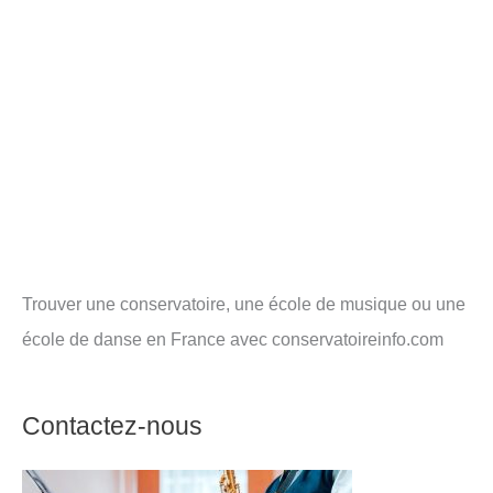
Trouver une conservatoire, une école de musique ou une
école de danse en France avec conservatoireinfo.com
Contactez-nous