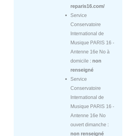
reparis16.com/
Service
Conservatoire
International de
Musique PARIS 16 -
Antenne 16e No à
domicile :
non
renseigné
Service
Conservatoire
International de
Musique PARIS 16 -
Antenne 16e No
ouvert dimanche :
non renseigné