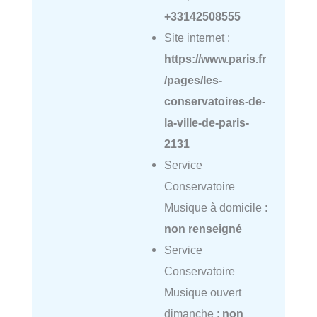
+33142508555
Site internet :
https://www.paris.fr
/pages/les-
conservatoires-de-
la-ville-de-paris-
2131
Service
Conservatoire
Musique à domicile :
non renseigné
Service
Conservatoire
Musique ouvert
dimanche :
non