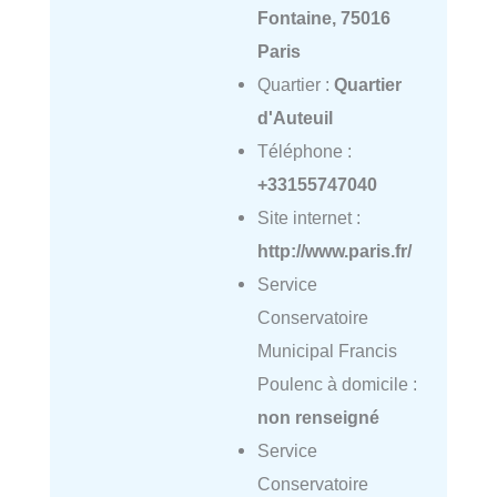
Fontaine, 75016
Paris
Quartier :
Quartier
d'Auteuil
Téléphone :
+33155747040
Site internet :
http://www.paris.fr/
Service
Conservatoire
Municipal Francis
Poulenc à domicile :
non renseigné
Service
Conservatoire