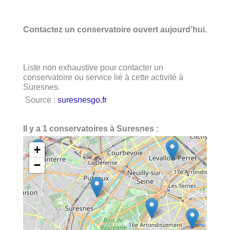
Contactez un conservatoire ouvert aujourd’hui.
Liste non exhaustive pour contacter un
conservatoire ou service lié à cette activité à
Suresnes.
Source :
suresnesgo.fr
Il y a 1 conservatoires à Suresnes :
+
−