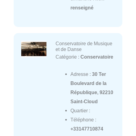
renseigné
Conservatoire de Musique
et de Danse
Catégorie :
Conservatoire
Adresse :
30 Ter
Boulevard de la
République, 92210
Saint-Cloud
Quartier :
Téléphone :
+33147710874