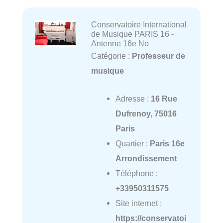
Conservatoire International
de Musique PARIS 16 -
Antenne 16e No
Catégorie :
Professeur de
musique
Adresse :
16 Rue
Dufrenoy, 75016
Paris
Quartier :
Paris 16e
Arrondissement
Téléphone :
+33950311575
Site internet :
https://conservatoi