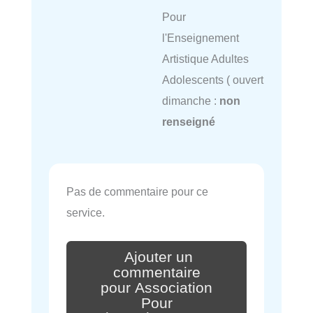
Pour
l'Enseignement
Artistique Adultes
Adolescents ( ouvert
dimanche :
non
renseigné
Pas de commentaire pour ce
service.
Ajouter un
commentaire
pour Association
Pour