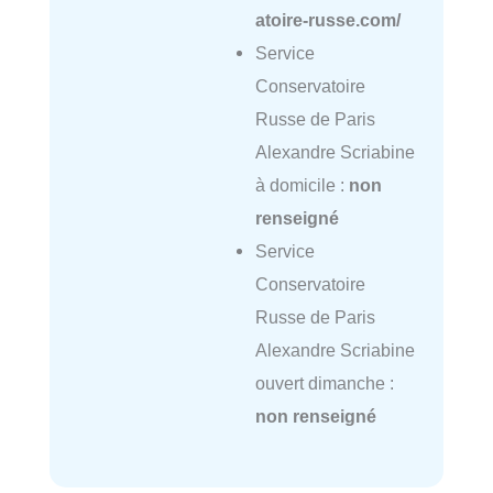
atoire-russe.com/
Service
Conservatoire
Russe de Paris
Alexandre Scriabine
à domicile :
non
renseigné
Service
Conservatoire
Russe de Paris
Alexandre Scriabine
ouvert dimanche :
non renseigné