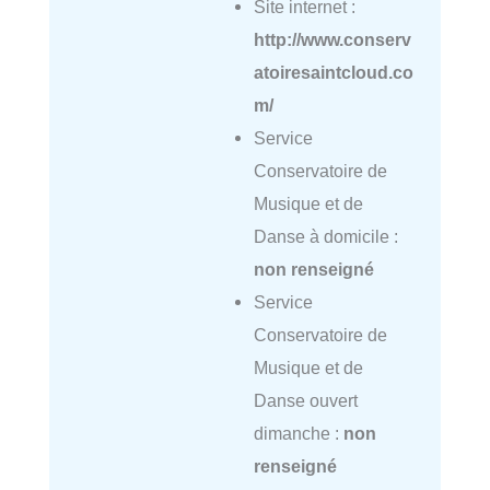
Site internet :
http://www.conserv
atoiresaintcloud.co
m/
Service
Conservatoire de
Musique et de
Danse à domicile :
non renseigné
Service
Conservatoire de
Musique et de
Danse ouvert
dimanche :
non
renseigné