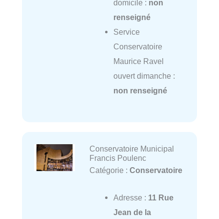
domicile :
non
renseigné
Service
Conservatoire
Maurice Ravel
ouvert dimanche :
non renseigné
Conservatoire Municipal
Francis Poulenc
Catégorie :
Conservatoire
Adresse :
11 Rue
Jean de la