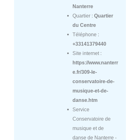
Nanterre
Quartier :
Quartier
du Centre
Téléphone :
+33141379440
Site internet :
https://www.nanterr
e.fr/309-le-
conservatoire-de-
musique-et-de-
danse.htm
Service
Conservatoire de
musique et de
danse de Nanterre -