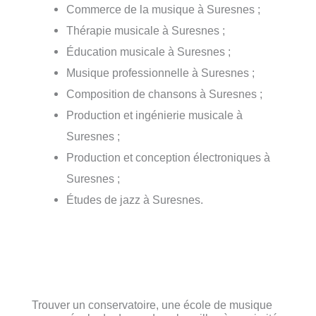
Commerce de la musique à Suresnes ;
Thérapie musicale à Suresnes ;
Éducation musicale à Suresnes ;
Musique professionnelle à Suresnes ;
Composition de chansons à Suresnes ;
Production et ingénierie musicale à
Suresnes ;
Production et conception électroniques à
Suresnes ;
Études de jazz à Suresnes.
Trouver un conservatoire, une école de musique