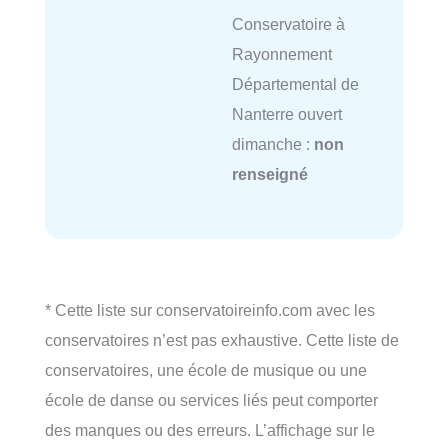
Conservatoire à
Rayonnement
Départemental de
Nanterre ouvert
dimanche :
non
renseigné
* Cette liste sur conservatoireinfo.com avec les
conservatoires n’est pas exhaustive. Cette liste de
conservatoires, une école de musique ou une
école de danse ou services liés peut comporter
des manques ou des erreurs. L’affichage sur le