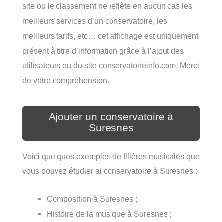
site ou le classement ne reflète en aucun cas les
meilleurs services d’un conservatoire, les
meilleurs tarifs, etc… cet affichage est uniquement
présent à titre d’information grâce à l’ajout des
utilisateurs ou du site conservatoireinfo.com. Merci
de votre compréhension.
Ajouter un conservatoire à
Suresnes
Voici quelques exemples de filières musicales que
vous pouvez étudier ai conservatoire à Suresnes :
Composition à Suresnes ;
Histoire de la musique à Suresnes ;