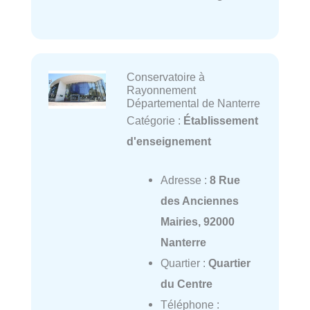
Conservatoire à
Rayonnement
Départemental de Nanterre
Catégorie :
Établissement
d'enseignement
Adresse :
8 Rue
des Anciennes
Mairies, 92000
Nanterre
Quartier :
Quartier
du Centre
Téléphone :