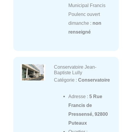
Municipal Francis
Poulenc ouvert
dimanche :
non
renseigné
Conservatoire Jean-
Baptiste Lully
Catégorie :
Conservatoire
Adresse :
5 Rue
Francis de
Pressensé, 92800
Puteaux
Quartier :