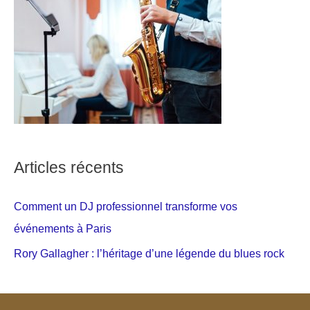
Articles récents
Comment un DJ professionnel transforme vos
événements à Paris
Rory Gallagher : l’héritage d’une légende du blues rock