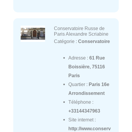
Conservatoire Russe de
Paris Alexandre Scriabine
Catégorie :
Conservatoire
Adresse :
61 Rue
Boissière, 75116
Paris
Quartier :
Paris 16e
Arrondissement
Téléphone :
+33144347963
Site internet :
http://www.conserv