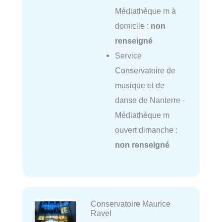
Médiathèque m à
domicile :
non
renseigné
Service
Conservatoire de
musique et de
danse de Nanterre -
Médiathèque m
ouvert dimanche :
non renseigné
Conservatoire Maurice
Ravel