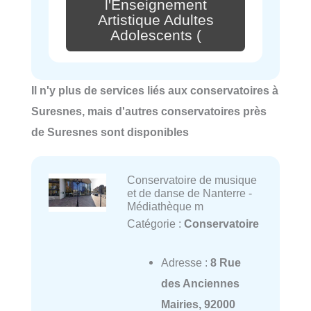
l'Enseignement
Artistique Adultes
Adolescents (
Il n'y plus de services liés aux conservatoires à
Suresnes, mais d'autres conservatoires près
de Suresnes sont disponibles
Conservatoire de musique
et de danse de Nanterre -
Médiathèque m
Catégorie :
Conservatoire
Adresse :
8 Rue
des Anciennes
Mairies, 92000