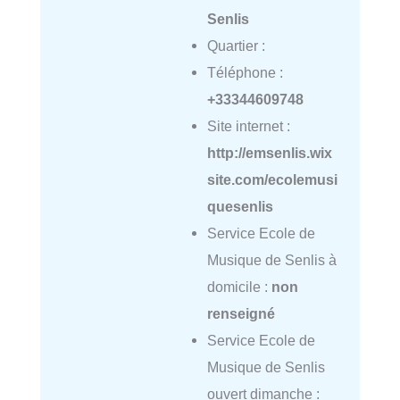
Senlis
Quartier :
Téléphone :
+33344609748
Site internet :
http://emsenlis.wix
site.com/ecolemusi
quesenlis
Service Ecole de
Musique de Senlis à
domicile :
non
renseigné
Service Ecole de
Musique de Senlis
ouvert dimanche :