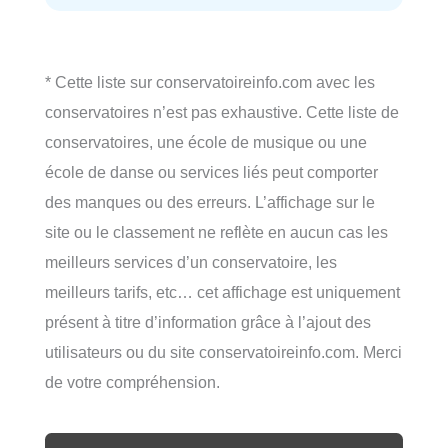
* Cette liste sur conservatoireinfo.com avec les
conservatoires n’est pas exhaustive. Cette liste de
conservatoires, une école de musique ou une
école de danse ou services liés peut comporter
des manques ou des erreurs. L’affichage sur le
site ou le classement ne reflète en aucun cas les
meilleurs services d’un conservatoire, les
meilleurs tarifs, etc… cet affichage est uniquement
présent à titre d’information grâce à l’ajout des
utilisateurs ou du site conservatoireinfo.com. Merci
de votre compréhension.