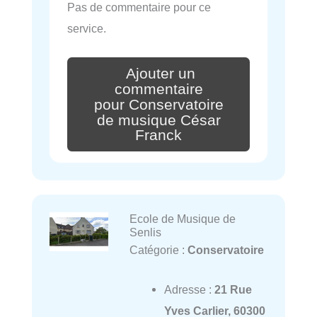
Pas de commentaire pour ce
service.
Ajouter un
commentaire
pour Conservatoire
de musique César
Franck
Ecole de Musique de
Senlis
Catégorie :
Conservatoire
Adresse :
21 Rue
Yves Carlier, 60300