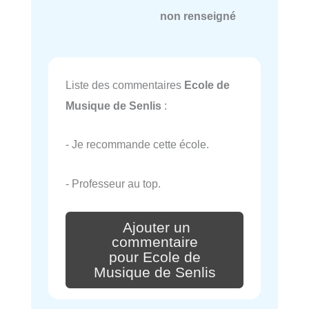
non renseigné
Liste des commentaires
Ecole de
Musique de Senlis
:
- Je recommande cette école.
- Professeur au top.
Ajouter un
commentaire
pour Ecole de
Musique de Senlis