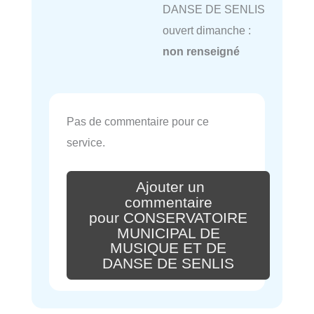
DANSE DE SENLIS
ouvert dimanche :
non renseigné
Pas de commentaire pour ce
service.
Ajouter un
commentaire
pour CONSERVATOIRE
MUNICIPAL DE
MUSIQUE ET DE
DANSE DE SENLIS