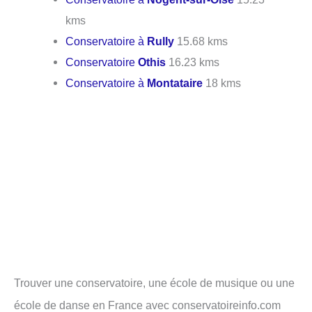
kms
Conservatoire à
Rully
15.68 kms
Conservatoire
Othis
16.23 kms
Conservatoire à
Montataire
18 kms
Trouver une conservatoire, une école de musique ou une
école de danse en France avec conservatoireinfo.com