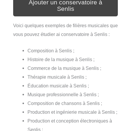
Ajouter un conservatoire à
Senlis
Voici quelques exemples de filières musicales que
vous pouvez étudier ai conservatoire à Senlis :
Composition à Senlis ;
Histoire de la musique à Senlis ;
Commerce de la musique à Senlis ;
Thérapie musicale à Senlis ;
Éducation musicale à Senlis ;
Musique professionnelle à Senlis ;
Composition de chansons à Senlis ;
Production et ingénierie musicale à Senlis ;
Production et conception électroniques à
Senlis ;