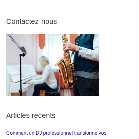
Contactez-nous
Articles récents
Comment un DJ professionnel transforme vos