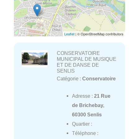
Leaflet
| © OpenStreetMap contributors
CONSERVATOIRE
MUNICIPAL DE MUSIQUE
ET DE DANSE DE
SENLIS
Catégorie :
Conservatoire
Adresse :
21 Rue
de Brichebay,
60300 Senlis
Quartier :
Téléphone :