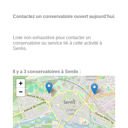
Contactez un conservatoire ouvert aujourd’hui.
Liste non exhaustive pour contacter un
conservatoire ou service lié à cette activité à
Senlis.
Il y a 3 conservatoires à Senlis :
+
−