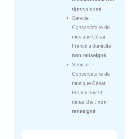
dpress.com/
Service
Conservatoire de
musique César
Franck à domicile :
non renseigné
Service
Conservatoire de
musique César
Franck ouvert
dimanche :
non
renseigné