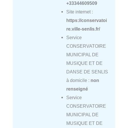
+33344609509
Site internet :
https://conservatoi
re.ville-senlis.fr/
Service
CONSERVATOIRE
MUNICIPAL DE
MUSIQUE ET DE
DANSE DE SENLIS
à domicile :
non
renseigné
Service
CONSERVATOIRE
MUNICIPAL DE
MUSIQUE ET DE