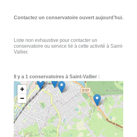
Contactez un conservatoire ouvert aujourd’hui.
Liste non exhaustive pour contacter un
conservatoire ou service lié à cette activité à Saint-
Vallier.
Il y a 1 conservatoires à Saint-Vallier :
+
−