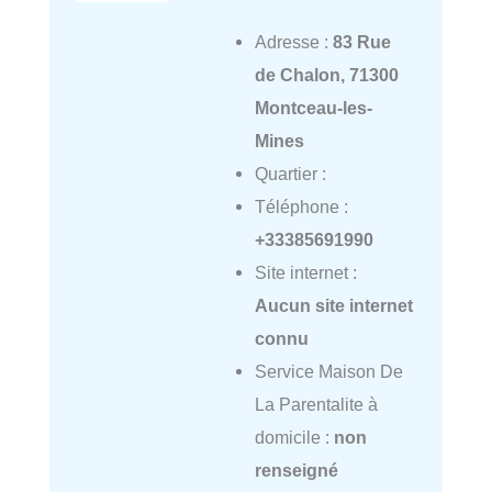
Adresse :
83 Rue
de Chalon, 71300
Montceau-les-
Mines
Quartier :
Téléphone :
+33385691990
Site internet :
Aucun site internet
connu
Service Maison De
La Parentalite à
domicile :
non
renseigné