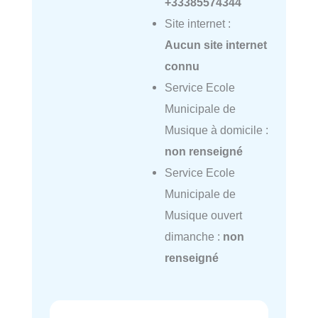
+33385574344
Site internet :
Aucun site internet
connu
Service Ecole
Municipale de
Musique à domicile :
non renseigné
Service Ecole
Municipale de
Musique ouvert
dimanche :
non
renseigné