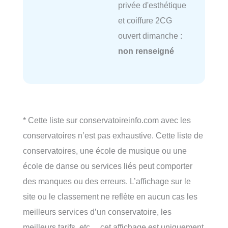
privée d'esthétique
et coiffure 2CG
ouvert dimanche :
non renseigné
* Cette liste sur conservatoireinfo.com avec les
conservatoires n’est pas exhaustive. Cette liste de
conservatoires, une école de musique ou une
école de danse ou services liés peut comporter
des manques ou des erreurs. L’affichage sur le
site ou le classement ne reflète en aucun cas les
meilleurs services d’un conservatoire, les
meilleurs tarifs, etc… cet affichage est uniquement