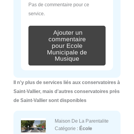
Pas de commentaire pour ce
service.
Ajouter un
commentaire
pour Ecole
Municipale de
Musique
Il n'y plus de services liés aux conservatoires à
Saint-Vallier, mais d'autres conservatoires près
de Saint-Vallier sont disponibles
Maison De La Parentalite
Catégorie :
École