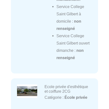
Service College
Saint Gilbert à
domicile :
non
renseigné
Service College
Saint Gilbert ouvert
dimanche :
non
renseigné
Ecole privée d'esthétique
et coiffure 2CG
Catégorie :
École privée