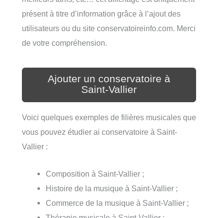
présent à titre d’information grâce à l’ajout des
utilisateurs ou du site conservatoireinfo.com. Merci
de votre compréhension.
Ajouter un conservatoire à
Saint-Vallier
Voici quelques exemples de filières musicales que
vous pouvez étudier ai conservatoire à Saint-
Vallier :
Composition à Saint-Vallier ;
Histoire de la musique à Saint-Vallier ;
Commerce de la musique à Saint-Vallier ;
Thérapie musicale à Saint-Vallier ;