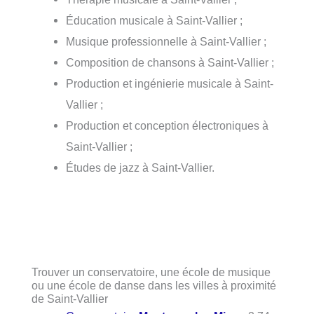
Éducation musicale à Saint-Vallier ;
Musique professionnelle à Saint-Vallier ;
Composition de chansons à Saint-Vallier ;
Production et ingénierie musicale à Saint-
Vallier ;
Production et conception électroniques à
Saint-Vallier ;
Études de jazz à Saint-Vallier.
Trouver un conservatoire, une école de musique
ou une école de danse dans les villes à proximité
de Saint-Vallier