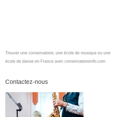
Trouver une conservatoire, une école de musique ou une
école de danse en France avec conservatoireinfo.com
Contactez-nous