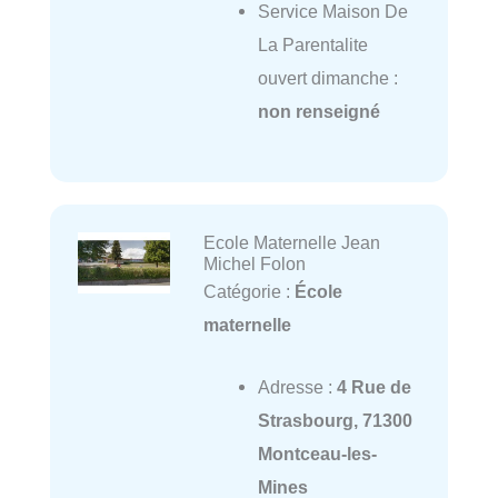
Service Maison De
La Parentalite
ouvert dimanche :
non renseigné
Ecole Maternelle Jean
Michel Folon
Catégorie :
École
maternelle
Adresse :
4 Rue de
Strasbourg, 71300
Montceau-les-
Mines