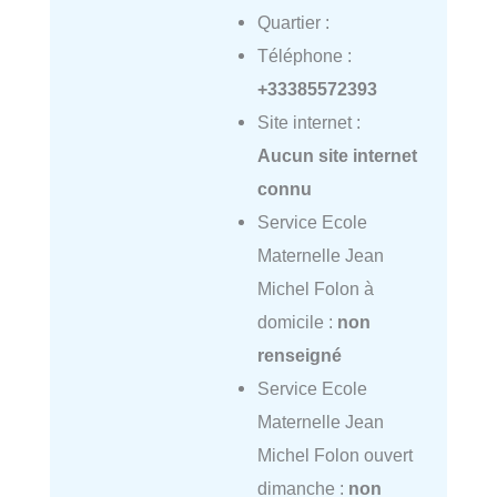
Quartier :
Téléphone :
+33385572393
Site internet :
Aucun site internet
connu
Service Ecole
Maternelle Jean
Michel Folon à
domicile :
non
renseigné
Service Ecole
Maternelle Jean
Michel Folon ouvert
dimanche :
non