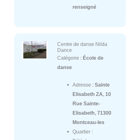
renseigné
Centre de danse Nilda
Dance
Catégorie :
École de
danse
Adresse :
Sainte
Elisabeth ZA, 10
Rue Sainte-
Elisabeth, 71300
Montceau-les
Quartier :