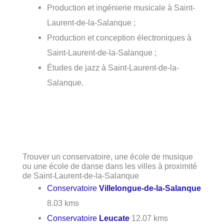
Production et ingénierie musicale à Saint-
Laurent-de-la-Salanque ;
Production et conception électroniques à
Saint-Laurent-de-la-Salanque ;
Études de jazz à Saint-Laurent-de-la-
Salanque.
Trouver un conservatoire, une école de musique
ou une école de danse dans les villes à proximité
de Saint-Laurent-de-la-Salanque
Conservatoire
Villelongue-de-la-Salanque
8.03 kms
Conservatoire
Leucate
12.07 kms