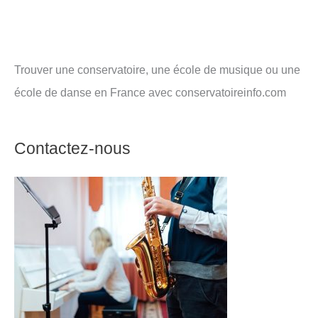
Trouver une conservatoire, une école de musique ou une
école de danse en France avec conservatoireinfo.com
Contactez-nous