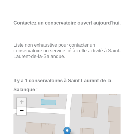
Contactez un conservatoire ouvert aujourd’hui.
Liste non exhaustive pour contacter un
conservatoire ou service lié à cette activité à Saint-
Laurent-de-la-Salanque.
Il y a 1 conservatoires à Saint-Laurent-de-la-
Salanque :
+
−