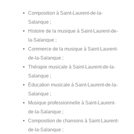
Composition à Saint-Laurent-de-la-
Salanque ;
Histoire de la musique à Saint-Laurent-de-
la-Salanque ;
Commerce de la musique à Saint-Laurent-
de-la-Salanque ;
Thérapie musicale à Saint-Laurent-de-la-
Salanque ;
Éducation musicale à Saint-Laurent-de-la-
Salanque ;
Musique professionnelle à Saint-Laurent-
de-la-Salanque ;
Composition de chansons à Saint-Laurent-
de-la-Salanque ;