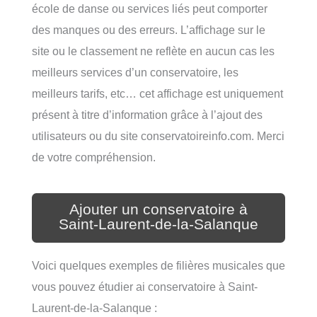
école de danse ou services liés peut comporter
des manques ou des erreurs. L’affichage sur le
site ou le classement ne reflète en aucun cas les
meilleurs services d’un conservatoire, les
meilleurs tarifs, etc… cet affichage est uniquement
présent à titre d’information grâce à l’ajout des
utilisateurs ou du site conservatoireinfo.com. Merci
de votre compréhension.
Ajouter un conservatoire à
Saint-Laurent-de-la-Salanque
Voici quelques exemples de filières musicales que
vous pouvez étudier ai conservatoire à Saint-
Laurent-de-la-Salanque :