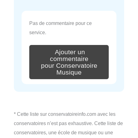
Pas de commentaire pour ce
service.
Ajouter un
commentaire
pour Conservatoire
Musique
* Cette liste sur conservatoireinfo.com avec les
conservatoires n’est pas exhaustive. Cette liste de
conservatoires, une école de musique ou une