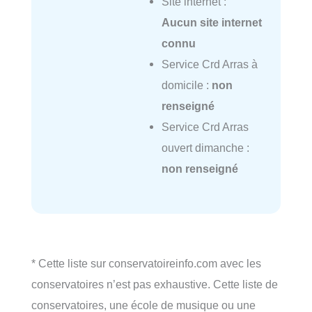
Site internet :
Aucun site internet
connu
Service Crd Arras à
domicile :
non
renseigné
Service Crd Arras
ouvert dimanche :
non renseigné
* Cette liste sur conservatoireinfo.com avec les
conservatoires n’est pas exhaustive. Cette liste de
conservatoires, une école de musique ou une