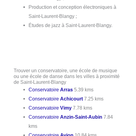
Production et conception électroniques à
Saint-Laurent-Blangy ;
Études de jazz à Saint-Laurent-Blangy.
Trouver un conservatoire, une école de musique
ou une école de danse dans les villes à proximité
de Saint-Laurent-Blangy
Conservatoire
Arras
5.39 kms
Conservatoire
Achicourt
7.25 kms
Conservatoire
Vimy
7.78 kms
Conservatoire
Anzin-Saint-Aubin
7.84
kms
Conservatoire
Avion
10.84 kms