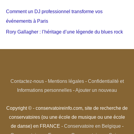
Comment un DJ professionnel transforme vos
événements à Paris
Rory Gallagher : l’héritage d’une légende du blues rock
Contactez-nous
-
Mentions légales
-
Confidentialité et
Informations personnelles
-
Ajouter un nouveau
Copyright © - conservatoireinfo.com, site de recherche de
conservatoires (ou une école de musique ou une école
de danse) en FRANCE -
Conservatoire en Belgique
-