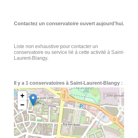
Contactez un conservatoire ouvert aujourd’hui.
Liste non exhaustive pour contacter un
conservatoire ou service lié à cette activité à Saint-
Laurent-Blangy.
Il y a 1 conservatoires à Saint-Laurent-Blangy :
+
−