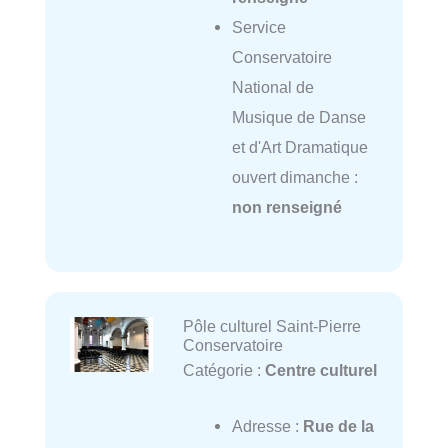
Service
Conservatoire
National de
Musique de Danse
et d'Art Dramatique
ouvert dimanche :
non renseigné
Pôle culturel Saint-Pierre
Conservatoire
Catégorie :
Centre culturel
Adresse :
Rue de la