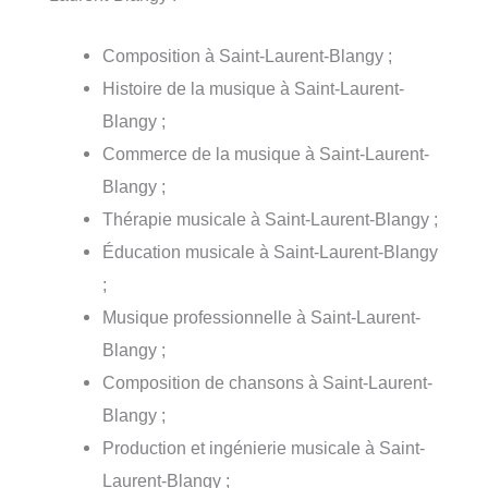
Composition à Saint-Laurent-Blangy ;
Histoire de la musique à Saint-Laurent-
Blangy ;
Commerce de la musique à Saint-Laurent-
Blangy ;
Thérapie musicale à Saint-Laurent-Blangy ;
Éducation musicale à Saint-Laurent-Blangy
;
Musique professionnelle à Saint-Laurent-
Blangy ;
Composition de chansons à Saint-Laurent-
Blangy ;
Production et ingénierie musicale à Saint-
Laurent-Blangy ;