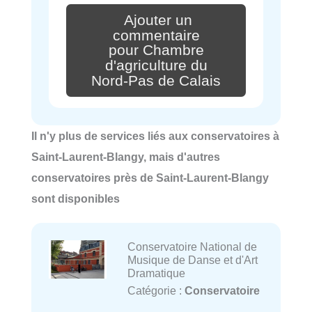
Ajouter un
commentaire
pour Chambre
d'agriculture du
Nord-Pas de Calais
Il n'y plus de services liés aux conservatoires à
Saint-Laurent-Blangy, mais d'autres
conservatoires près de Saint-Laurent-Blangy
sont disponibles
Conservatoire National de
Musique de Danse et d'Art
Dramatique
Catégorie :
Conservatoire