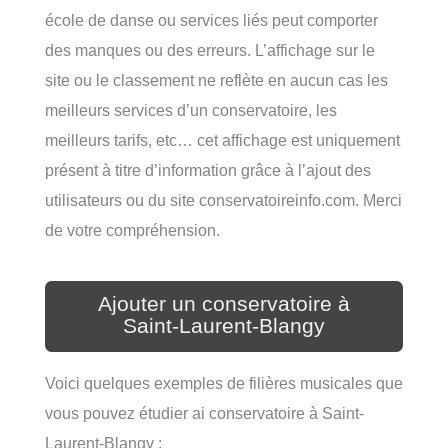
école de danse ou services liés peut comporter
des manques ou des erreurs. L’affichage sur le
site ou le classement ne reflète en aucun cas les
meilleurs services d’un conservatoire, les
meilleurs tarifs, etc… cet affichage est uniquement
présent à titre d’information grâce à l’ajout des
utilisateurs ou du site conservatoireinfo.com. Merci
de votre compréhension.
Ajouter un conservatoire à
Saint-Laurent-Blangy
Voici quelques exemples de filières musicales que
vous pouvez étudier ai conservatoire à Saint-
Laurent-Blangy :