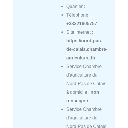
Quartier :
Téléphone :
+33321605757
Site internet :
https://nord-pas-
de-calais.chambre-
agriculture.fr/
Service Chambre
d'agriculture du
Nord-Pas de Calais
à domicile :
non
renseigné
Service Chambre
d'agriculture du
Nord-Pas de Calais