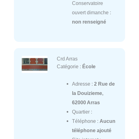
Conservatoire
ouvert dimanche :
non renseigné
Crd Arras
Catégorie :
École
Adresse :
2 Rue de
la Douizieme,
62000 Arras
Quartier :
Téléphone :
Aucun
téléphone ajouté