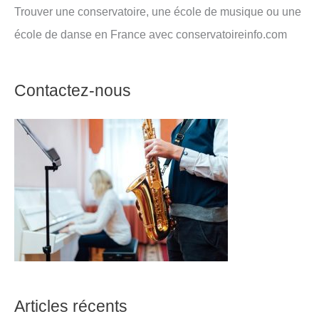
Trouver une conservatoire, une école de musique ou une
école de danse en France avec conservatoireinfo.com
Contactez-nous
Articles récents