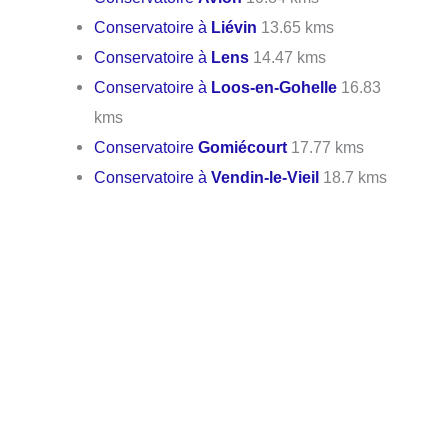
Conservatoire à
Liévin
13.65 kms
Conservatoire à
Lens
14.47 kms
Conservatoire à
Loos-en-Gohelle
16.83
kms
Conservatoire
Gomiécourt
17.77 kms
Conservatoire à
Vendin-le-Vieil
18.7 kms