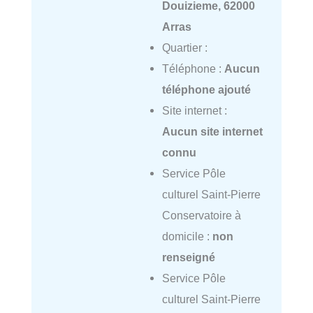
Douizieme, 62000
Arras
Quartier :
Téléphone :
Aucun
téléphone ajouté
Site internet :
Aucun site internet
connu
Service Pôle
culturel Saint-Pierre
Conservatoire à
domicile :
non
renseigné
Service Pôle
culturel Saint-Pierre