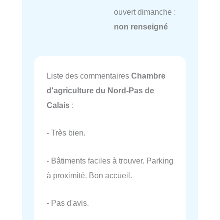
ouvert dimanche :
non renseigné
Liste des commentaires
Chambre
d'agriculture du Nord-Pas de
Calais
:
- Très bien.
- Bâtiments faciles à trouver. Parking
à proximité. Bon accueil.
- Pas d'avis.