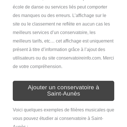
école de danse ou services liés peut comporter
des manques ou des erreurs. L’affichage sur le
site ou le classement ne reflète en aucun cas les
meilleurs services d’un conservatoire, les
meilleurs tarifs, etc… cet affichage est uniquement
présent à titre d’information grâce à l’ajout des
utilisateurs ou du site conservatoireinfo.com. Merci
de votre compréhension.
Ajouter un conservatoire à
Saint-Aunès
Voici quelques exemples de filières musicales que
vous pouvez étudier ai conservatoire à Saint-
Aunès :