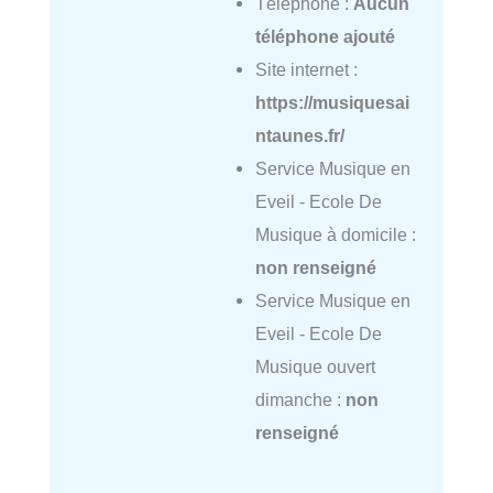
Téléphone :
Aucun
téléphone ajouté
Site internet :
https://musiquesai
ntaunes.fr/
Service Musique en
Eveil - Ecole De
Musique à domicile :
non renseigné
Service Musique en
Eveil - Ecole De
Musique ouvert
dimanche :
non
renseigné