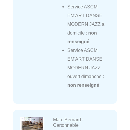
Service ASCM
EM'ART DANSE
MODERN JAZZ à
domicile :
non
renseigné
Service ASCM
EM'ART DANSE
MODERN JAZZ
ouvert dimanche :
non renseigné
Marc Bernard -
Cartonnable