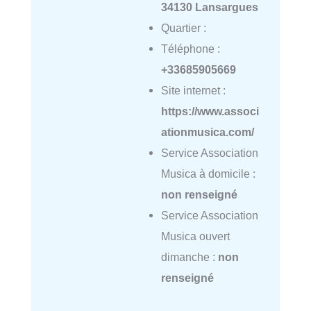
34130 Lansargues
Quartier :
Téléphone :
+33685905669
Site internet :
https://www.associ
ationmusica.com/
Service Association
Musica à domicile :
non renseigné
Service Association
Musica ouvert
dimanche :
non
renseigné