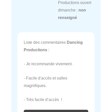
Productions ouvert
dimanche :
non
renseigné
Liste des commentaires
Dancing
Productions
:
- Je recommande vivement.
- Facile d'accès et salles
magnifiques.
- Très facile d’accès !