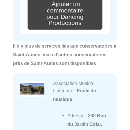
Ajouter un
commentaire
pour Dancing
Productions
Il n'y plus de services liés aux conservatoires à
Saint-Aunès, mais d'autres conservatoires
près de Saint-Aunès sont disponibles
Association Musica
Catégorie :
École de
musique
Adresse :
202 Rue
du Jardin Colar,