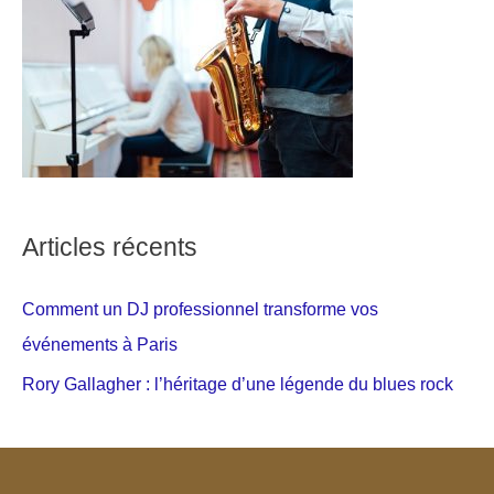
Articles récents
Comment un DJ professionnel transforme vos
événements à Paris
Rory Gallagher : l’héritage d’une légende du blues rock