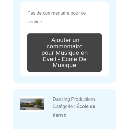
Pas de commentaire pour ce
service.
Ajouter un
commentaire
pour Musique en
Eveil - Ecole De
Musique
Dancing Productions
Catégorie :
École de
danse