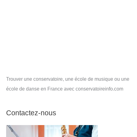
Trouver une conservatoire, une école de musique ou une
école de danse en France avec conservatoireinfo.com
Contactez-nous