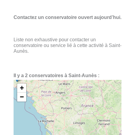
Contactez un conservatoire ouvert aujourd’hui.
Liste non exhaustive pour contacter un
conservatoire ou service lié à cette activité à Saint-
Aunès.
Il y a 2 conservatoires à Saint-Aunès :
+
−