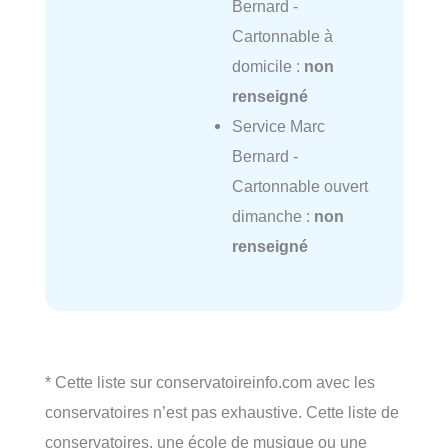
Bernard -
Cartonnable à
domicile :
non
renseigné
Service Marc
Bernard -
Cartonnable ouvert
dimanche :
non
renseigné
* Cette liste sur conservatoireinfo.com avec les
conservatoires n’est pas exhaustive. Cette liste de
conservatoires, une école de musique ou une