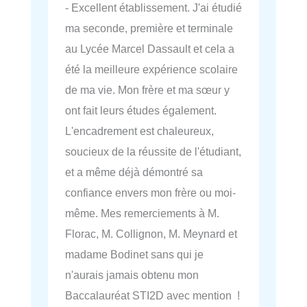
- Excellent établissement. J'ai étudié
ma seconde, première et terminale
au Lycée Marcel Dassault et cela a
été la meilleure expérience scolaire
de ma vie. Mon frère et ma sœur y
ont fait leurs études également.
L'encadrement est chaleureux,
soucieux de la réussite de l'étudiant,
et a même déjà démontré sa
confiance envers mon frère ou moi-
même. Mes remerciements à M.
Florac, M. Collignon, M. Meynard et
madame Bodinet sans qui je
n'aurais jamais obtenu mon
Baccalauréat STI2D avec mention !