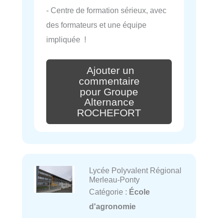
- Centre de formation sérieux, avec
des formateurs et une équipe
impliquée !
Ajouter un
commentaire
pour Groupe
Alternance
ROCHEFORT
Lycée Polyvalent Régional
Merleau-Ponty
Catégorie :
École
d'agronomie