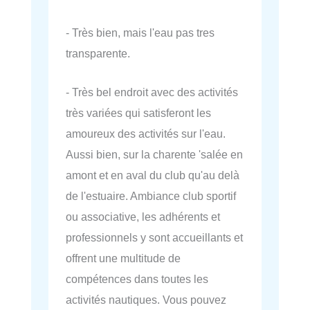
- Très bien, mais l'eau pas tres
transparente.
- Très bel endroit avec des activités
très variées qui satisferont les
amoureux des activités sur l'eau.
Aussi bien, sur la charente 'salée en
amont et en aval du club qu'au delà
de l'estuaire. Ambiance club sportif
ou associative, les adhérents et
professionnels y sont accueillants et
offrent une multitude de
compétences dans toutes les
activités nautiques. Vous pouvez