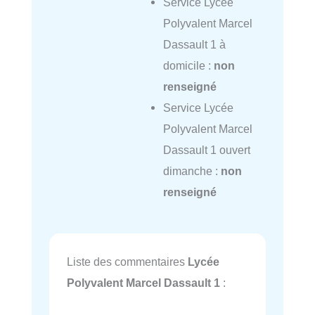
Service Lycée
Polyvalent Marcel
Dassault 1 à
domicile :
non
renseigné
Service Lycée
Polyvalent Marcel
Dassault 1 ouvert
dimanche :
non
renseigné
Liste des commentaires
Lycée
Polyvalent Marcel Dassault 1
: