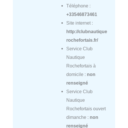
Téléphone :
+33546873461
Site internet :
http://clubnautique
rochefortais.fr/
Service Club
Nautique
Rochefortais à
domicile :
non
renseigné
Service Club
Nautique
Rochefortais ouvert
dimanche :
non
renseigné