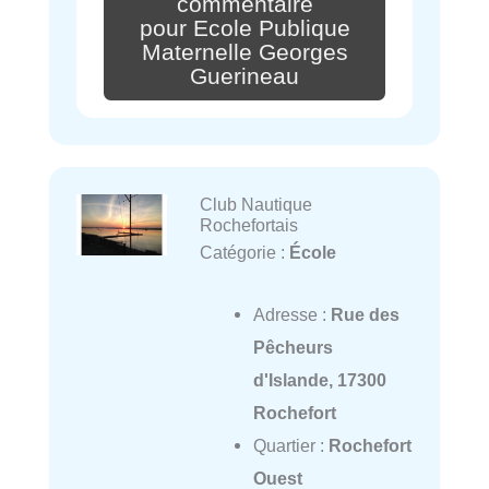
commentaire
pour Ecole Publique
Maternelle Georges
Guerineau
Club Nautique
Rochefortais
Catégorie :
École
Adresse :
Rue des
Pêcheurs
d'Islande, 17300
Rochefort
Quartier :
Rochefort
Ouest