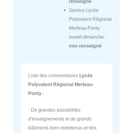
renseigné
Service Lycée
Polyvalent Régional
Merleau-Ponty
ouvert dimanche :
non renseigné
Liste des commentaires
Lycée
Polyvalent Régional Merleau-
Ponty
:
- De grandes possibilités
d'enseignements et de grands
bâtiments bien entretenus et très