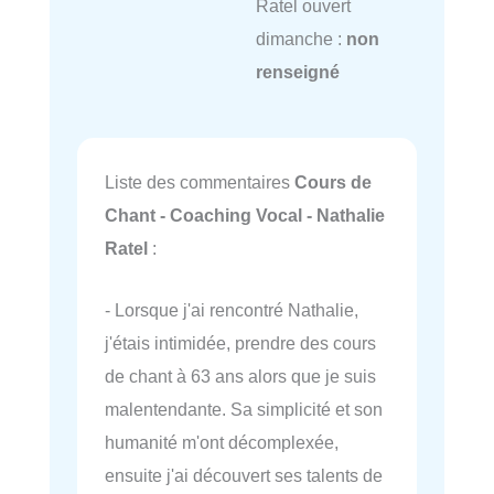
Ratel ouvert
dimanche :
non
renseigné
Liste des commentaires
Cours de
Chant - Coaching Vocal - Nathalie
Ratel
:
- Lorsque j'ai rencontré Nathalie,
j'étais intimidée, prendre des cours
de chant à 63 ans alors que je suis
malentendante. Sa simplicité et son
humanité m'ont décomplexée,
ensuite j'ai découvert ses talents de