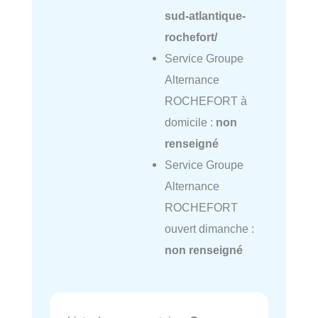
sud-atlantique-
rochefort/
Service Groupe
Alternance
ROCHEFORT à
domicile :
non
renseigné
Service Groupe
Alternance
ROCHEFORT
ouvert dimanche :
non renseigné