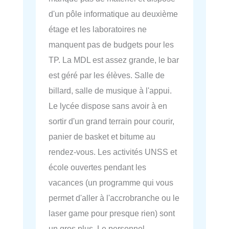
d'un pôle informatique au deuxième
étage et les laboratoires ne
manquent pas de budgets pour les
TP. La MDL est assez grande, le bar
est géré par les élèves. Salle de
billard, salle de musique à l'appui.
Le lycée dispose sans avoir à en
sortir d'un grand terrain pour courir,
panier de basket et bitume au
rendez-vous. Les activités UNSS et
école ouvertes pendant les
vacances (un programme qui vous
permet d'aller à l'accrobranche ou le
laser game pour presque rien) sont
un gros plus. Le personnel