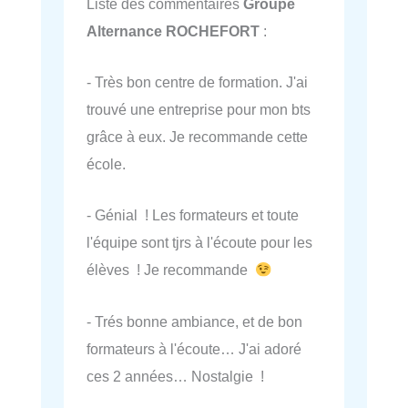
Liste des commentaires
Groupe
Alternance ROCHEFORT
:
- Très bon centre de formation. J'ai
trouvé une entreprise pour mon bts
grâce à eux. Je recommande cette
école.
- Génial ! Les formateurs et toute
l'équipe sont tjrs à l'écoute pour les
élèves ! Je recommande
- Trés bonne ambiance, et de bon
formateurs à l'écoute… J'ai adoré
ces 2 années… Nostalgie !