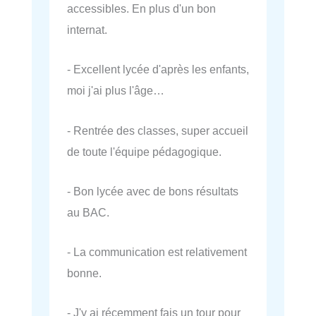
accessibles. En plus d'un bon
internat.
- Excellent lycée d'après les enfants,
moi j'ai plus l'âge…
- Rentrée des classes, super accueil
de toute l'équipe pédagogique.
- Bon lycée avec de bons résultats
au BAC.
- La communication est relativement
bonne.
- J'y ai récemment fais un tour pour