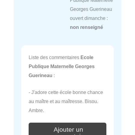
Publique Maternelle
Georges Guerineau
ouvert dimanche :
non renseigné
Liste des commentaires
Ecole
Publique Maternelle Georges
Guerineau
:
- J'adore cette école bonne chance
au maître et au maîtresse. Bisou.
Ambre.
Ajouter un