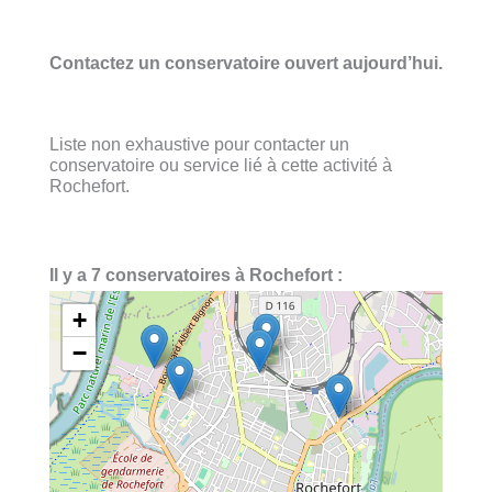
Contactez un conservatoire ouvert aujourd’hui.
Liste non exhaustive pour contacter un
conservatoire ou service lié à cette activité à
Rochefort.
Il y a 7 conservatoires à Rochefort :
+
−