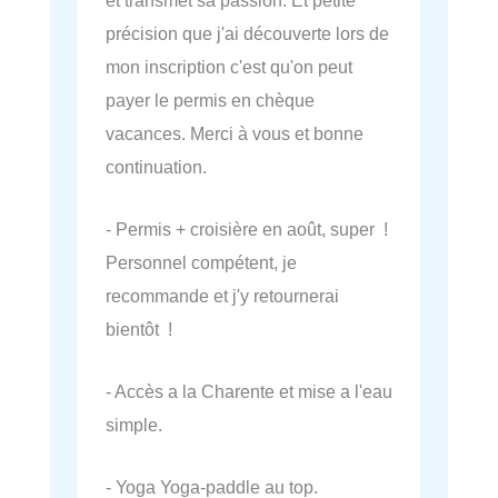
précision que j'ai découverte lors de
mon inscription c'est qu'on peut
payer le permis en chèque
vacances. Merci à vous et bonne
continuation.
- Permis + croisière en août, super !
Personnel compétent, je
recommande et j'y retournerai
bientôt !
- Accès a la Charente et mise a l'eau
simple.
- Yoga Yoga-paddle au top.