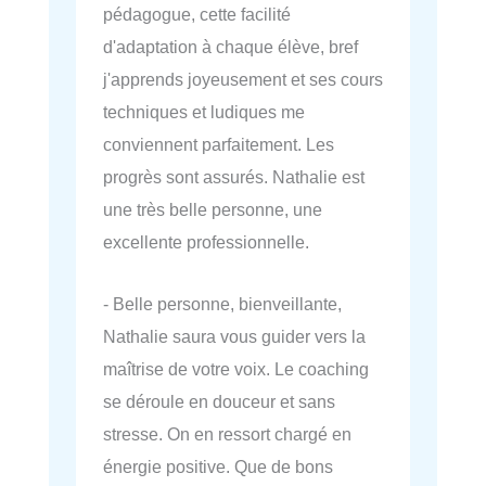
pédagogue, cette facilité
d'adaptation à chaque élève, bref
j'apprends joyeusement et ses cours
techniques et ludiques me
conviennent parfaitement. Les
progrès sont assurés. Nathalie est
une très belle personne, une
excellente professionnelle.
- Belle personne, bienveillante,
Nathalie saura vous guider vers la
maîtrise de votre voix. Le coaching
se déroule en douceur et sans
stresse. On en ressort chargé en
énergie positive. Que de bons