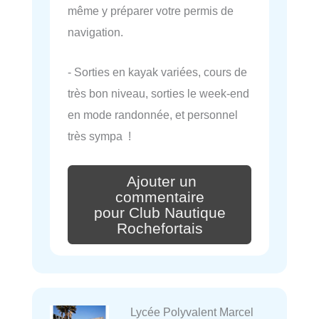
même y préparer votre permis de
navigation.
- Sorties en kayak variées, cours de
très bon niveau, sorties le week-end
en mode randonnée, et personnel
très sympa !
Ajouter un
commentaire
pour Club Nautique
Rochefortais
Lycée Polyvalent Marcel