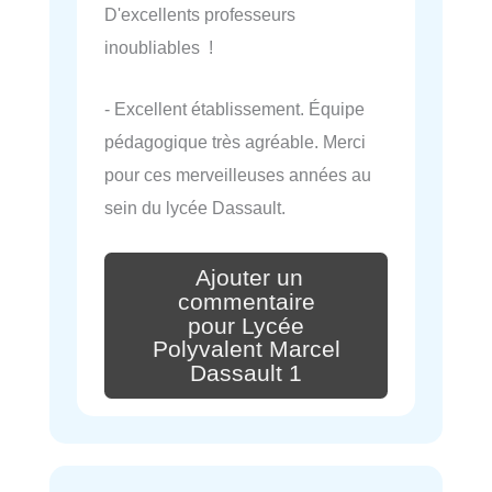
D'excellents professeurs
inoubliables !
- Excellent établissement. Équipe
pédagogique très agréable. Merci
pour ces merveilleuses années au
sein du lycée Dassault.
Ajouter un
commentaire
pour Lycée
Polyvalent Marcel
Dassault 1