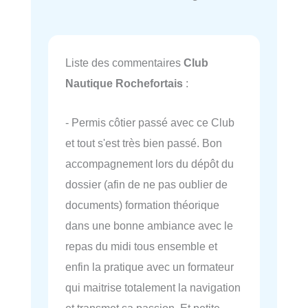
Liste des commentaires
Club
Nautique Rochefortais
:
- Permis côtier passé avec ce Club
et tout s'est très bien passé. Bon
accompagnement lors du dépôt du
dossier (afin de ne pas oublier de
documents) formation théorique
dans une bonne ambiance avec le
repas du midi tous ensemble et
enfin la pratique avec un formateur
qui maitrise totalement la navigation
et transmet sa passion. Et petite