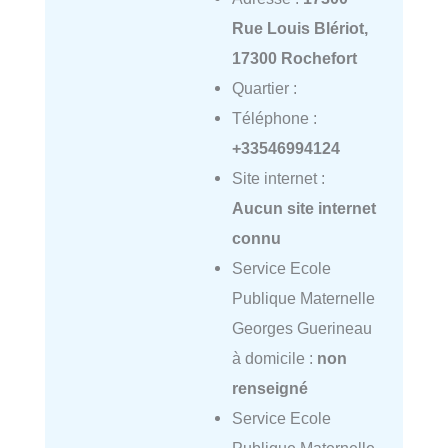
Rue Louis Blériot,
17300 Rochefort
Quartier :
Téléphone :
+33546994124
Site internet :
Aucun site internet
connu
Service Ecole
Publique Maternelle
Georges Guerineau
à domicile :
non
renseigné
Service Ecole