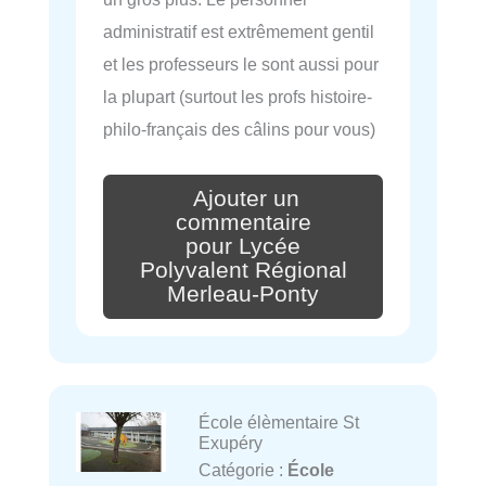
administratif est extrêmement gentil
et les professeurs le sont aussi pour
la plupart (surtout les profs histoire-
philo-français des câlins pour vous)
Ajouter un
commentaire
pour Lycée
Polyvalent Régional
Merleau-Ponty
École élèmentaire St
Exupéry
Catégorie :
École