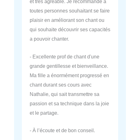
et très agréable. Je recommande a
toutes personnes souhaitant se faire
plaisir en améliorant son chant ou
qui souhaite découvrir ses capacités
a pouvoir chanter.
- Excellente prof de chant d'une
grande gentillesse et bienveillance.
Ma fille a énormément progressé en
chant durant ses cours avec
Nathalie, qui sait transmettre sa
passion et sa technique dans la joie
et le partage.
- À l’écoute et de bon conseil.