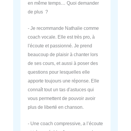
en même temps… Quoi demander
de plus ?
- Je recommande Nathalie comme
coach vocale. Elle est très pro, à
l'écoute et passionné. Je prend
beaucoup de plaisir à chanter lors
de ses cours, et aussi à poser des
questions pour lesquelles elle
apporte toujours une réponse. Elle
connaît tout un tas d'astuces qui
vous permettent de pouvoir avoir
plus de liberté en chanson.
- Une coach compressive, a l’écoute