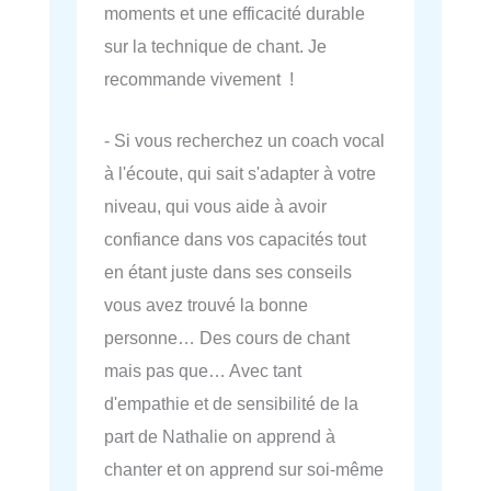
moments et une efficacité durable
sur la technique de chant. Je
recommande vivement !
- Si vous recherchez un coach vocal
à l'écoute, qui sait s'adapter à votre
niveau, qui vous aide à avoir
confiance dans vos capacités tout
en étant juste dans ses conseils
vous avez trouvé la bonne
personne… Des cours de chant
mais pas que… Avec tant
d'empathie et de sensibilité de la
part de Nathalie on apprend à
chanter et on apprend sur soi-même