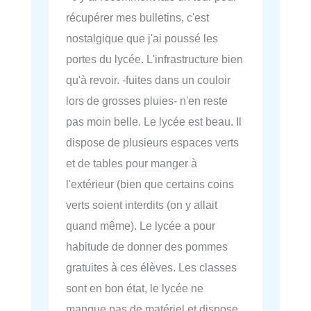
récupérer mes bulletins, c'est
nostalgique que j'ai poussé les
portes du lycée. L'infrastructure bien
qu'à revoir. -fuites dans un couloir
lors de grosses pluies- n'en reste
pas moin belle. Le lycée est beau. Il
dispose de plusieurs espaces verts
et de tables pour manger à
l'extérieur (bien que certains coins
verts soient interdits (on y allait
quand même). Le lycée a pour
habitude de donner des pommes
gratuites à ces élèves. Les classes
sont en bon état, le lycée ne
manque pas de matériel et dispose