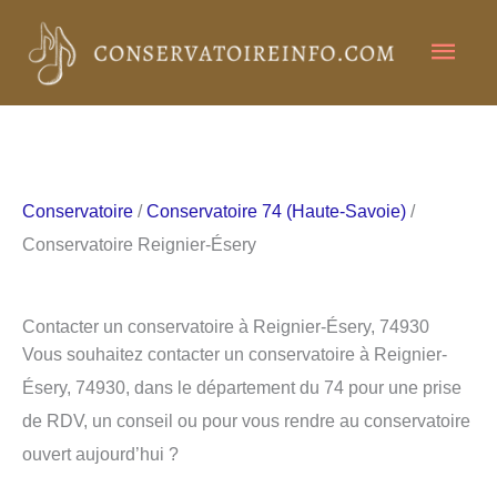
Aller
Men
au
contenu
princ
Conservatoire
/
Conservatoire 74 (Haute-Savoie)
/
Conservatoire Reignier-Ésery
Contacter un conservatoire à Reignier-Ésery, 74930
Vous souhaitez contacter un conservatoire à Reignier-
Ésery, 74930, dans le département du 74 pour une prise
de RDV, un conseil ou pour vous rendre au conservatoire
ouvert aujourd’hui ?