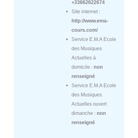
+33662622674
Site internet :
http://www.ema-
cours.com/
Service E.M.A Ecole
des Musiques
Actuelles à
domicile :
non
renseigné
Service E.M.A Ecole
des Musiques
Actuelles ouvert
dimanche :
non
renseigné