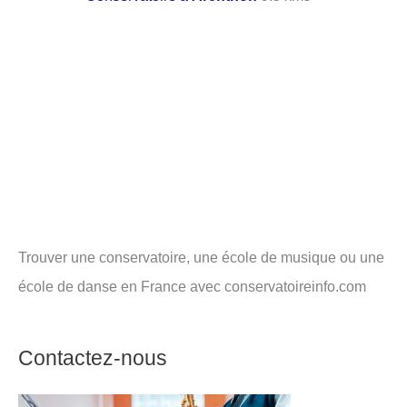
Trouver une conservatoire, une école de musique ou une
école de danse en France avec conservatoireinfo.com
Contactez-nous