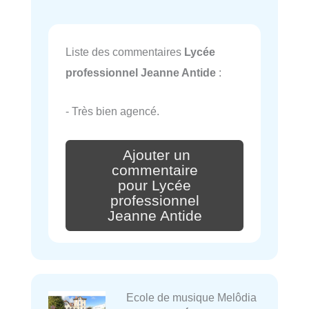
Liste des commentaires
Lycée
professionnel Jeanne Antide
:
- Très bien agencé.
Ajouter un
commentaire
pour Lycée
professionnel
Jeanne Antide
Ecole de musique Melôdia