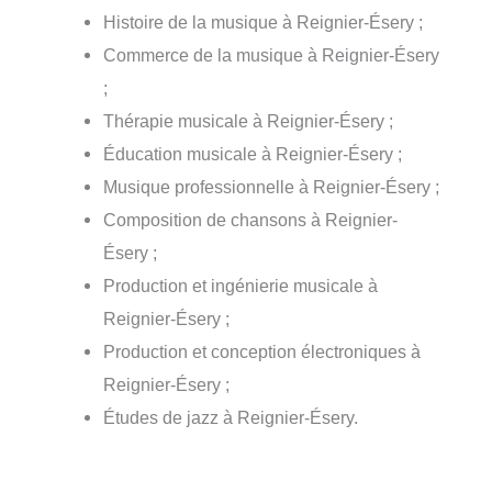
Histoire de la musique à Reignier-Ésery ;
Commerce de la musique à Reignier-Ésery
;
Thérapie musicale à Reignier-Ésery ;
Éducation musicale à Reignier-Ésery ;
Musique professionnelle à Reignier-Ésery ;
Composition de chansons à Reignier-
Ésery ;
Production et ingénierie musicale à
Reignier-Ésery ;
Production et conception électroniques à
Reignier-Ésery ;
Études de jazz à Reignier-Ésery.