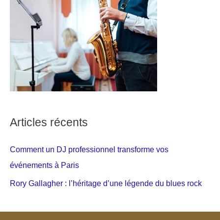
Articles récents
Comment un DJ professionnel transforme vos
événements à Paris
Rory Gallagher : l’héritage d’une légende du blues rock