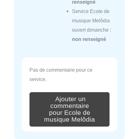
renseigné
Service Ecole de
musique Melôdia
ouvert dimanche :
non renseigné
Pas de commentaire pour ce
service.
Ajouter un
commentaire
pour Ecole de
musique Melôdia