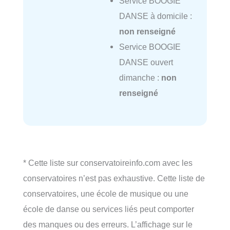
Service BOOGIE
DANSE à domicile :
non renseigné
Service BOOGIE
DANSE ouvert
dimanche :
non
renseigné
* Cette liste sur conservatoireinfo.com avec les
conservatoires n’est pas exhaustive. Cette liste de
conservatoires, une école de musique ou une
école de danse ou services liés peut comporter
des manques ou des erreurs. L’affichage sur le