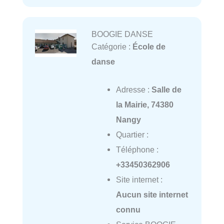
BOOGIE DANSE
Catégorie :
École de
danse
Adresse :
Salle de
la Mairie, 74380
Nangy
Quartier :
Téléphone :
+33450362906
Site internet :
Aucun site internet
connu