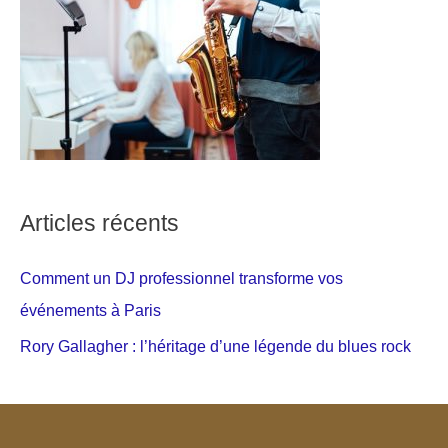
Articles récents
Comment un DJ professionnel transforme vos
événements à Paris
Rory Gallagher : l’héritage d’une légende du blues rock