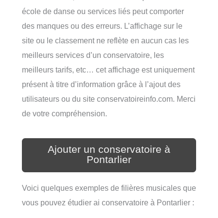
école de danse ou services liés peut comporter
des manques ou des erreurs. L’affichage sur le
site ou le classement ne reflète en aucun cas les
meilleurs services d’un conservatoire, les
meilleurs tarifs, etc… cet affichage est uniquement
présent à titre d’information grâce à l’ajout des
utilisateurs ou du site conservatoireinfo.com. Merci
de votre compréhension.
Ajouter un conservatoire à
Pontarlier
Voici quelques exemples de filières musicales que
vous pouvez étudier ai conservatoire à Pontarlier :