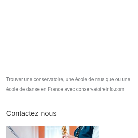
Trouver une conservatoire, une école de musique ou une
école de danse en France avec conservatoireinfo.com
Contactez-nous