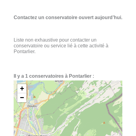
Contactez un conservatoire ouvert aujourd’hui.
Liste non exhaustive pour contacter un
conservatoire ou service lié à cette activité à
Pontarlier.
Il y a 1 conservatoires à Pontarlier :
+
−