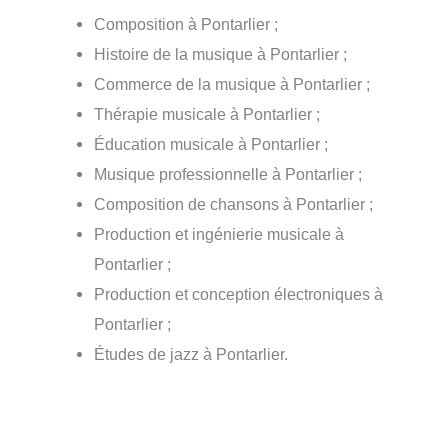
Composition à Pontarlier ;
Histoire de la musique à Pontarlier ;
Commerce de la musique à Pontarlier ;
Thérapie musicale à Pontarlier ;
Éducation musicale à Pontarlier ;
Musique professionnelle à Pontarlier ;
Composition de chansons à Pontarlier ;
Production et ingénierie musicale à
Pontarlier ;
Production et conception électroniques à
Pontarlier ;
Études de jazz à Pontarlier.