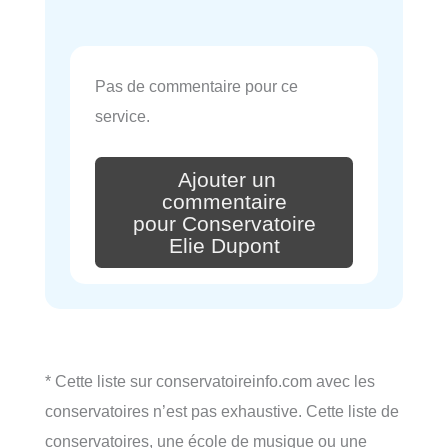
Pas de commentaire pour ce
service.
Ajouter un
commentaire
pour Conservatoire
Elie Dupont
* Cette liste sur conservatoireinfo.com avec les
conservatoires n’est pas exhaustive. Cette liste de
conservatoires, une école de musique ou une