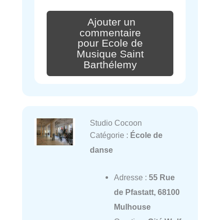
Ajouter un
commentaire
pour Ecole de
Musique Saint
Barthélemy
Studio Cocoon
Catégorie :
École de
danse
Adresse :
55 Rue
de Pfastatt, 68100
Mulhouse