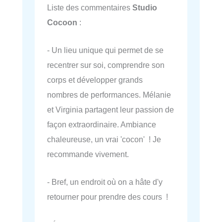
Liste des commentaires
Studio
Cocoon
:
- Un lieu unique qui permet de se
recentrer sur soi, comprendre son
corps et développer grands
nombres de performances. Mélanie
et Virginia partagent leur passion de
façon extraordinaire. Ambiance
chaleureuse, un vrai 'cocon' ! Je
recommande vivement.
- Bref, un endroit où on a hâte d'y
retourner pour prendre des cours !