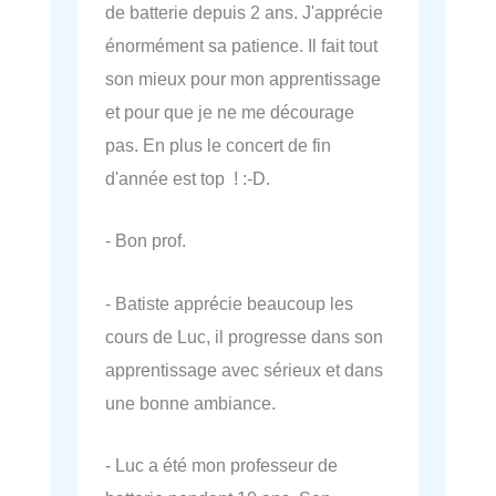
de batterie depuis 2 ans. J'apprécie
énormément sa patience. Il fait tout
son mieux pour mon apprentissage
et pour que je ne me décourage
pas. En plus le concert de fin
d'année est top ! :-D.
- Bon prof.
- Batiste apprécie beaucoup les
cours de Luc, il progresse dans son
apprentissage avec sérieux et dans
une bonne ambiance.
- Luc a été mon professeur de