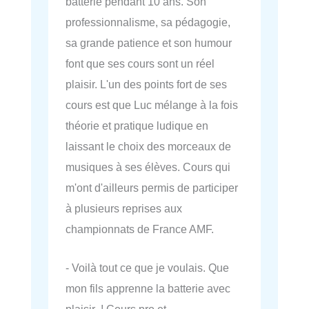
batterie pendant 10 ans. Son
professionnalisme, sa pédagogie,
sa grande patience et son humour
font que ses cours sont un réel
plaisir. L'un des points fort de ses
cours est que Luc mélange à la fois
théorie et pratique ludique en
laissant le choix des morceaux de
musiques à ses élèves. Cours qui
m'ont d'ailleurs permis de participer
à plusieurs reprises aux
championnats de France AMF.
- Voilà tout ce que je voulais. Que
mon fils apprenne la batterie avec