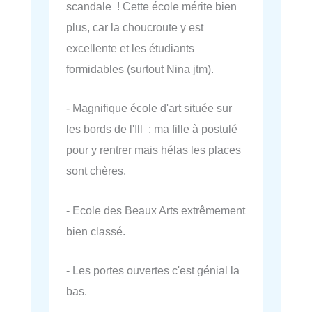
scandale ! Cette école mérite bien
plus, car la choucroute y est
excellente et les étudiants
formidables (surtout Nina jtm).
- Magnifique école d'art située sur
les bords de l'Ill ; ma fille à postulé
pour y rentrer mais hélas les places
sont chères.
- Ecole des Beaux Arts extrêmement
bien classé.
- Les portes ouvertes c'est génial la
bas.