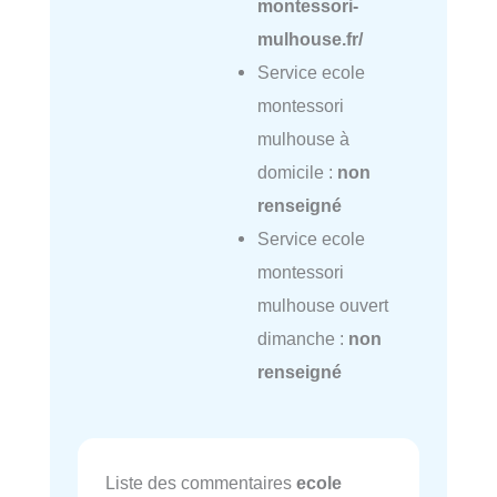
montessori-
mulhouse.fr/
Service ecole
montessori
mulhouse à
domicile :
non
renseigné
Service ecole
montessori
mulhouse ouvert
dimanche :
non
renseigné
Liste des commentaires
ecole