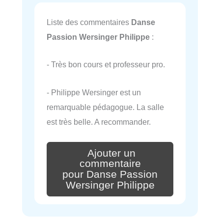
Liste des commentaires
Danse
Passion Wersinger Philippe
:
- Très bon cours et professeur pro.
- Philippe Wersinger est un
remarquable pédagogue. La salle
est très belle. A recommander.
Ajouter un
commentaire
pour Danse Passion
Wersinger Philippe