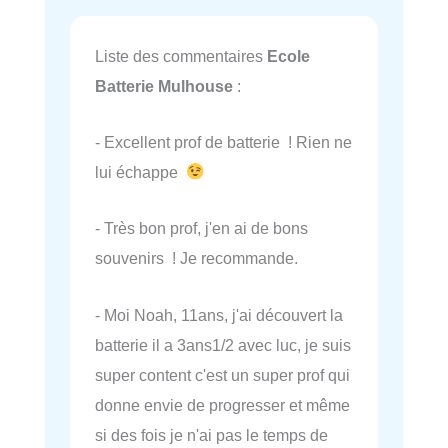
Liste des commentaires
Ecole
Batterie Mulhouse
:
- Excellent prof de batterie ! Rien ne
lui échappe
- Très bon prof, j'en ai de bons
souvenirs ! Je recommande.
- Moi Noah, 11ans, j'ai découvert la
batterie il a 3ans1/2 avec luc, je suis
super content c'est un super prof qui
donne envie de progresser et même
si des fois je n'ai pas le temps de