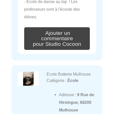
- École de danse au top ! Les
professeurs sont à l'écoute des
élèves.
Ajouter un
commentaire
pour Studio Cocoon
Ecole Batterie Mulhouse
Catégorie :
École
Adresse :
9 Rue de
Hirsingue, 68200
Mulhouse