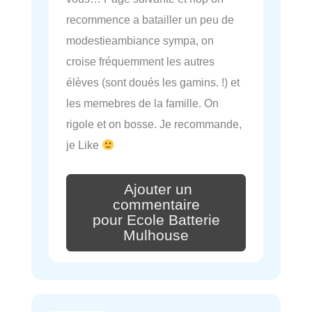
recommence a batailler un peu de
modestieambiance sympa, on
croise fréquemment les autres
élèves (sont doués les gamins. !) et
les memebres de la famille. On
rigole et on bosse. Je recommande,
je Like
Ajouter un
commentaire
pour Ecole Batterie
Mulhouse