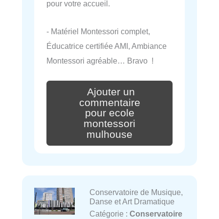
pour votre accueil.
- Matériel Montessori complet,
Éducatrice certifiée AMI, Ambiance
Montessori agréable… Bravo !
Ajouter un
commentaire
pour ecole
montessori
mulhouse
Conservatoire de Musique,
Danse et Art Dramatique
Catégorie :
Conservatoire