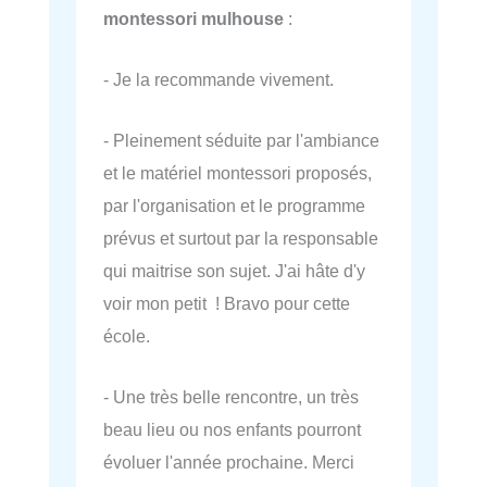
montessori mulhouse
:
- Je la recommande vivement.
- Pleinement séduite par l'ambiance
et le matériel montessori proposés,
par l'organisation et le programme
prévus et surtout par la responsable
qui maitrise son sujet. J'ai hâte d'y
voir mon petit ! Bravo pour cette
école.
- Une très belle rencontre, un très
beau lieu ou nos enfants pourront
évoluer l'année prochaine. Merci