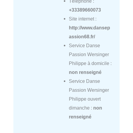
Téléphone :
+33389660073
Site internet :
http://www.dansep
assion68.fr/
Service Danse
Passion Wersinger
Philippe à domicile :
non renseigné
Service Danse
Passion Wersinger
Philippe ouvert
dimanche :
non
renseigné