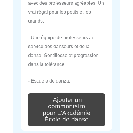
avec des professeurs agréables. Un
vrai régal pour les petits et les
grands.
- Une équipe de professeurs au
service des danseurs et de la
danse. Gentillesse et progression
dans la tolérance.
- Escuela de danza.
Ajouter un
commentaire
pour L'Akadémie
École de danse