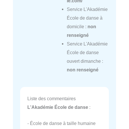
ie.com/
Service L'Akadémie
École de danse à
domicile :
non
renseigné
Service L'Akadémie
École de danse
ouvert dimanche :
non renseigné
Liste des commentaires
L'Akadémie École de danse
:
- École de danse à taille humaine