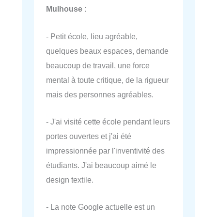
Mulhouse
:
- Petit école, lieu agréable,
quelques beaux espaces, demande
beaucoup de travail, une force
mental à toute critique, de la rigueur
mais des personnes agréables.
- J'ai visité cette école pendant leurs
portes ouvertes et j'ai été
impressionnée par l'inventivité des
étudiants. J'ai beaucoup aimé le
design textile.
- La note Google actuelle est un