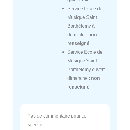
Service Ecole de
Musique Saint
Barthélemy à
domicile :
non
renseigné
Service Ecole de
Musique Saint
Barthélemy ouvert
dimanche :
non
renseigné
Pas de commentaire pour ce
service.