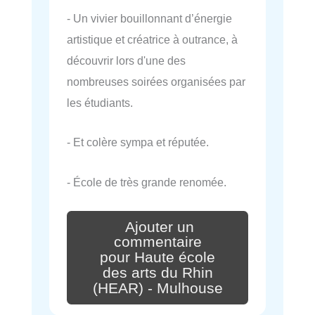
- Un vivier bouillonnant d’énergie
artistique et créatrice à outrance, à
découvrir lors d'une des
nombreuses soirées organisées par
les étudiants.
- Et colère sympa et réputée.
- École de très grande renomée.
Ajouter un
commentaire
pour Haute école
des arts du Rhin
(HEAR) - Mulhouse