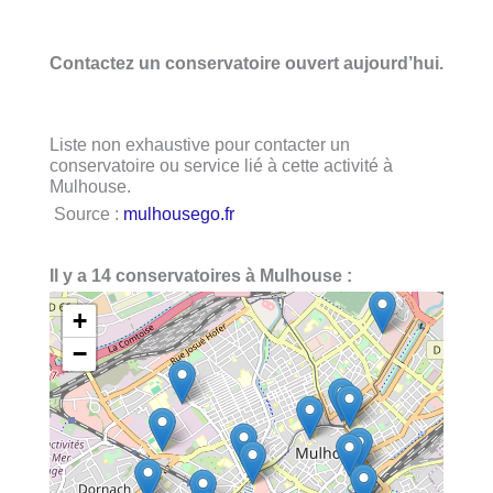
Contactez un conservatoire ouvert aujourd’hui.
Liste non exhaustive pour contacter un
conservatoire ou service lié à cette activité à
Mulhouse.
Source :
mulhousego.fr
Il y a 14 conservatoires à Mulhouse :
+
−