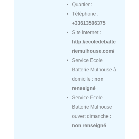
Quartier :
Téléphone :
+33613506375
Site internet :
http://ecoledebatte
riemulhouse.com/
Service Ecole
Batterie Mulhouse à
domicile :
non
renseigné
Service Ecole
Batterie Mulhouse
ouvert dimanche :
non renseigné