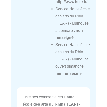
http://www.hear.fr/
Service Haute école
des arts du Rhin
(HEAR) - Mulhouse
à domicile :
non
renseigné
Service Haute école
des arts du Rhin
(HEAR) - Mulhouse
ouvert dimanche :
non renseigné
Liste des commentaires
Haute
école des arts du Rhin (HEAR) -