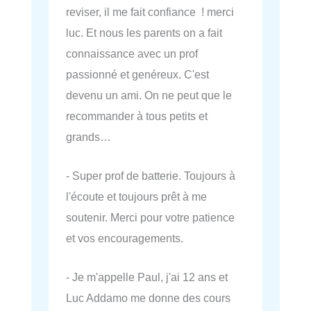
reviser, il me fait confiance ! merci
luc. Et nous les parents on a fait
connaissance avec un prof
passionné et genéreux. C'est
devenu un ami. On ne peut que le
recommander à tous petits et
grands…
- Super prof de batterie. Toujours à
l'écoute et toujours prêt à me
soutenir. Merci pour votre patience
et vos encouragements.
- Je m'appelle Paul, j'ai 12 ans et
Luc Addamo me donne des cours