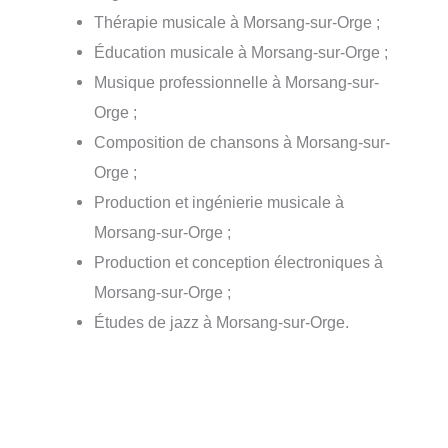
Thérapie musicale à Morsang-sur-Orge ;
Éducation musicale à Morsang-sur-Orge ;
Musique professionnelle à Morsang-sur-
Orge ;
Composition de chansons à Morsang-sur-
Orge ;
Production et ingénierie musicale à
Morsang-sur-Orge ;
Production et conception électroniques à
Morsang-sur-Orge ;
Études de jazz à Morsang-sur-Orge.