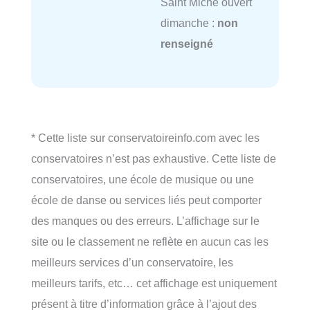
Saint Miche ouvert
dimanche :
non
renseigné
* Cette liste sur conservatoireinfo.com avec les
conservatoires n’est pas exhaustive. Cette liste de
conservatoires, une école de musique ou une
école de danse ou services liés peut comporter
des manques ou des erreurs. L’affichage sur le
site ou le classement ne reflète en aucun cas les
meilleurs services d’un conservatoire, les
meilleurs tarifs, etc… cet affichage est uniquement
présent à titre d’information grâce à l’ajout des