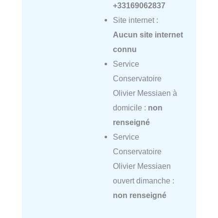
+33169062837
Site internet :
Aucun site internet
connu
Service
Conservatoire
Olivier Messiaen à
domicile :
non
renseigné
Service
Conservatoire
Olivier Messiaen
ouvert dimanche :
non renseigné