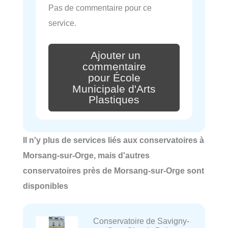
Pas de commentaire pour ce
service.
Ajouter un
commentaire
pour École
Municipale d'Arts
Plastiques
Il n'y plus de services liés aux conservatoires à
Morsang-sur-Orge, mais d'autres
conservatoires près de Morsang-sur-Orge sont
disponibles
Conservatoire de Savigny-