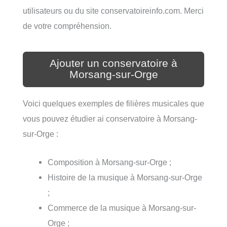
utilisateurs ou du site conservatoireinfo.com. Merci
de votre compréhension.
Ajouter un conservatoire à
Morsang-sur-Orge
Voici quelques exemples de filières musicales que
vous pouvez étudier ai conservatoire à Morsang-
sur-Orge :
Composition à Morsang-sur-Orge ;
Histoire de la musique à Morsang-sur-Orge
;
Commerce de la musique à Morsang-sur-
Orge ;