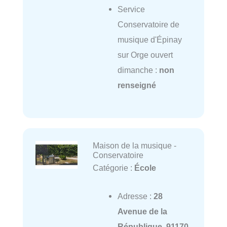
Service
Conservatoire de
musique d'Épinay
sur Orge ouvert
dimanche :
non
renseigné
Maison de la musique -
Conservatoire
Catégorie :
École
Adresse :
28
Avenue de la
République, 91170