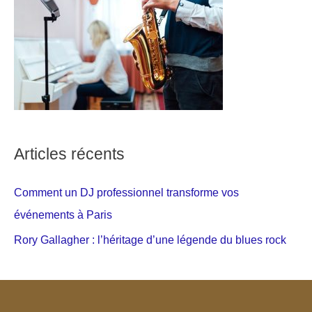
Articles récents
Comment un DJ professionnel transforme vos
événements à Paris
Rory Gallagher : l’héritage d’une légende du blues rock