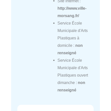
Site internet :
http://www.ville-
morsang.fr/
Service École
Municipale d'Arts
Plastiques à
domicile :
non
renseigné
Service École
Municipale d'Arts
Plastiques ouvert
dimanche :
non
renseigné