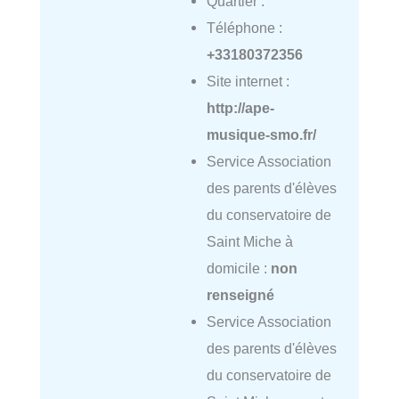
Quartier :
Téléphone :
+33180372356
Site internet :
http://ape-
musique-smo.fr/
Service Association
des parents d'élèves
du conservatoire de
Saint Miche à
domicile :
non
renseigné
Service Association
des parents d'élèves
du conservatoire de