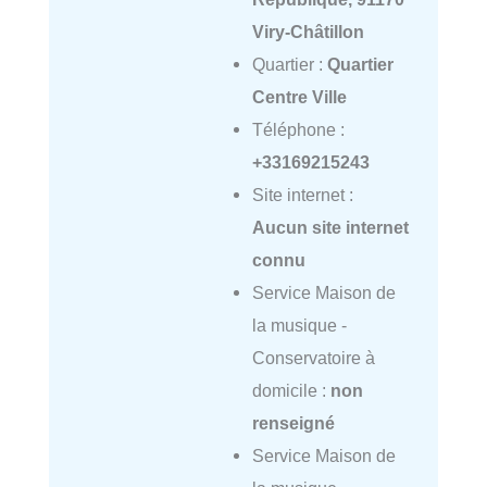
Viry-Châtillon
Quartier :
Quartier
Centre Ville
Téléphone :
+33169215243
Site internet :
Aucun site internet
connu
Service Maison de
la musique -
Conservatoire à
domicile :
non
renseigné
Service Maison de