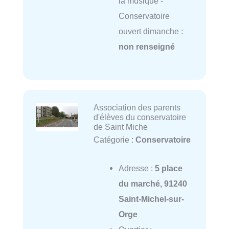
la musique -
Conservatoire
ouvert dimanche :
non renseigné
Association des parents
d'élèves du conservatoire
de Saint Miche
Catégorie :
Conservatoire
Adresse :
5 place
du marché, 91240
Saint-Michel-sur-
Orge