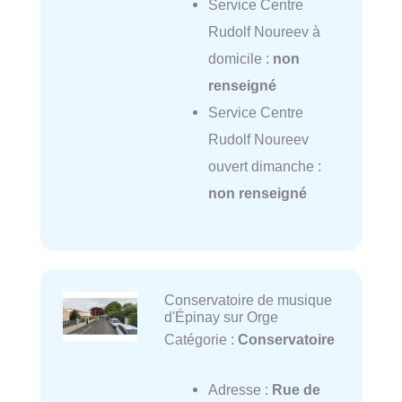
Service Centre
Rudolf Noureev à
domicile :
non
renseigné
Service Centre
Rudolf Noureev
ouvert dimanche :
non renseigné
Conservatoire de musique
d'Épinay sur Orge
Catégorie :
Conservatoire
Adresse :
Rue de