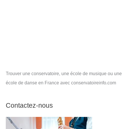
Trouver une conservatoire, une école de musique ou une
école de danse en France avec conservatoireinfo.com
Contactez-nous