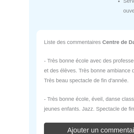
Serv
ouve
Liste des commentaires
Centre de D
- Très bonne école avec des professe
et des élèves. Très bonne ambiance d
Très beau spectacle de fin d'année.
- Très bonne école, éveil, danse clas
jeunes enfants. Jazz. Spectacle de f
Ajouter un commentai