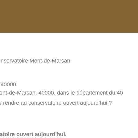
nservatoire Mont-de-Marsan
, 40000
Mont-de-Marsan, 40000, dans le département du 40
 rendre au conservatoire ouvert aujourd’hui ?
toire ouvert aujourd’hui.