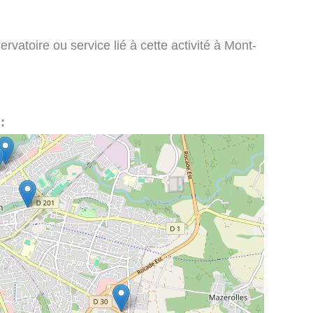
rvatoire ou service lié à cette activité à Mont-
: