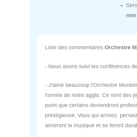
Serv
non
Liste des commentaires
Orchestre M
- Nous avons suivi les conférences de
- J'aime beaucoup l'Orchestre Montois
l'année de notre agglo. Ce sont des 
point que certains deviendront profes
prestigieuse. Vous qui arrivez, pensez
aimeront la musique et se feront dur