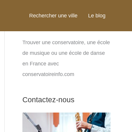
Rechercher une ville
Le blog
Trouver une conservatoire, une école
de musique ou une école de danse
en France avec
conservatoireinfo.com
Contactez-nous