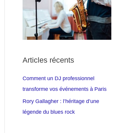
Articles récents
Comment un DJ professionnel
transforme vos événements à Paris
Rory Gallagher : l’héritage d’une
légende du blues rock