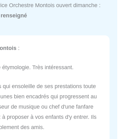
ice Orchestre Montois ouvert dimanche :
 renseigné
ontois
:
 étymologie. Très intéressant.
 qui ensoleille de ses prestations toute
jeunes bien encadrés qui progressent au
seur de musique ou chef d'une fanfare
 à proposer à vos enfants d'y entrer. Ils
ablement des amis.