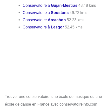
Conservatoire à
Gujan-Mestras
48.48 kms
Conservatoire à
Soustons
49.72 kms
Conservatoire
Arcachon
52.23 kms
Conservatoire à
Lesgor
52.45 kms
Trouver une conservatoire, une école de musique ou une
école de danse en France avec conservatoireinfo.com