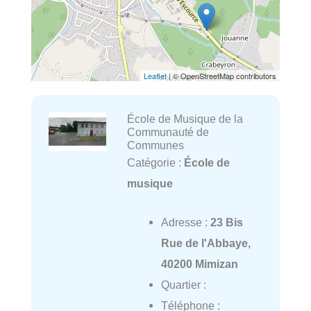
Leaflet
| © OpenStreetMap contributors
École de Musique de la
Communauté de
Communes
Catégorie :
École de
musique
Adresse :
23 Bis
Rue de l'Abbaye,
40200 Mimizan
Quartier :
Téléphone :