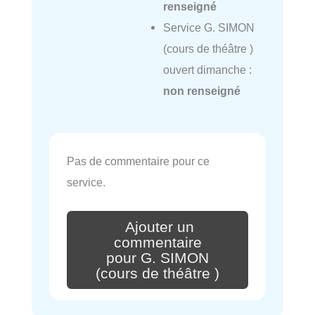
renseigné
Service G. SIMON
(cours de théâtre )
ouvert dimanche :
non renseigné
Pas de commentaire pour ce
service.
Ajouter un
commentaire
pour G. SIMON
(cours de théâtre )