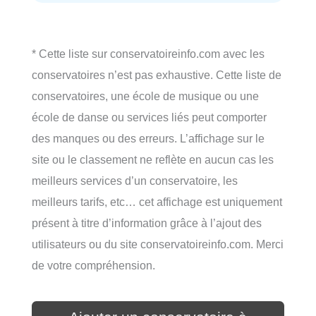
* Cette liste sur conservatoireinfo.com avec les
conservatoires n’est pas exhaustive. Cette liste de
conservatoires, une école de musique ou une
école de danse ou services liés peut comporter
des manques ou des erreurs. L’affichage sur le
site ou le classement ne reflète en aucun cas les
meilleurs services d’un conservatoire, les
meilleurs tarifs, etc… cet affichage est uniquement
présent à titre d’information grâce à l’ajout des
utilisateurs ou du site conservatoireinfo.com. Merci
de votre compréhension.