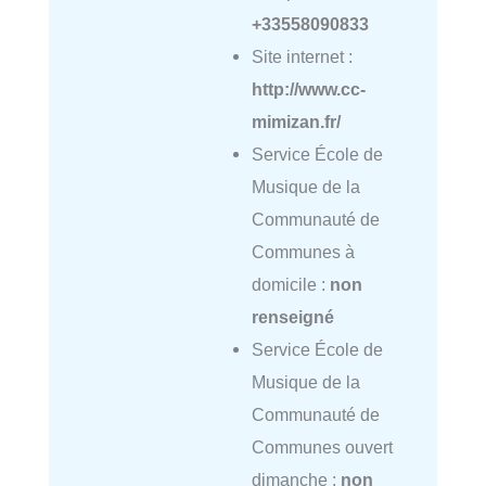
+33558090833
Site internet :
http://www.cc-
mimizan.fr/
Service École de
Musique de la
Communauté de
Communes à
domicile :
non
renseigné
Service École de
Musique de la
Communauté de
Communes ouvert
dimanche :
non