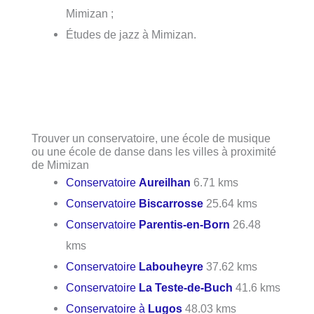
Mimizan ;
Études de jazz à Mimizan.
Trouver un conservatoire, une école de musique
ou une école de danse dans les villes à proximité
de Mimizan
Conservatoire
Aureilhan
6.71 kms
Conservatoire
Biscarrosse
25.64 kms
Conservatoire
Parentis-en-Born
26.48
kms
Conservatoire
Labouheyre
37.62 kms
Conservatoire
La Teste-de-Buch
41.6 kms
Conservatoire à
Lugos
48.03 kms