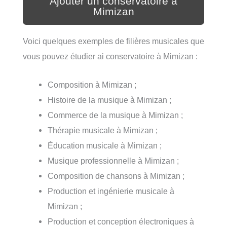
Ajouter un conservatoire à
Mimizan
Voici quelques exemples de filières musicales que
vous pouvez étudier ai conservatoire à Mimizan :
Composition à Mimizan ;
Histoire de la musique à Mimizan ;
Commerce de la musique à Mimizan ;
Thérapie musicale à Mimizan ;
Éducation musicale à Mimizan ;
Musique professionnelle à Mimizan ;
Composition de chansons à Mimizan ;
Production et ingénierie musicale à
Mimizan ;
Production et conception électroniques à