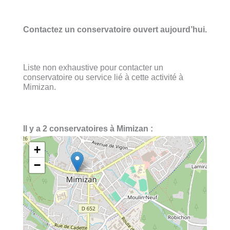
Contactez un conservatoire ouvert aujourd’hui.
Liste non exhaustive pour contacter un
conservatoire ou service lié à cette activité à
Mimizan.
Il y a 2 conservatoires à Mimizan :
+
−