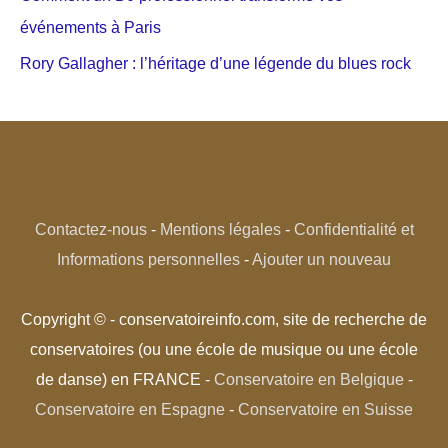
événements à Paris
Rory Gallagher : l’héritage d’une légende du blues rock
Contactez-nous
-
Mentions légales
-
Confidentialité et
Informations personnelles
-
Ajouter un nouveau
Copyright © - conservatoireinfo.com, site de recherche de
conservatoires (ou une école de musique ou une école
de danse) en FRANCE -
Conservatoire en Belgique
-
Conservatoire en Espagne
-
Conservatoire en Suisse