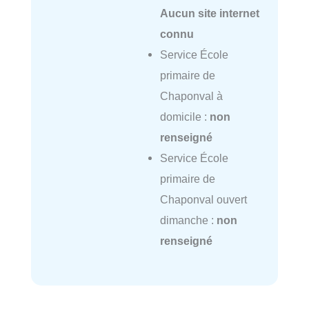
Aucun site internet
connu
Service École
primaire de
Chaponval à
domicile :
non
renseigné
Service École
primaire de
Chaponval ouvert
dimanche :
non
renseigné