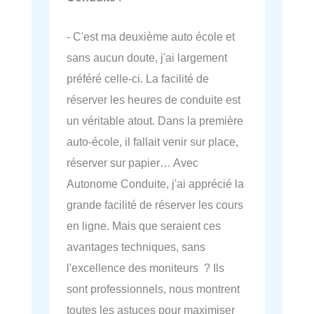
- C'est ma deuxième auto école et
sans aucun doute, j'ai largement
préféré celle-ci. La facilité de
réserver les heures de conduite est
un véritable atout. Dans la première
auto-école, il fallait venir sur place,
réserver sur papier… Avec
Autonome Conduite, j'ai apprécié la
grande facilité de réserver les cours
en ligne. Mais que seraient ces
avantages techniques, sans
l'excellence des moniteurs ? Ils
sont professionnels, nous montrent
toutes les astuces pour maximiser