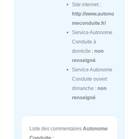
Site internet :
http://www.autono
meconduite.fr/
Service Autonome
Conduite à
domicile :
non
renseigné
Service Autonome
Conduite ouvert
dimanche :
non
renseigné
Liste des commentaires
Autonome
Conduite
: