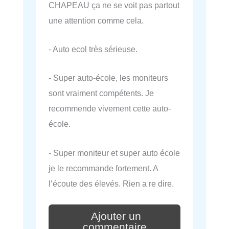
CHAPEAU ça ne se voit pas partout
une attention comme cela.
- Auto ecol très sérieuse.
- Super auto-école, les moniteurs
sont vraiment compétents. Je
recommende vivement cette auto-
école.
- Super moniteur et super auto école
je le recommande fortement. A
l’écoute des élevés. Rien a re dire.
Ajouter un
commentaire