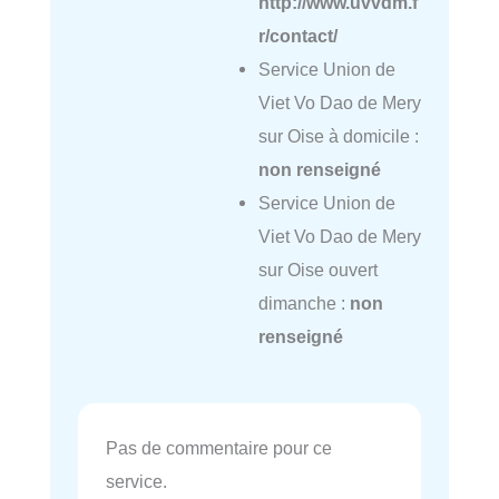
http://www.uvvdm.f
r/contact/
Service Union de
Viet Vo Dao de Mery
sur Oise à domicile :
non renseigné
Service Union de
Viet Vo Dao de Mery
sur Oise ouvert
dimanche :
non
renseigné
Pas de commentaire pour ce
service.