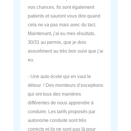
nos chances. Ils sont également
patients et sauront vous dire quand
cela ne va pas mais avec du tact.
Maintenant, j'ai eu mes résultats,
30/31 au permis, que je dois
assurément au très bon suivi que j'ai
eu.
- Une auto école qui en vaut le
détour ! Des moniteurs d’exceptions
qui ont tous des manières
différentes de nous apprendre à
conduire. Les tarifs proposés par
autonome conduite sont très
corrects et ils ne sont pas là pour