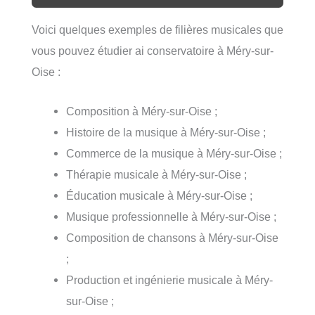
Voici quelques exemples de filières musicales que
vous pouvez étudier ai conservatoire à Méry-sur-
Oise :
Composition à Méry-sur-Oise ;
Histoire de la musique à Méry-sur-Oise ;
Commerce de la musique à Méry-sur-Oise ;
Thérapie musicale à Méry-sur-Oise ;
Éducation musicale à Méry-sur-Oise ;
Musique professionnelle à Méry-sur-Oise ;
Composition de chansons à Méry-sur-Oise
;
Production et ingénierie musicale à Méry-
sur-Oise ;