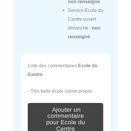
non renseigné
Service Ecole du
Centre ouvert
dimanche :
non
renseigné
Liste des commentaires
Ecole du
Centre
:
- Très belle école calme propre.
Ajouter un
commentaire
pour Ecole du
Centre