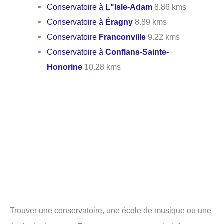
Conservatoire à
L"Isle-Adam
8.86 kms
Conservatoire à
Éragny
8.89 kms
Conservatoire
Franconville
9.22 kms
Conservatoire à
Conflans-Sainte-
Honorine
10.28 kms
Trouver une conservatoire, une école de musique ou une