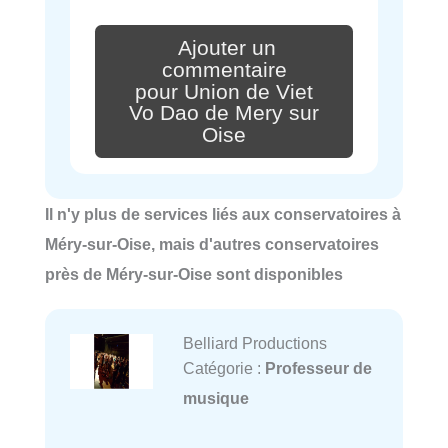
Ajouter un
commentaire
pour Union de Viet
Vo Dao de Mery sur
Oise
Il n'y plus de services liés aux conservatoires à
Méry-sur-Oise, mais d'autres conservatoires
près de Méry-sur-Oise sont disponibles
Belliard Productions
Catégorie :
Professeur de
musique