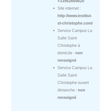
+33562669820
Site internet :
http://www.institut-
st-christophe.com/
Service Campus La
Salle Saint
Christophe à
domicile :
non
renseigné
Service Campus La
Salle Saint
Christophe ouvert
dimanche :
non
renseigné