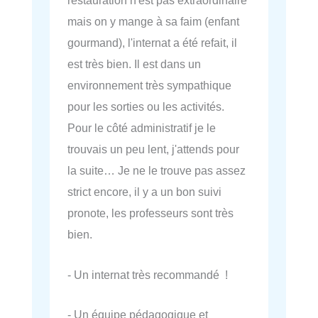
restauration n'est pas extraordinaire
mais on y mange à sa faim (enfant
gourmand), l'internat a été refait, il
est très bien. Il est dans un
environnement très sympathique
pour les sorties ou les activités.
Pour le côté administratif je le
trouvais un peu lent, j'attends pour
la suite… Je ne le trouve pas assez
strict encore, il y a un bon suivi
pronote, les professeurs sont très
bien.
- Un internat très recommandé !
- Un équipe pédagogique et