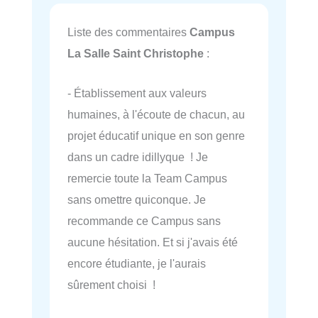
Liste des commentaires
Campus
La Salle Saint Christophe
:
- Établissement aux valeurs
humaines, à l'écoute de chacun, au
projet éducatif unique en son genre
dans un cadre idillyque ! Je
remercie toute la Team Campus
sans omettre quiconque. Je
recommande ce Campus sans
aucune hésitation. Et si j'avais été
encore étudiante, je l'aurais
sûrement choisi !