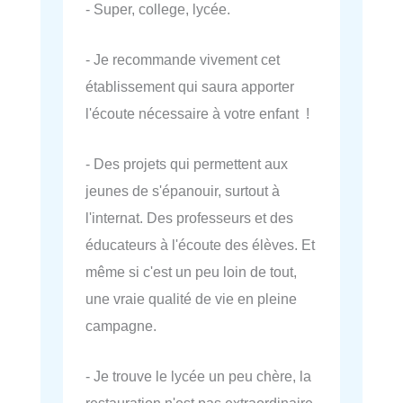
- Super, college, lycée.
- Je recommande vivement cet
établissement qui saura apporter
l'écoute nécessaire à votre enfant !
- Des projets qui permettent aux
jeunes de s'épanouir, surtout à
l'internat. Des professeurs et des
éducateurs à l'écoute des élèves. Et
même si c'est un peu loin de tout,
une vraie qualité de vie en pleine
campagne.
- Je trouve le lycée un peu chère, la