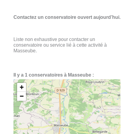
Contactez un conservatoire ouvert aujourd’hui.
Liste non exhaustive pour contacter un
conservatoire ou service lié à cette activité à
Masseube.
Il y a 1 conservatoires à Masseube :
+
−