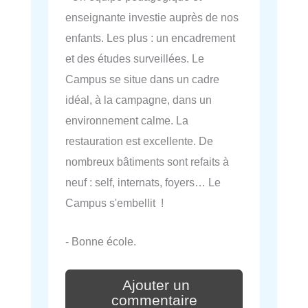
enseignante investie auprès de nos
enfants. Les plus : un encadrement
et des études surveillées. Le
Campus se situe dans un cadre
idéal, à la campagne, dans un
environnement calme. La
restauration est excellente. De
nombreux bâtiments sont refaits à
neuf : self, internats, foyers… Le
Campus s'embellit !
- Bonne école.
Ajouter un
commentaire