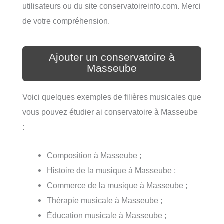
utilisateurs ou du site conservatoireinfo.com. Merci
de votre compréhension.
Ajouter un conservatoire à
Masseube
Voici quelques exemples de filières musicales que
vous pouvez étudier ai conservatoire à Masseube
:
Composition à Masseube ;
Histoire de la musique à Masseube ;
Commerce de la musique à Masseube ;
Thérapie musicale à Masseube ;
Éducation musicale à Masseube ;