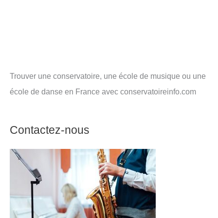
Trouver une conservatoire, une école de musique ou une
école de danse en France avec conservatoireinfo.com
Contactez-nous