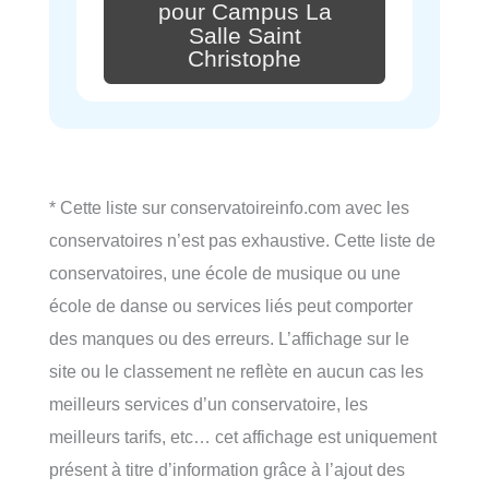
pour Campus La
Salle Saint
Christophe
* Cette liste sur conservatoireinfo.com avec les
conservatoires n’est pas exhaustive. Cette liste de
conservatoires, une école de musique ou une
école de danse ou services liés peut comporter
des manques ou des erreurs. L’affichage sur le
site ou le classement ne reflète en aucun cas les
meilleurs services d’un conservatoire, les
meilleurs tarifs, etc… cet affichage est uniquement
présent à titre d’information grâce à l’ajout des