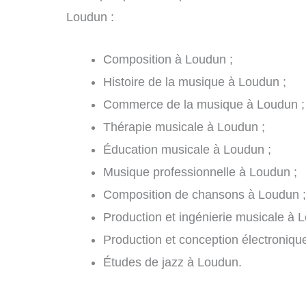
Loudun :
Composition à Loudun ;
Histoire de la musique à Loudun ;
Commerce de la musique à Loudun ;
Thérapie musicale à Loudun ;
Éducation musicale à Loudun ;
Musique professionnelle à Loudun ;
Composition de chansons à Loudun ;
Production et ingénierie musicale à 
Production et conception électroniqu
Études de jazz à Loudun.