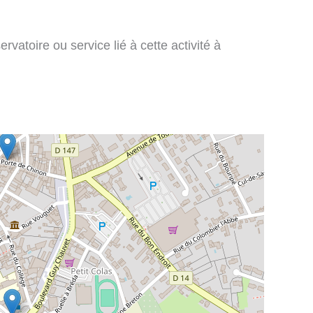
vatoire ou service lié à cette activité à