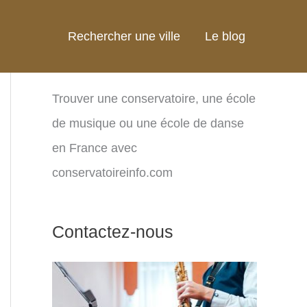
Rechercher une ville
Le blog
Trouver une conservatoire, une école
de musique ou une école de danse
en France avec
conservatoireinfo.com
Contactez-nous