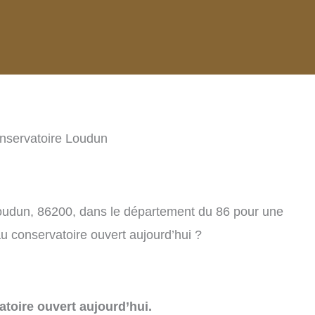
nservatoire Loudun
Loudun, 86200, dans le département du 86 pour une
u conservatoire ouvert aujourd’hui ?
toire ouvert aujourd’hui.