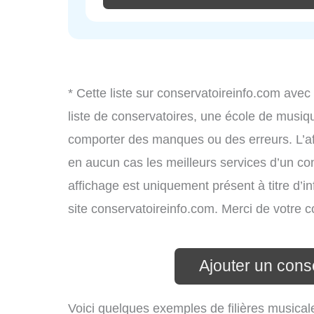
* Cette liste sur conservatoireinfo.com avec
liste de conservatoires, une école de musiq
comporter des manques ou des erreurs. L’aff
en aucun cas les meilleurs services d’un cons
affichage est uniquement présent à titre d’in
site conservatoireinfo.com. Merci de votre
Ajouter un cons
Voici quelques exemples de filières musical