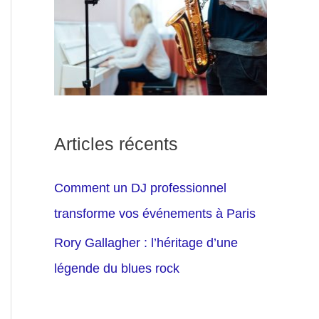
Articles récents
Comment un DJ professionnel
transforme vos événements à Paris
Rory Gallagher : l’héritage d’une
légende du blues rock