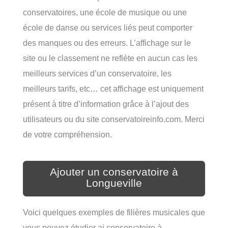
conservatoires, une école de musique ou une
école de danse ou services liés peut comporter
des manques ou des erreurs. L’affichage sur le
site ou le classement ne reflète en aucun cas les
meilleurs services d’un conservatoire, les
meilleurs tarifs, etc… cet affichage est uniquement
présent à titre d’information grâce à l’ajout des
utilisateurs ou du site conservatoireinfo.com. Merci
de votre compréhension.
Ajouter un conservatoire à
Longueville
Voici quelques exemples de filières musicales que
vous pouvez étudier ai conservatoire à