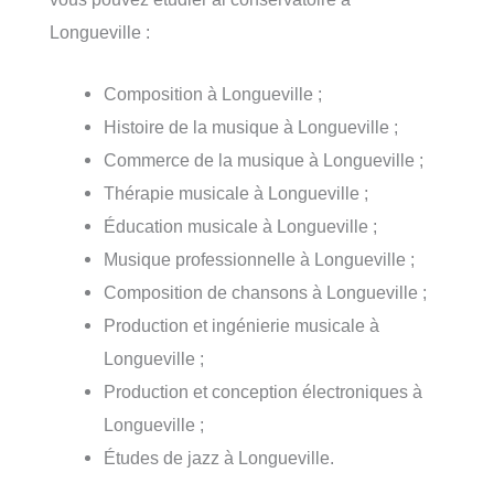
Longueville :
Composition à Longueville ;
Histoire de la musique à Longueville ;
Commerce de la musique à Longueville ;
Thérapie musicale à Longueville ;
Éducation musicale à Longueville ;
Musique professionnelle à Longueville ;
Composition de chansons à Longueville ;
Production et ingénierie musicale à
Longueville ;
Production et conception électroniques à
Longueville ;
Études de jazz à Longueville.