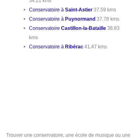
34.21 kms
Conservatoire à
Saint-Astier
37.59 kms
Conservatoire à
Puynormand
37.78 kms
Conservatoire
Castillon-la-Bataille
38.83
kms
Conservatoire à
Ribérac
41.47 kms
Trouver une conservatoire, une école de musique ou une