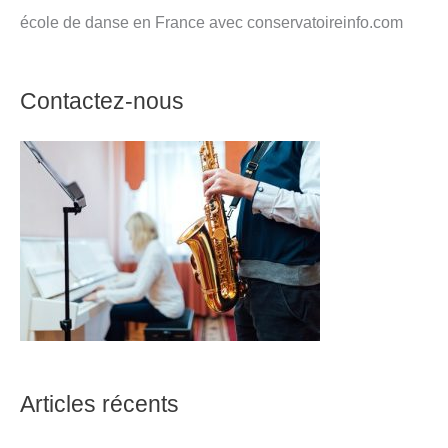
école de danse en France avec conservatoireinfo.com
Contactez-nous
Articles récents