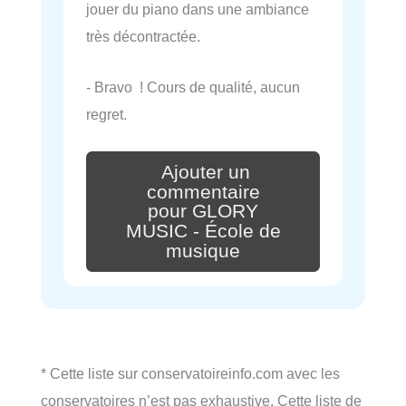
jouer du piano dans une ambiance
très décontractée.
- Bravo ! Cours de qualité, aucun
regret.
Ajouter un
commentaire
pour GLORY
MUSIC - École de
musique
* Cette liste sur conservatoireinfo.com avec les
conservatoires n’est pas exhaustive. Cette liste de