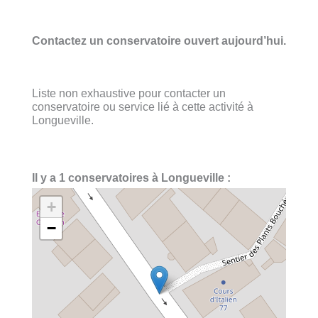
Contactez un conservatoire ouvert aujourd’hui.
Liste non exhaustive pour contacter un
conservatoire ou service lié à cette activité à
Longueville.
Il y a 1 conservatoires à Longueville :
+
−