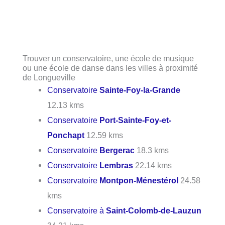
Trouver un conservatoire, une école de musique
ou une école de danse dans les villes à proximité
de Longueville
Conservatoire
Sainte-Foy-la-Grande
12.13 kms
Conservatoire
Port-Sainte-Foy-et-
Ponchapt
12.59 kms
Conservatoire
Bergerac
18.3 kms
Conservatoire
Lembras
22.14 kms
Conservatoire
Montpon-Ménestérol
24.58
kms
Conservatoire à
Saint-Colomb-de-Lauzun