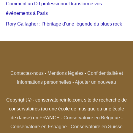
Comment un DJ professionnel transforme vos
événements à Paris
Rory Gallagher : l’héritage d’une légende du blues rock
Contactez-nous
-
Mentions légales
-
Confidentialité et
Informations personnelles
-
Ajouter un nouveau
Copyright © - conservatoireinfo.com, site de recherche de
conservatoires (ou une école de musique ou une école
de danse) en FRANCE -
Conservatoire en Belgique
-
Conservatoire en Espagne
-
Conservatoire en Suisse