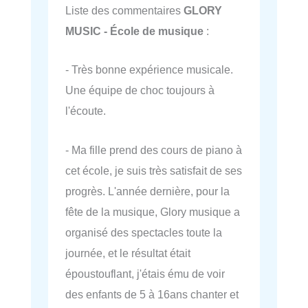
Liste des commentaires
GLORY
MUSIC - École de musique
:
- Très bonne expérience musicale.
Une équipe de choc toujours à
l'écoute.
- Ma fille prend des cours de piano à
cet école, je suis très satisfait de ses
progrès. L'année dernière, pour la
fête de la musique, Glory musique a
organisé des spectacles toute la
journée, et le résultat était
époustouflant, j'étais ému de voir
des enfants de 5 à 16ans chanter et