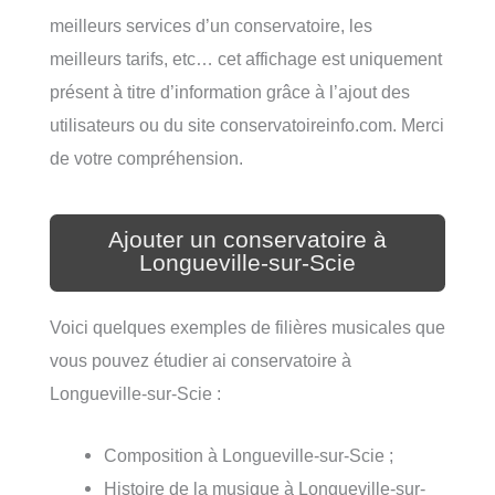
meilleurs services d’un conservatoire, les
meilleurs tarifs, etc… cet affichage est uniquement
présent à titre d’information grâce à l’ajout des
utilisateurs ou du site conservatoireinfo.com. Merci
de votre compréhension.
Ajouter un conservatoire à
Longueville-sur-Scie
Voici quelques exemples de filières musicales que
vous pouvez étudier ai conservatoire à
Longueville-sur-Scie :
Composition à Longueville-sur-Scie ;
Histoire de la musique à Longueville-sur-