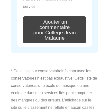
service.
Ajouter un
commentaire
pour College Jean
Malaurie
* Cette liste sur conservatoireinfo.com avec les
conservatoires n’est pas exhaustive. Cette liste de
conservatoires, une école de musique ou une
école de danse ou services liés peut comporter
des manques ou des erreurs. L’affichage sur le
site ou le classement ne reflète en aucun cas les