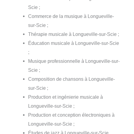
Scie ;
Commerce de la musique à Longueville-
sur-Scie ;
Thérapie musicale à Longueville-sur-Scie ;
Éducation musicale à Longueville-sur-Scie
;
Musique professionnelle à Longueville-sur-
Scie ;
Composition de chansons à Longueville-
sur-Scie ;
Production et ingénierie musicale à
Longueville-sur-Scie ;
Production et conception électroniques à
Longueville-sur-Scie ;
Études de jazz à Longueville-sur-Scie.