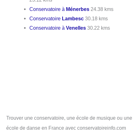
Conservatoire à
Ménerbes
24.38 kms
Conservatoire
Lambesc
30.18 kms
Conservatoire à
Venelles
30.22 kms
Trouver une conservatoire, une école de musique ou une
école de danse en France avec conservatoireinfo.com