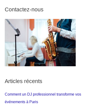
Contactez-nous
Articles récents
Comment un DJ professionnel transforme vos
événements à Paris