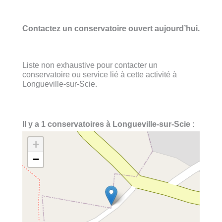
Contactez un conservatoire ouvert aujourd’hui.
Liste non exhaustive pour contacter un
conservatoire ou service lié à cette activité à
Longueville-sur-Scie.
Il y a 1 conservatoires à Longueville-sur-Scie :
+
−