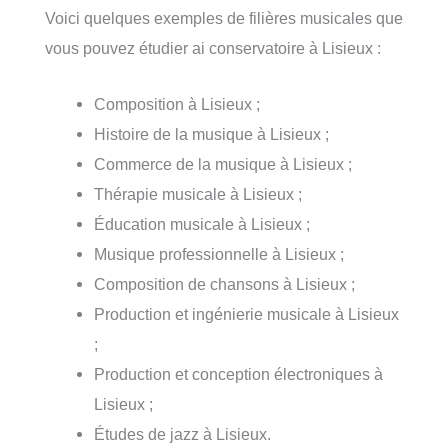
Voici quelques exemples de filières musicales que
vous pouvez étudier ai conservatoire à Lisieux :
Composition à Lisieux ;
Histoire de la musique à Lisieux ;
Commerce de la musique à Lisieux ;
Thérapie musicale à Lisieux ;
Éducation musicale à Lisieux ;
Musique professionnelle à Lisieux ;
Composition de chansons à Lisieux ;
Production et ingénierie musicale à Lisieux
;
Production et conception électroniques à
Lisieux ;
Études de jazz à Lisieux.