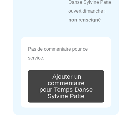
Danse Sylvine Patte
ouvert dimanche :
non renseigné
Pas de commentaire pour ce
service.
Ajouter un
commentaire
pour Temps Danse
Sylvine Patte