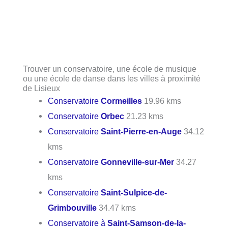
Trouver un conservatoire, une école de musique
ou une école de danse dans les villes à proximité
de Lisieux
Conservatoire
Cormeilles
19.96 kms
Conservatoire
Orbec
21.23 kms
Conservatoire
Saint-Pierre-en-Auge
34.12
kms
Conservatoire
Gonneville-sur-Mer
34.27
kms
Conservatoire
Saint-Sulpice-de-
Grimbouville
34.47 kms
Conservatoire à
Saint-Samson-de-la-