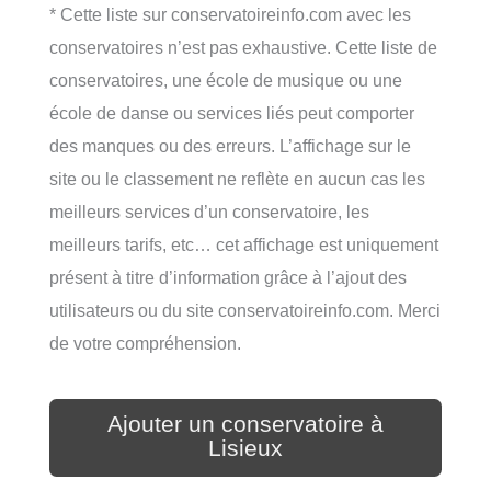
* Cette liste sur conservatoireinfo.com avec les
conservatoires n’est pas exhaustive. Cette liste de
conservatoires, une école de musique ou une
école de danse ou services liés peut comporter
des manques ou des erreurs. L’affichage sur le
site ou le classement ne reflète en aucun cas les
meilleurs services d’un conservatoire, les
meilleurs tarifs, etc… cet affichage est uniquement
présent à titre d’information grâce à l’ajout des
utilisateurs ou du site conservatoireinfo.com. Merci
de votre compréhension.
Ajouter un conservatoire à
Lisieux