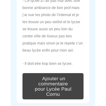
- Ce lycee a l'air pas mal avec une
bonne ambiance de bon prof mais
j'ai vue les photo de l'internat et je
les trouve un peu viellot et le lycee
se trouve aussi un peu loin du
centre ville de lisieux pas tres
pratique mais sinon je le repete c'un
beau lycée enfin pour mon avi.
- Il doit etre trop bien se lycee.
Ajouter un
commentaire
pour Lycée Paul
Cornu