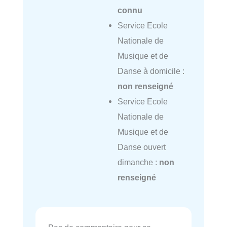
connu
Service Ecole
Nationale de
Musique et de
Danse à domicile :
non renseigné
Service Ecole
Nationale de
Musique et de
Danse ouvert
dimanche :
non
renseigné