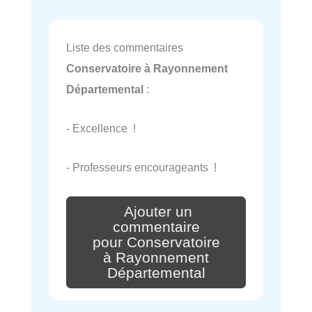
Liste des commentaires
Conservatoire à Rayonnement
Départemental
:
- Excellence !
- Professeurs encourageants !
Ajouter un
commentaire
pour Conservatoire
à Rayonnement
Départemental