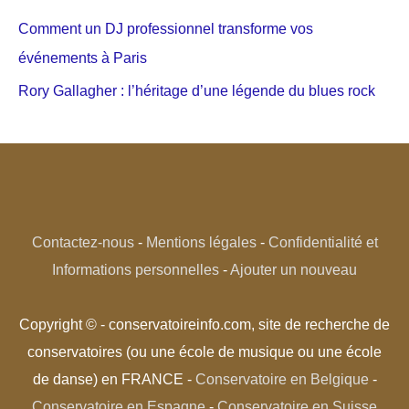
Comment un DJ professionnel transforme vos
événements à Paris
Rory Gallagher : l’héritage d’une légende du blues rock
Contactez-nous
-
Mentions légales
-
Confidentialité et
Informations personnelles
-
Ajouter un nouveau
Copyright © - conservatoireinfo.com, site de recherche de
conservatoires (ou une école de musique ou une école
de danse) en FRANCE -
Conservatoire en Belgique
-
Conservatoire en Espagne
-
Conservatoire en Suisse