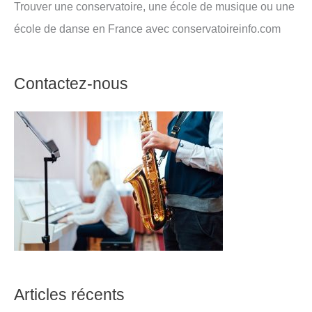
Trouver une conservatoire, une école de musique ou une
école de danse en France avec conservatoireinfo.com
Contactez-nous
Articles récents