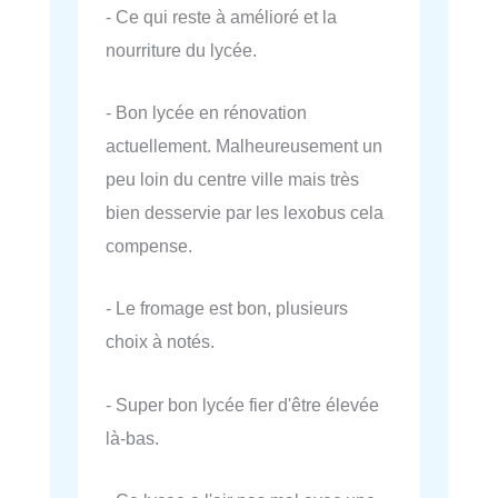
- Ce qui reste à amélioré et la
nourriture du lycée.
- Bon lycée en rénovation
actuellement. Malheureusement un
peu loin du centre ville mais très
bien desservie par les lexobus cela
compense.
- Le fromage est bon, plusieurs
choix à notés.
- Super bon lycée fier d'être élevée
là-bas.