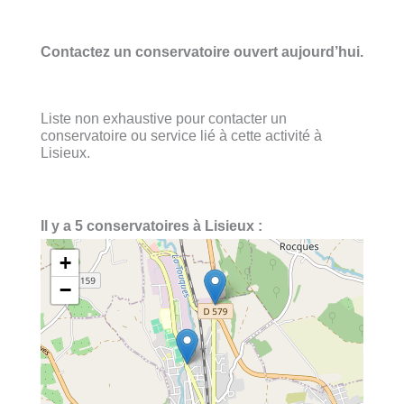
Contactez un conservatoire ouvert aujourd’hui.
Liste non exhaustive pour contacter un
conservatoire ou service lié à cette activité à
Lisieux.
Il y a 5 conservatoires à Lisieux :
+
−