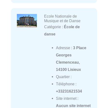
Ecole Nationale de
Musique et de Danse
Catégorie :
École de
danse
Adresse :
3 Place
Georges
Clemenceau,
14100 Lisieux
Quartier :
Téléphone :
+33231621534
Site internet :
Aucun site internet