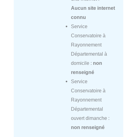
Aucun site internet
connu
Service
Conservatoire à
Rayonnement
Départemental à
domicile :
non
renseigné
Service
Conservatoire à
Rayonnement
Départemental
ouvert dimanche :
non renseigné