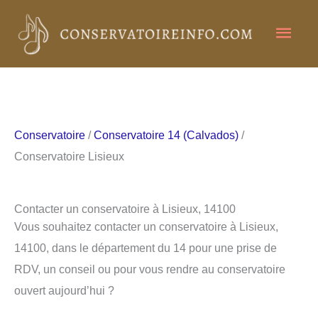
Aller
Men
au
contenu
princ
Conservatoire
/
Conservatoire 14 (Calvados)
/
Conservatoire Lisieux
Contacter un conservatoire à Lisieux, 14100
Vous souhaitez contacter un conservatoire à Lisieux,
14100, dans le département du 14 pour une prise de
RDV, un conseil ou pour vous rendre au conservatoire
ouvert aujourd’hui ?