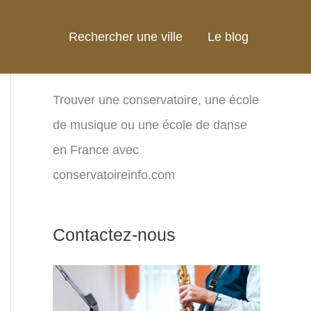
Rechercher une ville
Le blog
Trouver une conservatoire, une école
de musique ou une école de danse
en France avec
conservatoireinfo.com
Contactez-nous