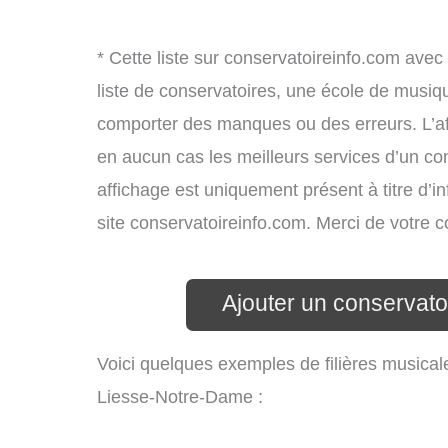
* Cette liste sur conservatoireinfo.com avec
liste de conservatoires, une école de musiq
comporter des manques ou des erreurs. L’aff
en aucun cas les meilleurs services d’un cons
affichage est uniquement présent à titre d’in
site conservatoireinfo.com. Merci de votre
Ajouter un conservat
Voici quelques exemples de filières musical
Liesse-Notre-Dame :