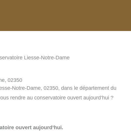
servatoire Liesse-Notre-Dame
me, 02350
Liesse-Notre-Dame, 02350, dans le département du
ous rendre au conservatoire ouvert aujourd’hui ?
toire ouvert aujourd’hui.