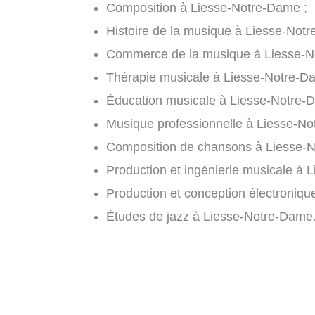
Composition à Liesse-Notre-Dame ;
Histoire de la musique à Liesse-Not
Commerce de la musique à Liesse-N
Thérapie musicale à Liesse-Notre-D
Éducation musicale à Liesse-Notre-
Musique professionnelle à Liesse-No
Composition de chansons à Liesse-N
Production et ingénierie musicale à 
Production et conception électroniq
Études de jazz à Liesse-Notre-Dame