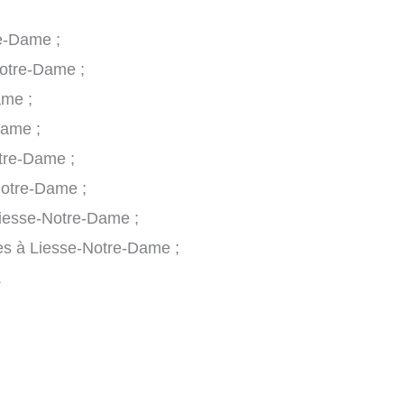
re-Dame ;
otre-Dame ;
ame ;
Dame ;
tre-Dame ;
otre-Dame ;
Liesse-Notre-Dame ;
ues à Liesse-Notre-Dame ;
.