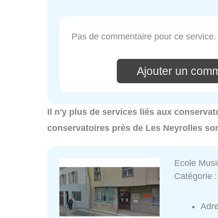
Pas de commentaire pour ce service.
Ajouter un comm
Il n'y plus de services liés aux conservat
conservatoires près de Les Neyrolles so
Ecole Mus
Catégorie 
Adr