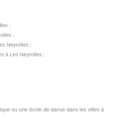
les ;
lles ;
es Neyrolles ;
s à Les Neyrolles ;
ique ou une école de danse dans les villes à