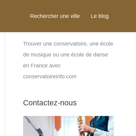
Rechercher une ville
Le blog
Trouver une conservatoire, une école
de musique ou une école de danse
en France avec
conservatoireinfo.com
Contactez-nous