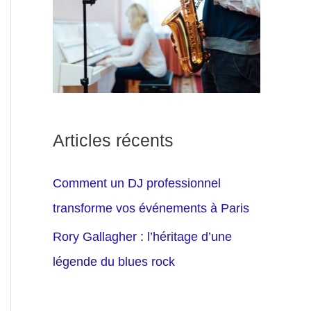
Articles récents
Comment un DJ professionnel
transforme vos événements à Paris
Rory Gallagher : l’héritage d’une
légende du blues rock