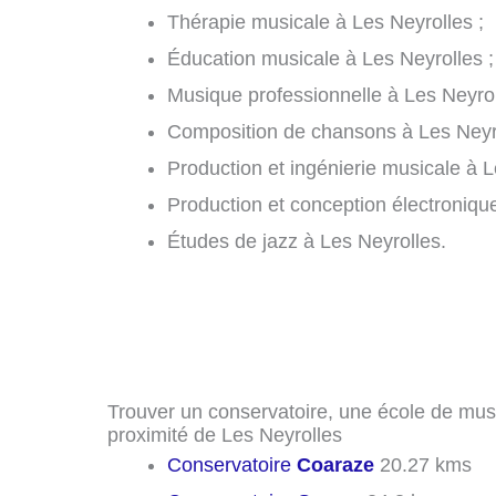
Thérapie musicale à Les Neyrolles ;
Éducation musicale à Les Neyrolles ;
Musique professionnelle à Les Neyrol
Composition de chansons à Les Neyro
Production et ingénierie musicale à L
Production et conception électronique
Études de jazz à Les Neyrolles.
Trouver un conservatoire, une école de mus
proximité de Les Neyrolles
Conservatoire
Coaraze
20.27 kms