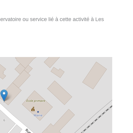
vatoire ou service lié à cette activité à Les