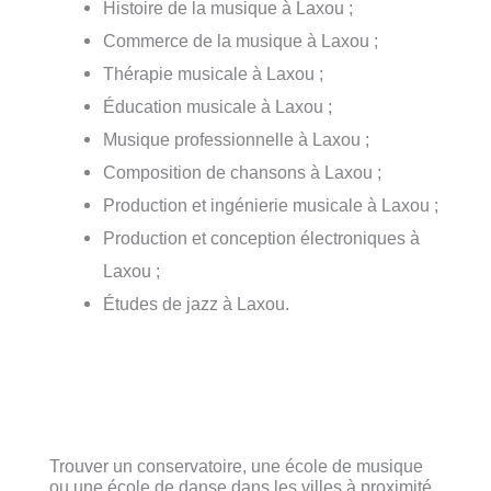
Histoire de la musique à Laxou ;
Commerce de la musique à Laxou ;
Thérapie musicale à Laxou ;
Éducation musicale à Laxou ;
Musique professionnelle à Laxou ;
Composition de chansons à Laxou ;
Production et ingénierie musicale à Laxou ;
Production et conception électroniques à
Laxou ;
Études de jazz à Laxou.
Trouver un conservatoire, une école de musique
ou une école de danse dans les villes à proximité