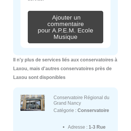
Ajouter un
commentaire
pour A.P.E.M. Ecole
Musique
Il n'y plus de services liés aux conservatoires à
Laxou, mais d'autres conservatoires près de
Laxou sont disponibles
Conservatoire Régional du
Grand Nancy
Catégorie :
Conservatoire
Adresse :
1-3 Rue