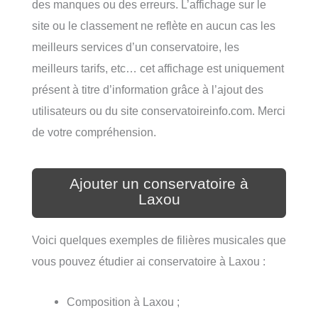
des manques ou des erreurs. L’affichage sur le
site ou le classement ne reflète en aucun cas les
meilleurs services d’un conservatoire, les
meilleurs tarifs, etc… cet affichage est uniquement
présent à titre d’information grâce à l’ajout des
utilisateurs ou du site conservatoireinfo.com. Merci
de votre compréhension.
Ajouter un conservatoire à
Laxou
Voici quelques exemples de filières musicales que
vous pouvez étudier ai conservatoire à Laxou :
Composition à Laxou ;