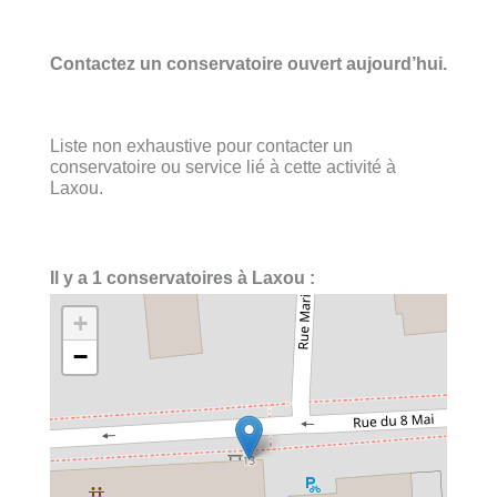
Contactez un conservatoire ouvert aujourd’hui.
Liste non exhaustive pour contacter un
conservatoire ou service lié à cette activité à
Laxou.
Il y a 1 conservatoires à Laxou :
+
−