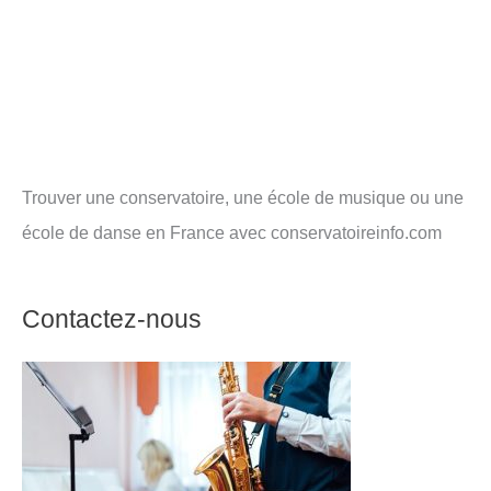
Trouver une conservatoire, une école de musique ou une
école de danse en France avec conservatoireinfo.com
Contactez-nous