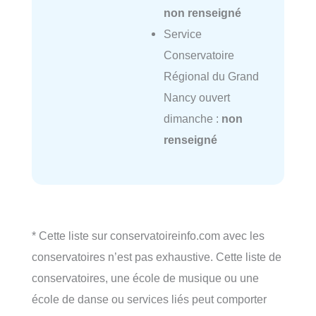
non renseigné
Service
Conservatoire
Régional du Grand
Nancy ouvert
dimanche :
non
renseigné
* Cette liste sur conservatoireinfo.com avec les
conservatoires n’est pas exhaustive. Cette liste de
conservatoires, une école de musique ou une
école de danse ou services liés peut comporter