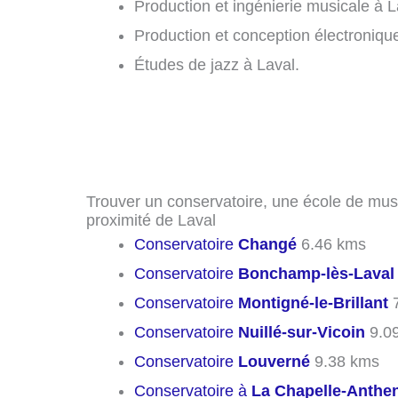
Production et ingénierie musicale à L
Production et conception électronique
Études de jazz à Laval.
Trouver un conservatoire, une école de mus
proximité de Laval
Conservatoire
Changé
6.46 kms
Conservatoire
Bonchamp-lès-Laval
Conservatoire
Montigné-le-Brillant
7
Conservatoire
Nuillé-sur-Vicoin
9.0
Conservatoire
Louverné
9.38 kms
Conservatoire à
La Chapelle-Anthe