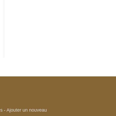
es
-
Ajouter un nouveau