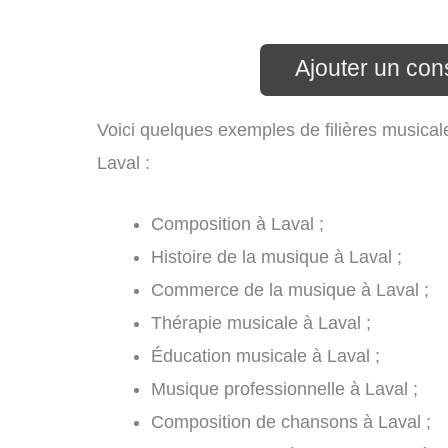
Ajouter un con
Voici quelques exemples de filières musical
Laval :
Composition à Laval ;
Histoire de la musique à Laval ;
Commerce de la musique à Laval ;
Thérapie musicale à Laval ;
Éducation musicale à Laval ;
Musique professionnelle à Laval ;
Composition de chansons à Laval ;