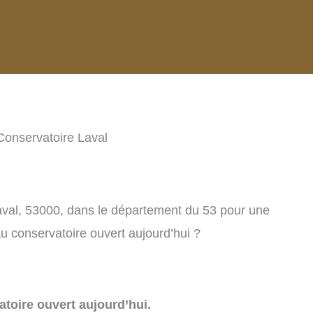
Conservatoire Laval
aval, 53000, dans le département du 53 pour une
u conservatoire ouvert aujourd’hui ?
toire ouvert aujourd’hui.