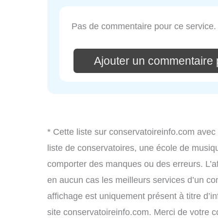
Pas de commentaire pour ce service.
Ajouter un commentaire 
* Cette liste sur conservatoireinfo.com avec
liste de conservatoires, une école de musiq
comporter des manques ou des erreurs. L’aff
en aucun cas les meilleurs services d’un cons
affichage est uniquement présent à titre d’in
site conservatoireinfo.com. Merci de votre