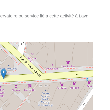
vatoire ou service lié à cette activité à Laval.