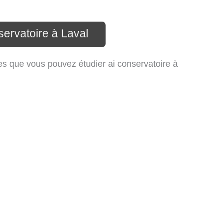
servatoire à Laval
es que vous pouvez étudier ai conservatoire à