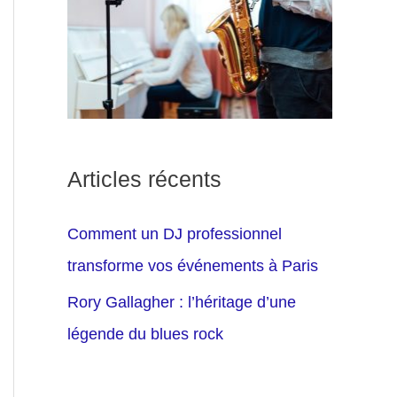
Articles récents
Comment un DJ professionnel
transforme vos événements à Paris
Rory Gallagher : l’héritage d’une
légende du blues rock