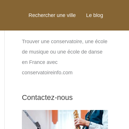
Rechercher une ville
Le blog
Trouver une conservatoire, une école
de musique ou une école de danse
en France avec
conservatoireinfo.com
Contactez-nous