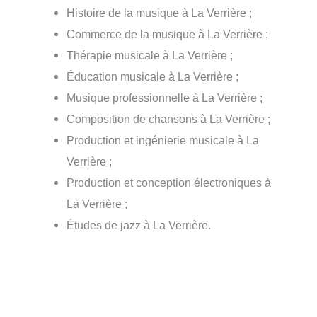
Histoire de la musique à La Verrière ;
Commerce de la musique à La Verrière ;
Thérapie musicale à La Verrière ;
Éducation musicale à La Verrière ;
Musique professionnelle à La Verrière ;
Composition de chansons à La Verrière ;
Production et ingénierie musicale à La
Verrière ;
Production et conception électroniques à
La Verrière ;
Études de jazz à La Verrière.