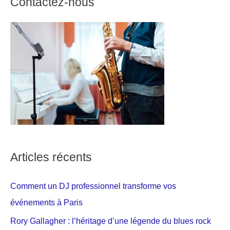
Contactez-nous
Articles récents
Comment un DJ professionnel transforme vos
événements à Paris
Rory Gallagher : l’héritage d’une légende du blues rock