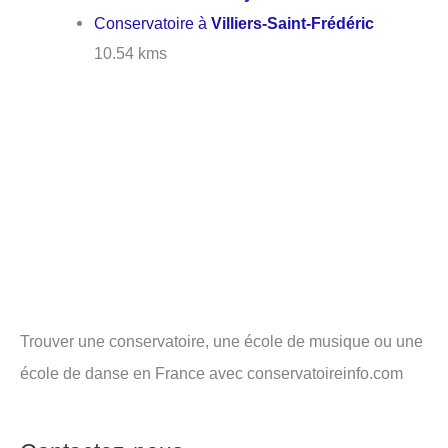
Conservatoire à
Villiers-Saint-Frédéric
10.54 kms
Trouver une conservatoire, une école de musique ou une
école de danse en France avec conservatoireinfo.com