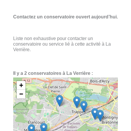
Contactez un conservatoire ouvert aujourd’hui.
Liste non exhaustive pour contacter un
conservatoire ou service lié à cette activité à La
Verrière.
Il y a 2 conservatoires à La Verrière :
+
−