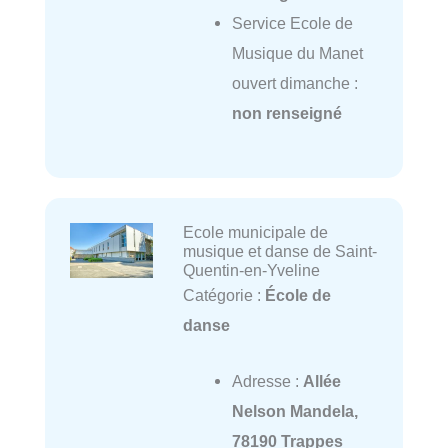
Service Ecole de
Musique du Manet
ouvert dimanche :
non renseigné
Ecole municipale de
musique et danse de Saint-
Quentin-en-Yveline
Catégorie :
École de
danse
Adresse :
Allée
Nelson Mandela,
78190 Trappes