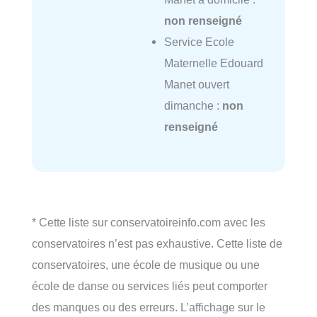
non renseigné
Service Ecole
Maternelle Edouard
Manet ouvert
dimanche :
non
renseigné
* Cette liste sur conservatoireinfo.com avec les
conservatoires n’est pas exhaustive. Cette liste de
conservatoires, une école de musique ou une
école de danse ou services liés peut comporter
des manques ou des erreurs. L’affichage sur le