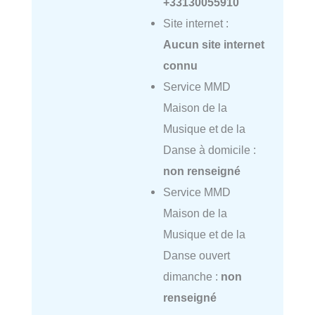
+33130055910
Site internet :
Aucun site internet
connu
Service MMD
Maison de la
Musique et de la
Danse à domicile :
non renseigné
Service MMD
Maison de la
Musique et de la
Danse ouvert
dimanche :
non
renseigné