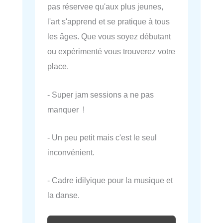
pas réservee qu'aux plus jeunes,
l'art s'apprend et se pratique à tous
les âges. Que vous soyez débutant
ou expérimenté vous trouverez votre
place.
- Super jam sessions a ne pas
manquer !
- Un peu petit mais c'est le seul
inconvénient.
- Cadre idilyique pour la musique et
la danse.