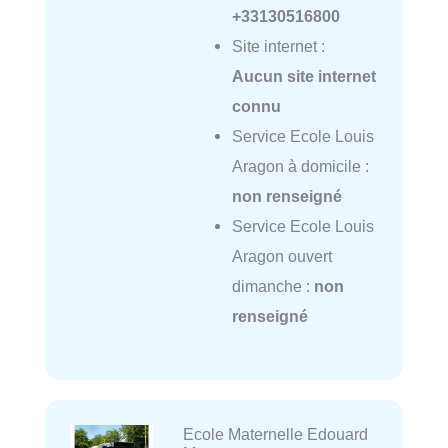
+33130516800
Site internet :
Aucun site internet
connu
Service Ecole Louis
Aragon à domicile :
non renseigné
Service Ecole Louis
Aragon ouvert
dimanche :
non
renseigné
Ecole Maternelle Edouard