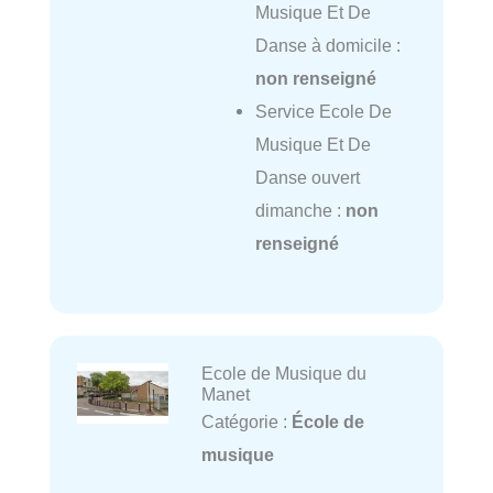
Musique Et De
Danse à domicile :
non renseigné
Service Ecole De
Musique Et De
Danse ouvert
dimanche :
non
renseigné
Ecole de Musique du
Manet
Catégorie :
École de
musique