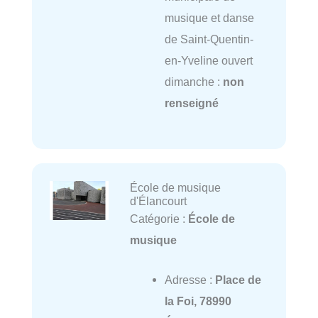
musique et danse
de Saint-Quentin-
en-Yveline ouvert
dimanche :
non
renseigné
École de musique
d'Élancourt
Catégorie :
École de
musique
Adresse :
Place de
la Foi, 78990