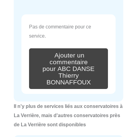
Pas de commentaire pour ce
service.
Ajouter un
commentaire
pour ABC DANSE
Thierry
BONNAFFOUX
Il n'y plus de services liés aux conservatoires à
La Verrière, mais d'autres conservatoires près
de La Verrière sont disponibles