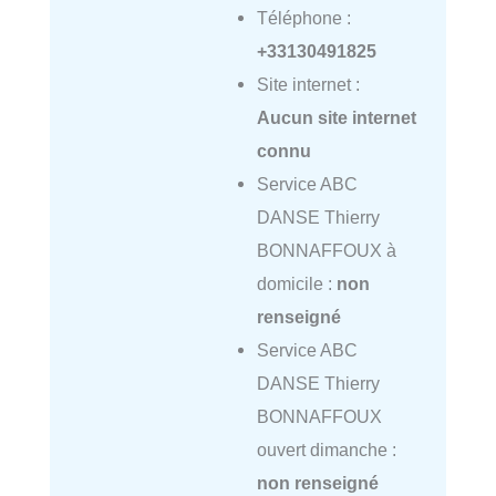
Téléphone :
+33130491825
Site internet :
Aucun site internet
connu
Service ABC
DANSE Thierry
BONNAFFOUX à
domicile :
non
renseigné
Service ABC
DANSE Thierry
BONNAFFOUX
ouvert dimanche :
non renseigné