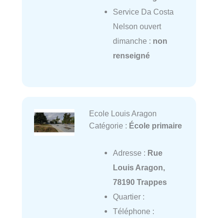
Service Da Costa
Nelson ouvert
dimanche :
non
renseigné
Ecole Louis Aragon
Catégorie :
École primaire
Adresse :
Rue
Louis Aragon,
78190 Trappes
Quartier :
Téléphone :