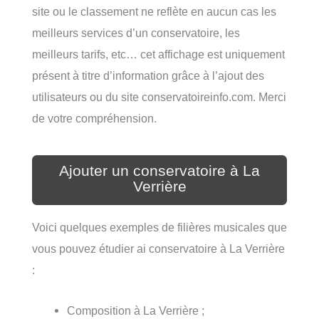
site ou le classement ne reflète en aucun cas les
meilleurs services d’un conservatoire, les
meilleurs tarifs, etc… cet affichage est uniquement
présent à titre d’information grâce à l’ajout des
utilisateurs ou du site conservatoireinfo.com. Merci
de votre compréhension.
Ajouter un conservatoire à La
Verrière
Voici quelques exemples de filières musicales que
vous pouvez étudier ai conservatoire à La Verrière
:
Composition à La Verrière ;