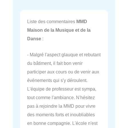
Liste des commentaires
MMD
Maison de la Musique et de la
Danse
:
- Malgré l'aspect glauque et rebutant
du bâtiment, il fait bon venir
participer aux cours ou de venir aux
événements qui s'y déroulent.
L'équipe de professeur est sympa,
tout comme l'ambiance. N'hésitez
pas à rejoindre la MMD pour vivre
des moments forts et inoubliables
en bonne compagnie. L'école n'est