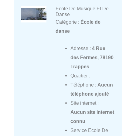
Ecole De Musique Et De
Danse
Catégorie :
École de
danse
Adresse :
4 Rue
des Fermes, 78190
Trappes
Quartier :
Téléphone :
Aucun
téléphone ajouté
Site internet :
Aucun site internet
connu
Service Ecole De