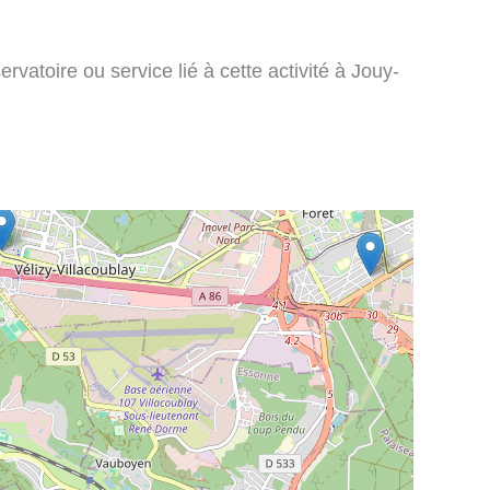
vatoire ou service lié à cette activité à Jouy-