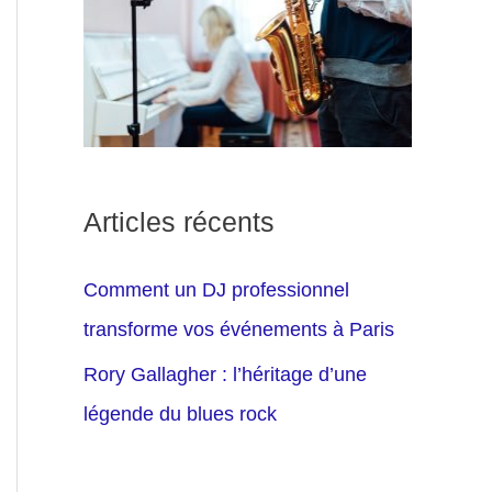
Articles récents
Comment un DJ professionnel
transforme vos événements à Paris
Rory Gallagher : l’héritage d’une
légende du blues rock