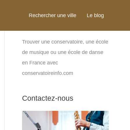
Rechercher une ville
Le blog
Trouver une conservatoire, une école
de musique ou une école de danse
en France avec
conservatoireinfo.com
Contactez-nous