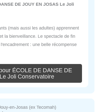
ANSE DE JOUY EN JOSAS Le Joli
nts (mais aussi les adultes) apprennent
et la bienveillance. Le spectacle de fin
ar l'encadrement : une belle récompense
e pour ÉCOLE DE DANSE DE
 Joli Conservatoire
Jouy-en-Josas (ex Tecomah)