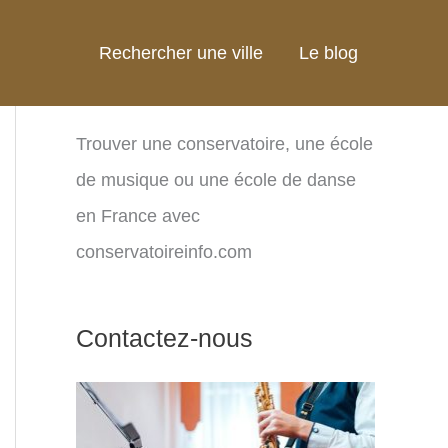
Rechercher une ville
Le blog
Trouver une conservatoire, une école
de musique ou une école de danse
en France avec
conservatoireinfo.com
Contactez-nous