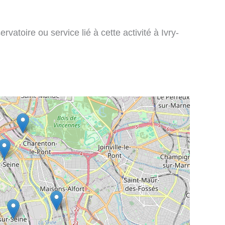
vatoire ou service lié à cette activité à Ivry-