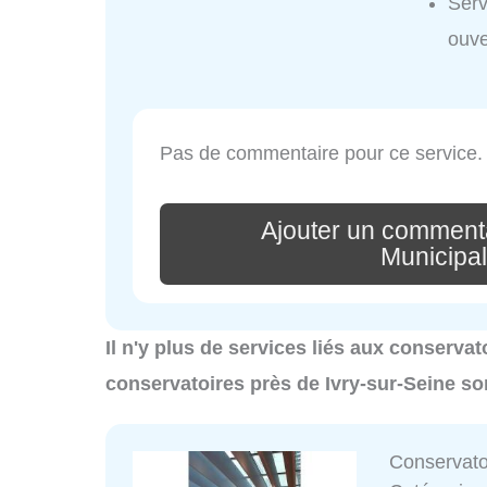
Serv
ouve
Pas de commentaire pour ce service.
Ajouter un comment
Municipa
Il n'y plus de services liés aux conservat
conservatoires près de Ivry-sur-Seine so
Conservato