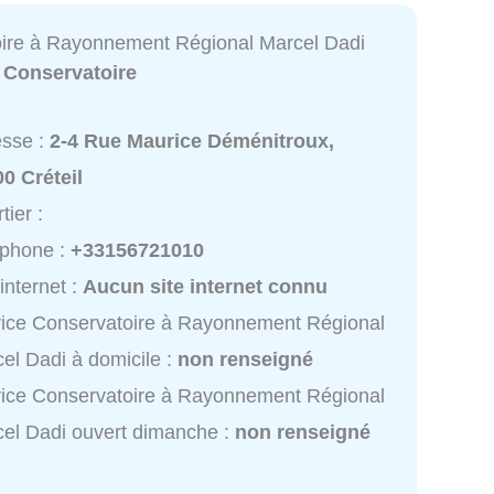
ire à Rayonnement Régional Marcel Dadi
:
Conservatoire
esse :
2-4 Rue Maurice Déménitroux,
0 Créteil
tier :
éphone :
+33156721010
 internet :
Aucun site internet connu
ice Conservatoire à Rayonnement Régional
el Dadi à domicile :
non renseigné
ice Conservatoire à Rayonnement Régional
el Dadi ouvert dimanche :
non renseigné