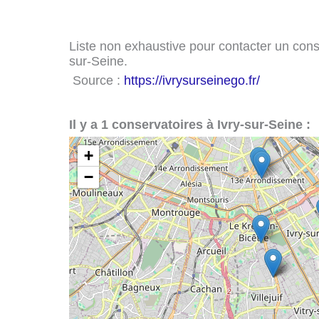
Liste non exhaustive pour contacter un conser
sur-Seine.
Source :
https://ivrysurseinego.fr/
Il y a 1 conservatoires à Ivry-sur-Seine :
+
−