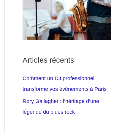
Articles récents
Comment un DJ professionnel
transforme vos événements à Paris
Rory Gallagher : l’héritage d’une
légende du blues rock