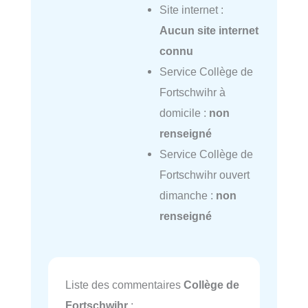
Site internet :
Aucun site internet
connu
Service Collège de
Fortschwihr à
domicile :
non
renseigné
Service Collège de
Fortschwihr ouvert
dimanche :
non
renseigné
Liste des commentaires
Collège de
Fortschwihr
: