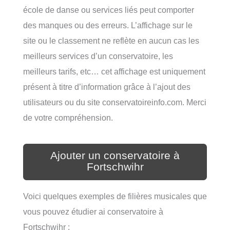
école de danse ou services liés peut comporter
des manques ou des erreurs. L’affichage sur le
site ou le classement ne reflète en aucun cas les
meilleurs services d’un conservatoire, les
meilleurs tarifs, etc… cet affichage est uniquement
présent à titre d’information grâce à l’ajout des
utilisateurs ou du site conservatoireinfo.com. Merci
de votre compréhension.
Ajouter un conservatoire à
Fortschwihr
Voici quelques exemples de filières musicales que
vous pouvez étudier ai conservatoire à
Fortschwihr :