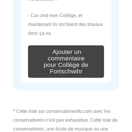
- Car cest mon Collège, et
maintenant ils ont faient des travaux
donc ça va.
Ajouter un
commentaire
pour Collège de
Fortschwihr
* Cette liste sur conservatoireinfo.com avec les
conservatoires n’est pas exhaustive. Cette liste de
conservatoires, une école de musique ou une