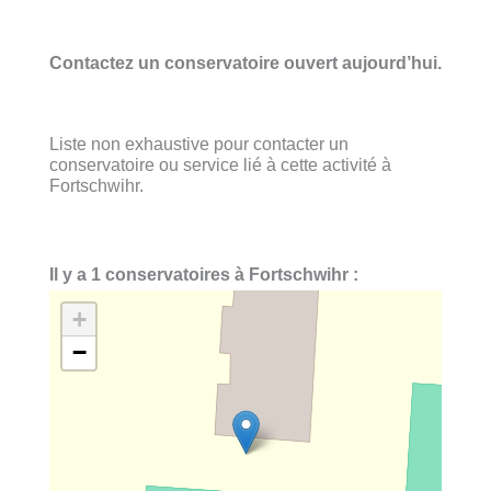
Contactez un conservatoire ouvert aujourd’hui.
Liste non exhaustive pour contacter un
conservatoire ou service lié à cette activité à
Fortschwihr.
Il y a 1 conservatoires à Fortschwihr :
+
−