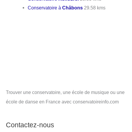
Conservatoire à
Châbons
29.58 kms
Trouver une conservatoire, une école de musique ou une
école de danse en France avec conservatoireinfo.com
Contactez-nous