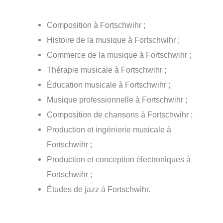
Composition à Fortschwihr ;
Histoire de la musique à Fortschwihr ;
Commerce de la musique à Fortschwihr ;
Thérapie musicale à Fortschwihr ;
Éducation musicale à Fortschwihr ;
Musique professionnelle à Fortschwihr ;
Composition de chansons à Fortschwihr ;
Production et ingénierie musicale à
Fortschwihr ;
Production et conception électroniques à
Fortschwihr ;
Études de jazz à Fortschwihr.