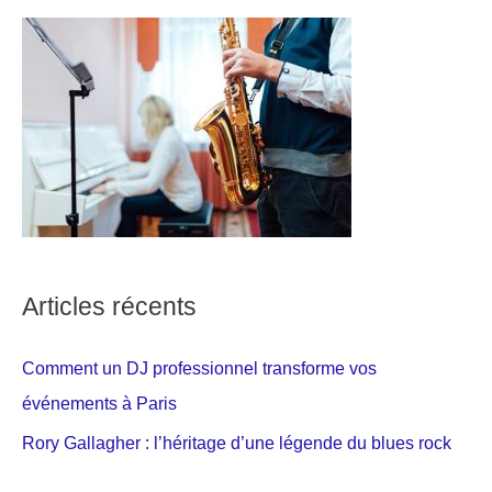
Articles récents
Comment un DJ professionnel transforme vos
événements à Paris
Rory Gallagher : l’héritage d’une légende du blues rock