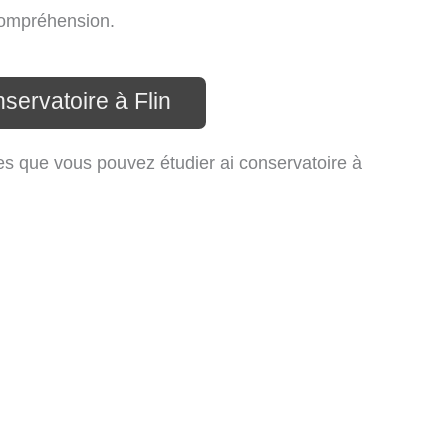
 compréhension.
servatoire à Flin
es que vous pouvez étudier ai conservatoire à