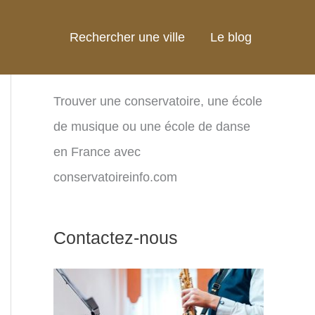
Rechercher une ville
Le blog
Trouver une conservatoire, une école
de musique ou une école de danse
en France avec
conservatoireinfo.com
Contactez-nous