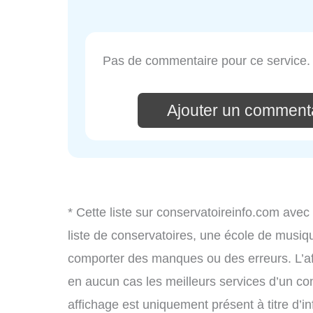
Pas de commentaire pour ce service.
Ajouter un commenta
* Cette liste sur conservatoireinfo.com avec
liste de conservatoires, une école de musiq
comporter des manques ou des erreurs. L’aff
en aucun cas les meilleurs services d’un cons
affichage est uniquement présent à titre d’in