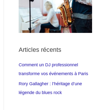
Articles récents
Comment un DJ professionnel
transforme vos événements à Paris
Rory Gallagher : l’héritage d’une
légende du blues rock