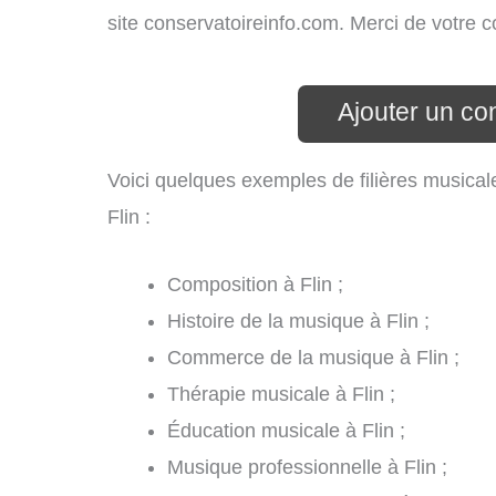
site conservatoireinfo.com. Merci de votre
Ajouter un con
Voici quelques exemples de filières musical
Flin :
Composition à Flin ;
Histoire de la musique à Flin ;
Commerce de la musique à Flin ;
Thérapie musicale à Flin ;
Éducation musicale à Flin ;
Musique professionnelle à Flin ;