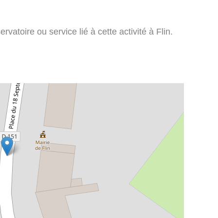
vatoire ou service lié à cette activité à Flin.