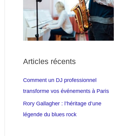
Articles récents
Comment un DJ professionnel
transforme vos événements à Paris
Rory Gallagher : l’héritage d’une
légende du blues rock