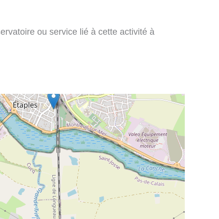
vatoire ou service lié à cette activité à