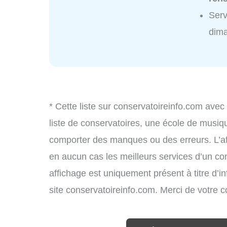
Serv
dim
* Cette liste sur conservatoireinfo.com avec
liste de conservatoires, une école de musiq
comporter des manques ou des erreurs. L’aff
en aucun cas les meilleurs services d’un cons
affichage est uniquement présent à titre d’in
site conservatoireinfo.com. Merci de votre