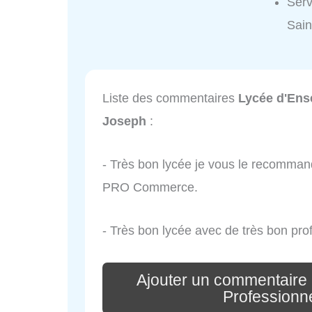
Serv
Sain
Liste des commentaires
Lycée d'Ens
Joseph
:
- Très bon lycée je vous le recomman
PRO Commerce.
- Très bon lycée avec de très bon pro
Ajouter un commentaire
Professionn