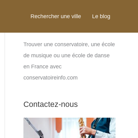
Rechercher une ville
Le blog
Trouver une conservatoire, une école
de musique ou une école de danse
en France avec
conservatoireinfo.com
Contactez-nous