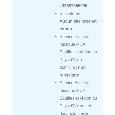
+33687566695
Site internet :
Aucun site internet
connu
Service Ecole de
musique MCA
Eguilles et région du
Pays d'Aix à
domicile :
non
renseigné
Service Ecole de
musique MCA
Eguilles et région du
Pays d'Aix ouvert
dimanche :
non