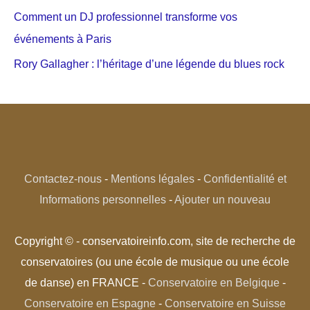
Comment un DJ professionnel transforme vos
événements à Paris
Rory Gallagher : l’héritage d’une légende du blues rock
Contactez-nous
-
Mentions légales
-
Confidentialité et
Informations personnelles
-
Ajouter un nouveau
Copyright © - conservatoireinfo.com, site de recherche de
conservatoires (ou une école de musique ou une école
de danse) en FRANCE -
Conservatoire en Belgique
-
Conservatoire en Espagne
-
Conservatoire en Suisse