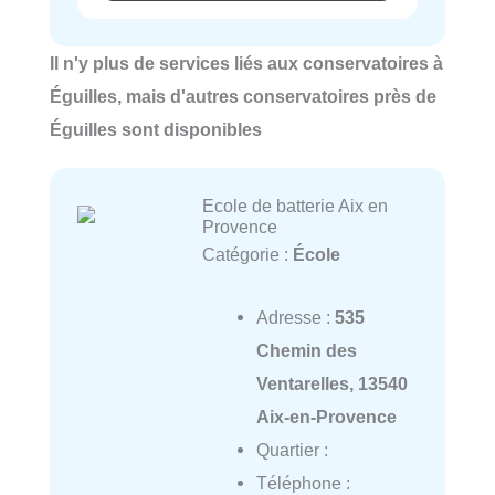
Il n'y plus de services liés aux conservatoires à
Éguilles, mais d'autres conservatoires près de
Éguilles sont disponibles
Ecole de batterie Aix en
Provence
Catégorie :
École
Adresse :
535
Chemin des
Ventarelles, 13540
Aix-en-Provence
Quartier :
Téléphone :