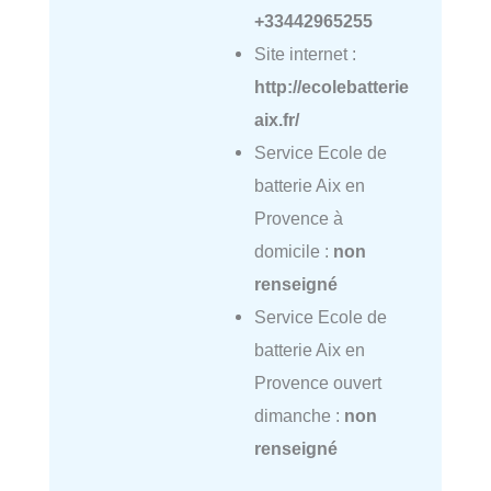
+33442965255
Site internet :
http://ecolebatterie
aix.fr/
Service Ecole de
batterie Aix en
Provence à
domicile :
non
renseigné
Service Ecole de
batterie Aix en
Provence ouvert
dimanche :
non
renseigné