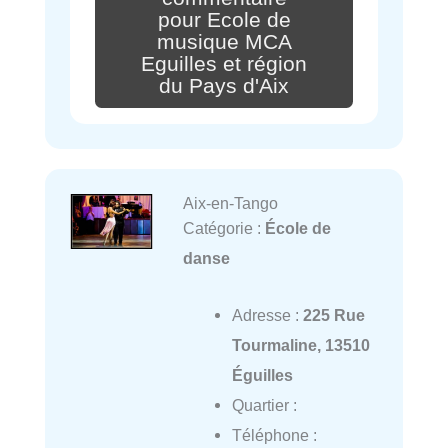
pour Ecole de
musique MCA
Eguilles et région
du Pays d'Aix
Aix-en-Tango
Catégorie :
École de
danse
Adresse :
225 Rue
Tourmaline, 13510
Éguilles
Quartier :
Téléphone :