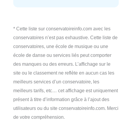
* Cette liste sur conservatoireinfo.com avec les
conservatoires n’est pas exhaustive. Cette liste de
conservatoires, une école de musique ou une
école de danse ou services liés peut comporter
des manques ou des erreurs. L’affichage sur le
site ou le classement ne reflète en aucun cas les
meilleurs services d’un conservatoire, les
meilleurs tarifs, etc… cet affichage est uniquement
présent à titre d’information grâce à l’ajout des
utilisateurs ou du site conservatoireinfo.com. Merci
de votre compréhension.