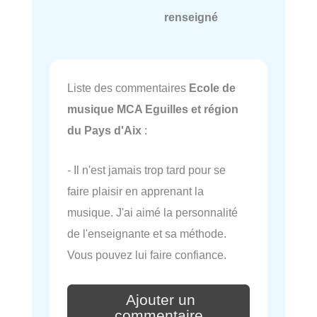
renseigné
Liste des commentaires
Ecole de
musique MCA Eguilles et région
du Pays d'Aix
:
- Il n'est jamais trop tard pour se
faire plaisir en apprenant la
musique. J'ai aimé la personnalité
de l'enseignante et sa méthode.
Vous pouvez lui faire confiance.
Ajouter un
commentaire