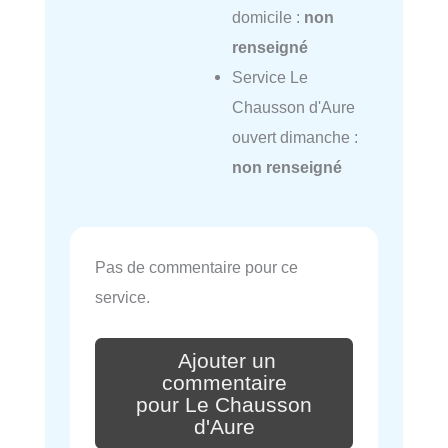
domicile :
non
renseigné
Service Le
Chausson d'Aure
ouvert dimanche :
non renseigné
Pas de commentaire pour ce
service.
Ajouter un
commentaire
pour Le Chausson
d'Aure