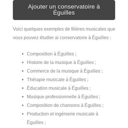
Ajouter un conservatoire à
Éguilles
Voici quelques exemples de filières musicales que
vous pouvez étudier ai conservatoire à Éguilles :
Composition à Éguilles ;
Histoire de la musique à Éguilles ;
Commerce de la musique à Éguilles ;
Thérapie musicale à Éguilles ;
Éducation musicale à Éguilles ;
Musique professionnelle à Éguilles ;
Composition de chansons à Éguilles ;
Production et ingénierie musicale à
Éguilles ;