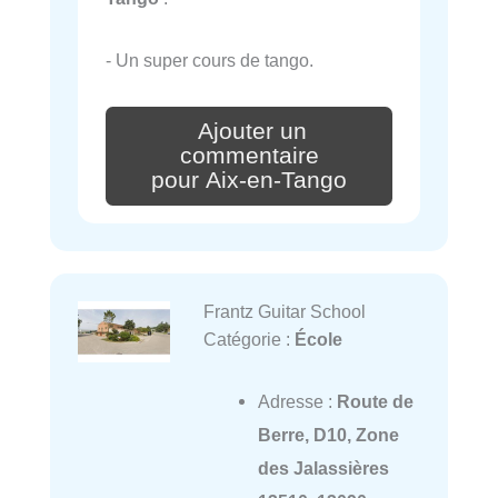
- Un super cours de tango.
Ajouter un
commentaire
pour Aix-en-Tango
Frantz Guitar School
Catégorie :
École
Adresse :
Route de
Berre, D10, Zone
des Jalassières