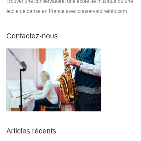
Trouver une conservatoire, une école de musique ou une
école de danse en France avec conservatoireinfo.com
Contactez-nous
Articles récents