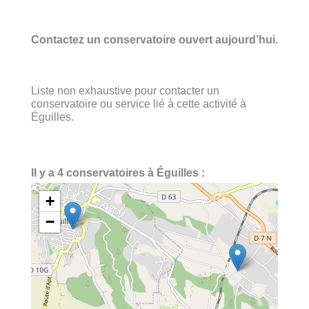
Contactez un conservatoire ouvert aujourd’hui.
Liste non exhaustive pour contacter un
conservatoire ou service lié à cette activité à
Éguilles.
Il y a 4 conservatoires à Éguilles :
+
−