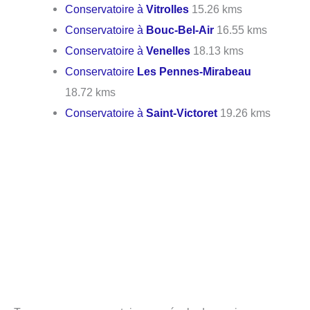
Conservatoire à
Vitrolles
15.26 kms
Conservatoire à
Bouc-Bel-Air
16.55 kms
Conservatoire à
Venelles
18.13 kms
Conservatoire
Les Pennes-Mirabeau
18.72 kms
Conservatoire à
Saint-Victoret
19.26 kms