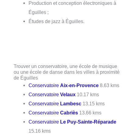
Production et conception électroniques à
Éguilles ;
Études de jazz à Éguilles.
Trouver un conservatoire, une école de musique
ou une école de danse dans les villes à proximité
de Éguilles
Conservatoire
Aix-en-Provence
8.63 kms
Conservatoire
Velaux
10.17 kms
Conservatoire
Lambesc
13.15 kms
Conservatoire
Cabriès
13.66 kms
Conservatoire
Le Puy-Sainte-Réparade
15.16 kms