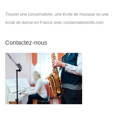
Trouver une conservatoire, une école de musique ou une
école de danse en France avec conservatoireinfo.com
Contactez-nous