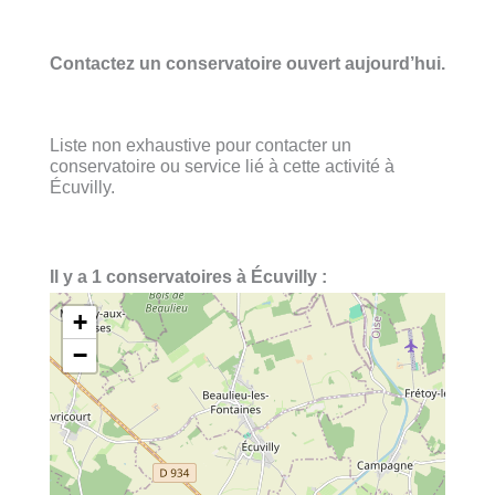
Contactez un conservatoire ouvert aujourd’hui.
Liste non exhaustive pour contacter un
conservatoire ou service lié à cette activité à
Écuvilly.
Il y a 1 conservatoires à Écuvilly :
+
−