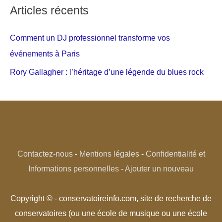
Articles récents
Comment un DJ professionnel transforme vos
événements à Paris
Rory Gallagher : l’héritage d’une légende du blues rock
Contactez-nous
-
Mentions légales
-
Confidentialité et
Informations personnelles
-
Ajouter un nouveau
Copyright © - conservatoireinfo.com, site de recherche de
conservatoires (ou une école de musique ou une école