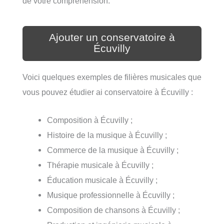
de votre compréhension.
Ajouter un conservatoire à
Écuvilly
Voici quelques exemples de filières musicales que
vous pouvez étudier ai conservatoire à Écuvilly :
Composition à Écuvilly ;
Histoire de la musique à Écuvilly ;
Commerce de la musique à Écuvilly ;
Thérapie musicale à Écuvilly ;
Éducation musicale à Écuvilly ;
Musique professionnelle à Écuvilly ;
Composition de chansons à Écuvilly ;