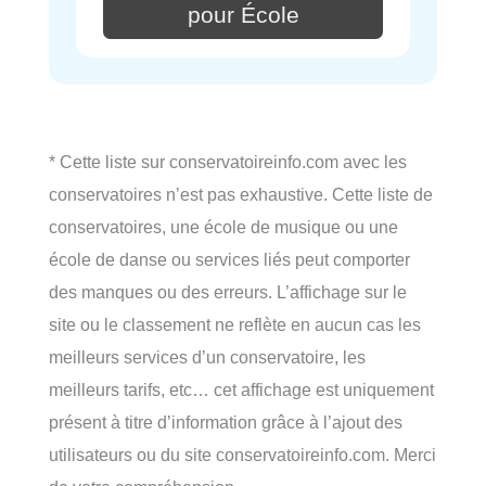
pour École
* Cette liste sur conservatoireinfo.com avec les
conservatoires n’est pas exhaustive. Cette liste de
conservatoires, une école de musique ou une
école de danse ou services liés peut comporter
des manques ou des erreurs. L’affichage sur le
site ou le classement ne reflète en aucun cas les
meilleurs services d’un conservatoire, les
meilleurs tarifs, etc… cet affichage est uniquement
présent à titre d’information grâce à l’ajout des
utilisateurs ou du site conservatoireinfo.com. Merci