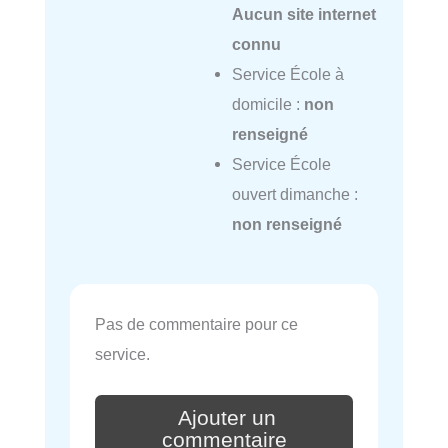
Aucun site internet
connu
Service École à
domicile :
non
renseigné
Service École
ouvert dimanche :
non renseigné
Pas de commentaire pour ce
service.
Ajouter un
commentaire