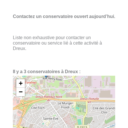
Contactez un conservatoire ouvert aujourd’hui.
Liste non exhaustive pour contacter un
conservatoire ou service lié à cette activité à
Dreux.
Il y a 3 conservatoires à Dreux :
+
−