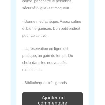
calme, par contre le personnel
sécurité (vigile) est moqueur…
- Bonne médiathèque. Assez calme
et bien organisée. Bon petit endroit
pour ce cultivé.
- La réservation en ligne est
pratique, un gain de temps. Du
choix dans les nouveautés
mensuelles.
- Bibliothèques très grands.
Ajouter un
commentaire