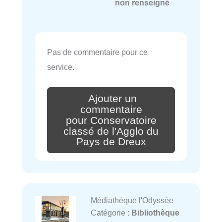
non renseigné
Pas de commentaire pour ce
service.
Ajouter un
commentaire
pour Conservatoire
classé de l'Agglo du
Pays de Dreux
Médiathèque l'Odyssée
Catégorie :
Bibliothèque