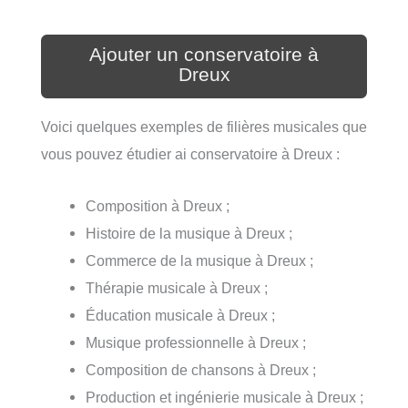
Ajouter un conservatoire à
Dreux
Voici quelques exemples de filières musicales que
vous pouvez étudier ai conservatoire à Dreux :
Composition à Dreux ;
Histoire de la musique à Dreux ;
Commerce de la musique à Dreux ;
Thérapie musicale à Dreux ;
Éducation musicale à Dreux ;
Musique professionnelle à Dreux ;
Composition de chansons à Dreux ;
Production et ingénierie musicale à Dreux ;