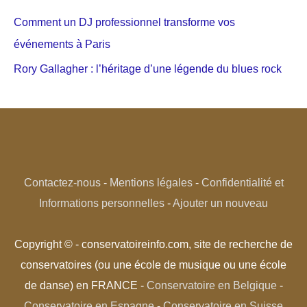
Comment un DJ professionnel transforme vos
événements à Paris
Rory Gallagher : l’héritage d’une légende du blues rock
Contactez-nous
-
Mentions légales
-
Confidentialité et
Informations personnelles
-
Ajouter un nouveau
Copyright © - conservatoireinfo.com, site de recherche de
conservatoires (ou une école de musique ou une école
de danse) en FRANCE -
Conservatoire en Belgique
-
Conservatoire en Espagne
-
Conservatoire en Suisse