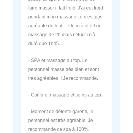
faire masser il fait froid. J'ai eut froid
pendant mon massage ce n'est pas
agréable du tout… On m à offert un
massage de 2h mais celui ci n'à
duré que 1h45…
- SPA et massage au top. Le
personnel masse très bien et sont
très agréables ! Je recommande.
- Coiffure, massage et soins au top.
- Moment de détente garenti, le
personnel est très agréable. Je
recommande ce spa à 100%.