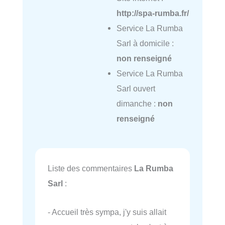
http://spa-rumba.fr/
Service La Rumba
Sarl à domicile :
non renseigné
Service La Rumba
Sarl ouvert
dimanche :
non
renseigné
Liste des commentaires
La Rumba
Sarl
:
- Accueil très sympa, j'y suis allait