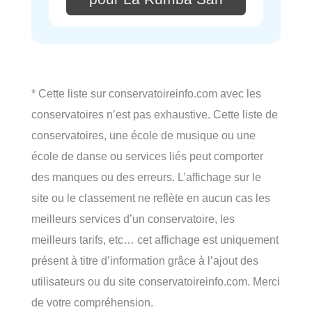
* Cette liste sur conservatoireinfo.com avec les
conservatoires n’est pas exhaustive. Cette liste de
conservatoires, une école de musique ou une
école de danse ou services liés peut comporter
des manques ou des erreurs. L’affichage sur le
site ou le classement ne reflète en aucun cas les
meilleurs services d’un conservatoire, les
meilleurs tarifs, etc… cet affichage est uniquement
présent à titre d’information grâce à l’ajout des
utilisateurs ou du site conservatoireinfo.com. Merci
de votre compréhension.