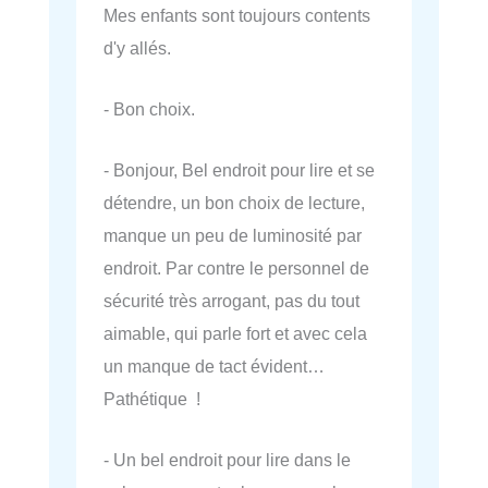
Mes enfants sont toujours contents
d'y allés.
- Bon choix.
- Bonjour, Bel endroit pour lire et se
détendre, un bon choix de lecture,
manque un peu de luminosité par
endroit. Par contre le personnel de
sécurité très arrogant, pas du tout
aimable, qui parle fort et avec cela
un manque de tact évident…
Pathétique !
- Un bel endroit pour lire dans le