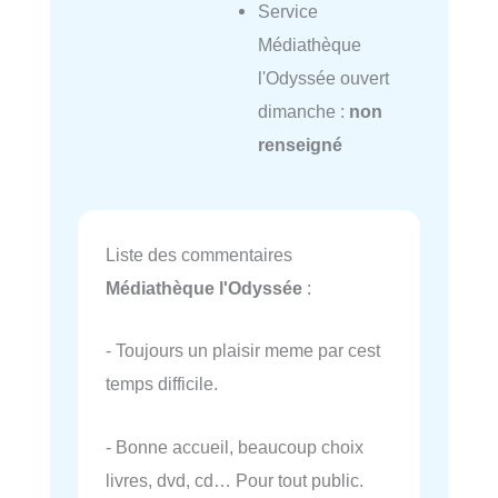
Service
Médiathèque
l'Odyssée ouvert
dimanche :
non
renseigné
Liste des commentaires
Médiathèque l'Odyssée
:
- Toujours un plaisir meme par cest
temps difficile.
- Bonne accueil, beaucoup choix
livres, dvd, cd… Pour tout public.