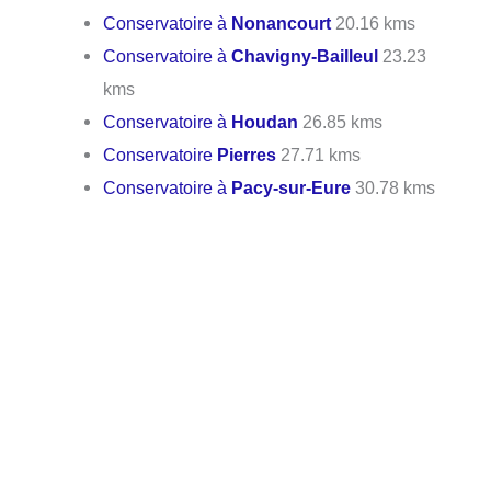
Conservatoire à
Nonancourt
20.16 kms
Conservatoire à
Chavigny-Bailleul
23.23
kms
Conservatoire à
Houdan
26.85 kms
Conservatoire
Pierres
27.71 kms
Conservatoire à
Pacy-sur-Eure
30.78 kms