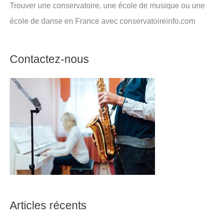
Trouver une conservatoire, une école de musique ou une
école de danse en France avec conservatoireinfo.com
Contactez-nous
Articles récents