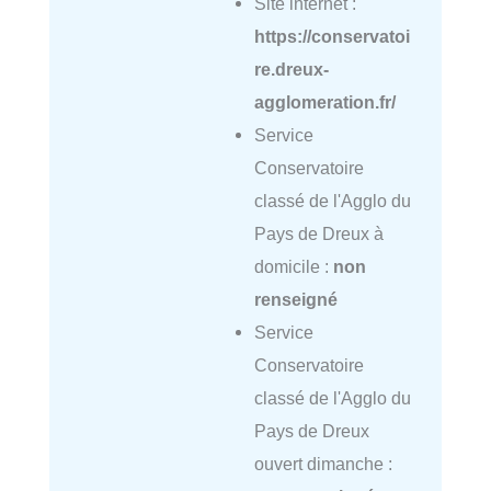
Site internet :
https://conservatoi
re.dreux-
agglomeration.fr/
Service
Conservatoire
classé de l'Agglo du
Pays de Dreux à
domicile :
non
renseigné
Service
Conservatoire
classé de l'Agglo du
Pays de Dreux
ouvert dimanche :