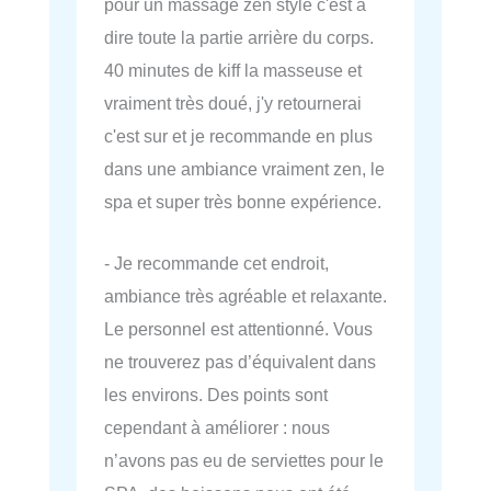
pour un massage zen style c'est à
dire toute la partie arrière du corps.
40 minutes de kiff la masseuse et
vraiment très doué, j'y retournerai
c'est sur et je recommande en plus
dans une ambiance vraiment zen, le
spa et super très bonne expérience.
- Je recommande cet endroit,
ambiance très agréable et relaxante.
Le personnel est attentionné. Vous
ne trouverez pas d’équivalent dans
les environs. Des points sont
cependant à améliorer : nous
n’avons pas eu de serviettes pour le