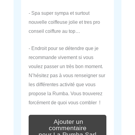
- Spa super sympa et surtout
nouvelle coiffeuse jolie et tres pro
conseil coiffure au top…
- Endroit pour se détendre que je
recommande vivement si vous
voulez passer un très bon moment.
N’hésitez pas à vous renseigner sur
les différentes activité que vous
propose la Rumba. Vous trouverez
forcément de quoi vous combler !
Ajouter un
commentaire
pour La Rumba Sarl