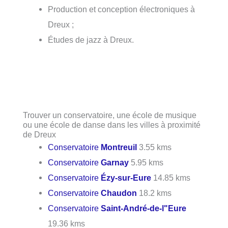
Production et conception électroniques à
Dreux ;
Études de jazz à Dreux.
Trouver un conservatoire, une école de musique
ou une école de danse dans les villes à proximité
de Dreux
Conservatoire
Montreuil
3.55 kms
Conservatoire
Garnay
5.95 kms
Conservatoire
Ézy-sur-Eure
14.85 kms
Conservatoire
Chaudon
18.2 kms
Conservatoire
Saint-André-de-l"Eure
19.36 kms