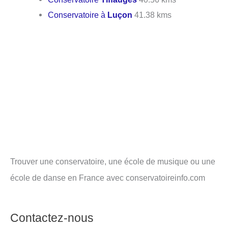
Conservatoire à
Luçon
41.38 kms
Trouver une conservatoire, une école de musique ou une
école de danse en France avec conservatoireinfo.com
Contactez-nous