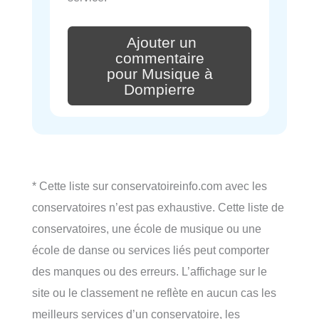
Ajouter un
commentaire
pour Musique à
Dompierre
* Cette liste sur conservatoireinfo.com avec les
conservatoires n’est pas exhaustive. Cette liste de
conservatoires, une école de musique ou une
école de danse ou services liés peut comporter
des manques ou des erreurs. L’affichage sur le
site ou le classement ne reflète en aucun cas les
meilleurs services d’un conservatoire, les