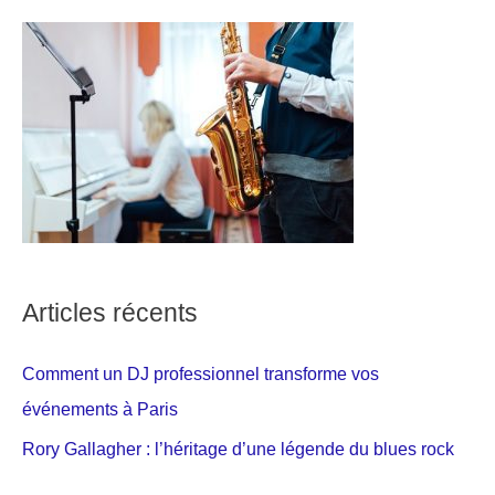
Articles récents
Comment un DJ professionnel transforme vos
événements à Paris
Rory Gallagher : l’héritage d’une légende du blues rock