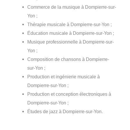
Commerce de la musique à Dompierre-sur-
Yon ;
Thérapie musicale à Dompierre-sur-Yon ;
Éducation musicale à Dompierre-sur-Yon ;
Musique professionnelle à Dompierre-sur-
Yon ;
Composition de chansons à Dompierre-
sur-Yon ;
Production et ingénierie musicale à
Dompierre-sur-Yon ;
Production et conception électroniques à
Dompierre-sur-Yon ;
Études de jazz à Dompierre-sur-Yon.