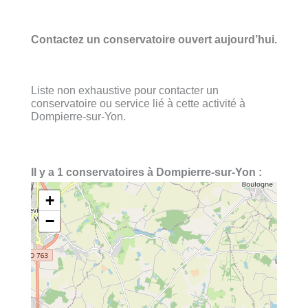
Contactez un conservatoire ouvert aujourd’hui.
Liste non exhaustive pour contacter un
conservatoire ou service lié à cette activité à
Dompierre-sur-Yon.
Il y a 1 conservatoires à Dompierre-sur-Yon :
+
−