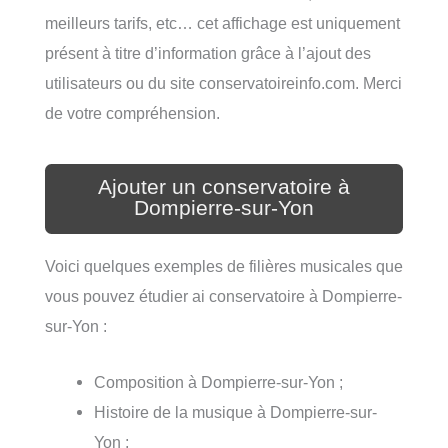
meilleurs tarifs, etc… cet affichage est uniquement
présent à titre d’information grâce à l’ajout des
utilisateurs ou du site conservatoireinfo.com. Merci
de votre compréhension.
Ajouter un conservatoire à
Dompierre-sur-Yon
Voici quelques exemples de filières musicales que
vous pouvez étudier ai conservatoire à Dompierre-
sur-Yon :
Composition à Dompierre-sur-Yon ;
Histoire de la musique à Dompierre-sur-
Yon ;