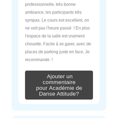
professionnelle, très bonne
ambiance, les participants très
sympas. Le cours est excellent, on
ne voit pas l'heure passé ! En plus
l'espace de la salle est vraiment
chouette. Facile à se garer, avec de
places de parking juste en face. Je
recommande !
Ajouter un
commentaire
pour Académie de
Danse Attitude?