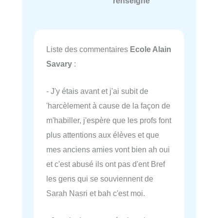
renseigné
Liste des commentaires
Ecole Alain
Savary
:
- J'y étais avant et j'ai subit de
'harcèlement à cause de la façon de
m'habiller, j'espère que les profs font
plus attentions aux élèves et que
mes anciens amies vont bien ah oui
et c'est abusé ils ont pas d'ent Bref
les gens qui se souviennent de
Sarah Nasri et bah c'est moi.