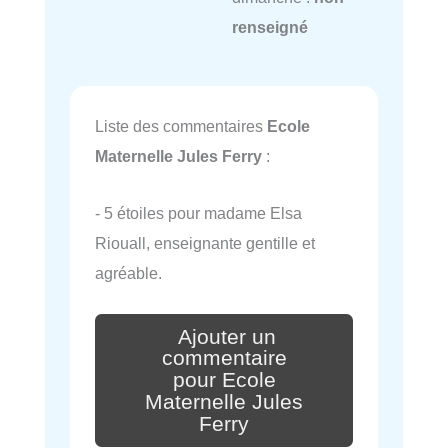
renseigné
Liste des commentaires
Ecole
Maternelle Jules Ferry
:
- 5 étoiles pour madame Elsa
Riouall, enseignante gentille et
agréable.
Ajouter un
commentaire
pour Ecole
Maternelle Jules
Ferry