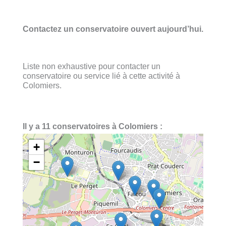
Contactez un conservatoire ouvert aujourd’hui.
Liste non exhaustive pour contacter un
conservatoire ou service lié à cette activité à
Colomiers.
Il y a 11 conservatoires à Colomiers :
+
−