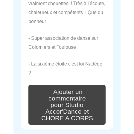
vraiment chouettes ! Très à l'écoute,
chaleureux et compétents ! Que du
bonheur !
- Super association de danse sur
Colomiers et Toulouse !
- La sixième étoile c'est toi Nadège
?
Ajouter un
commentaire
pour Studio
Accor'Dance et
CHORE A CORPS