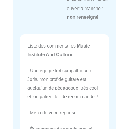
ouvert dimanche :
non renseigné
Liste des commentaires
Music
Institute And Culture
:
- Une équipe fort sympathique et
Joris, mon prof de guitare est
quelqu'un de pédagogue, très cool
et fort patient lol. Je recommande !
- Merci de votre réponse.
- Événements de grande qualité