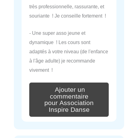
très professionnelle, rassurante, et
souriante ! Je conseille fortement !
- Une super asso jeune et
dynamique ! Les cours sont
adaptés à votre niveau (de l'enfance
à l'âge adulte) je recommande
vivement !
Ajouter un
commentaire
pour Association
Inspire Danse