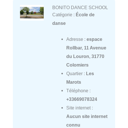
BONITO DANCE SCHOOL
Catégorie :
École de
danse
Adresse :
espace
Rollbar, 11 Avenue
du Louron, 31770
Colomiers
Quartier :
Les
Marots
Téléphone :
+33669078324
Site internet :
Aucun site internet
connu