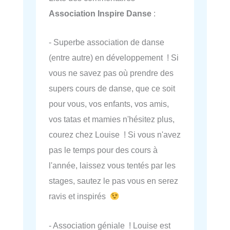
Association Inspire Danse
:
- Superbe association de danse
(entre autre) en développement ! Si
vous ne savez pas où prendre des
supers cours de danse, que ce soit
pour vous, vos enfants, vos amis,
vos tatas et mamies n'hésitez plus,
courez chez Louise ! Si vous n'avez
pas le temps pour des cours à
l'année, laissez vous tentés par les
stages, sautez le pas vous en serez
ravis et inspirés
- Association géniale ! Louise est