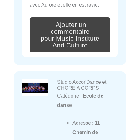
avec Aurore et elle en est ravie.
Ajouter un
commentaire
pour Music Institute
And Culture
Studio Accor'Dance et
CHORE A CORPS
Catégorie :
École de
danse
Adresse :
11
Chemin de