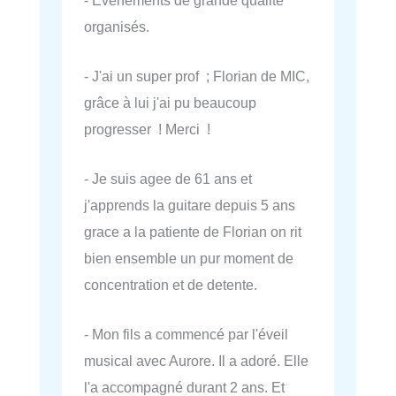
organisés.
- J'ai un super prof ; Florian de MIC,
grâce à lui j'ai pu beaucoup
progresser ! Merci !
- Je suis agee de 61 ans et
j'apprends la guitare depuis 5 ans
grace a la patiente de Florian on rit
bien ensemble un pur moment de
concentration et de detente.
- Mon fils a commencé par l'éveil
musical avec Aurore. Il a adoré. Elle
l'a accompagné durant 2 ans. Et