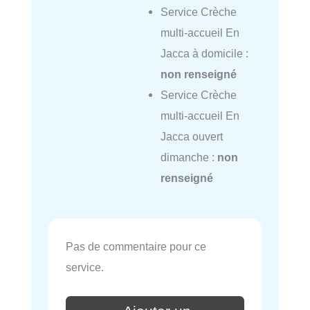
Service Crèche
multi-accueil En
Jacca à domicile :
non renseigné
Service Crèche
multi-accueil En
Jacca ouvert
dimanche :
non
renseigné
Pas de commentaire pour ce
service.