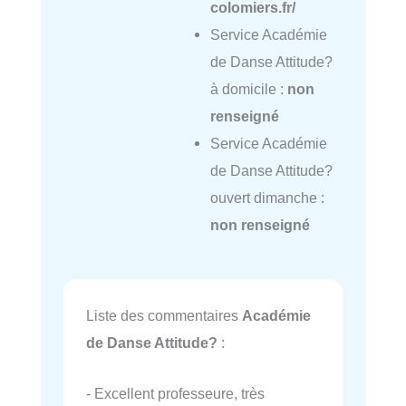
colomiers.fr/
Service Académie
de Danse Attitude?
à domicile :
non
renseigné
Service Académie
de Danse Attitude?
ouvert dimanche :
non renseigné
Liste des commentaires
Académie
de Danse Attitude?
:
- Excellent professeure, très