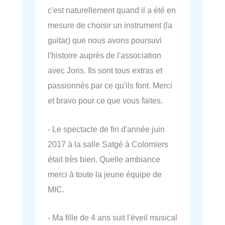
c'est naturellement quand il a été en
mesure de choisir un instrument (la
guitar) que nous avons poursuvi
l'histoire auprès de l'association
avec Joris. Ils sont tous extras et
passionnés par ce qu'ils font. Merci
et bravo pour ce que vous faites.
- Le spectacle de fin d'année juin
2017 à la salle Satgé à Colomiers
était très bien. Quelle ambiance
merci à toute la jeune équipe de
MIC.
- Ma fille de 4 ans suit l'éveil musical