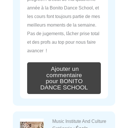
année à la Bonito Dance School, et
les cours font toujours partie de mes
meilleurs moments de la semaine.
Pas de jugements, lâcher prise total
et des profs au top pour nous faire
avancer !
Ajouter un
commentaire
pour BONITO
DANCE SCHOOL
Music Institute And Culture