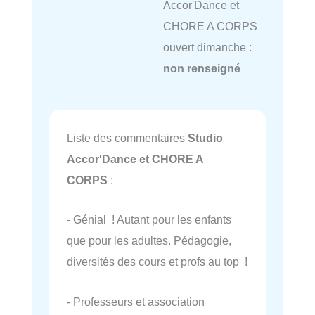
Accor'Dance et
CHORE A CORPS
ouvert dimanche :
non renseigné
Liste des commentaires
Studio
Accor'Dance et CHORE A
CORPS
:
- Génial ! Autant pour les enfants
que pour les adultes. Pédagogie,
diversités des cours et profs au top !
- Professeurs et association