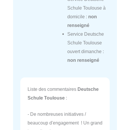
Schule Toulouse à
domicile :
non
renseigné
Service Deutsche
Schule Toulouse
ouvert dimanche :
non renseigné
Liste des commentaires
Deutsche
Schule Toulouse
:
- De nombreuses initiatives /
beaucoup d'engagement ! Un grand