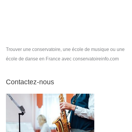
Trouver une conservatoire, une école de musique ou une
école de danse en France avec conservatoireinfo.com
Contactez-nous