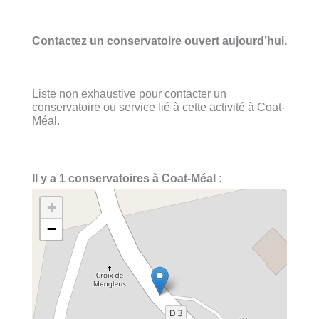
Contactez un conservatoire ouvert aujourd’hui.
Liste non exhaustive pour contacter un
conservatoire ou service lié à cette activité à Coat-
Méal.
Il y a 1 conservatoires à Coat-Méal :
+
−