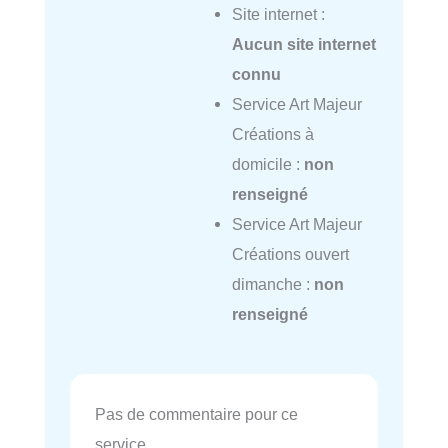
Site internet :
Aucun site internet
connu
Service Art Majeur
Créations à
domicile :
non
renseigné
Service Art Majeur
Créations ouvert
dimanche :
non
renseigné
Pas de commentaire pour ce
service.