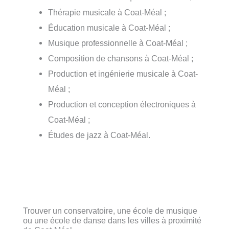
Thérapie musicale à Coat-Méal ;
Éducation musicale à Coat-Méal ;
Musique professionnelle à Coat-Méal ;
Composition de chansons à Coat-Méal ;
Production et ingénierie musicale à Coat-
Méal ;
Production et conception électroniques à
Coat-Méal ;
Études de jazz à Coat-Méal.
Trouver un conservatoire, une école de musique
ou une école de danse dans les villes à proximité