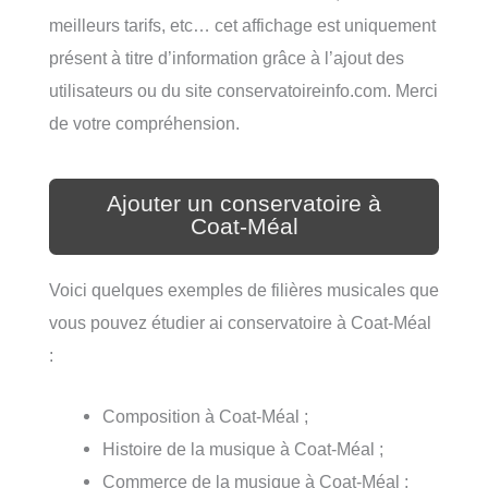
meilleurs tarifs, etc… cet affichage est uniquement
présent à titre d’information grâce à l’ajout des
utilisateurs ou du site conservatoireinfo.com. Merci
de votre compréhension.
Ajouter un conservatoire à
Coat-Méal
Voici quelques exemples de filières musicales que
vous pouvez étudier ai conservatoire à Coat-Méal
:
Composition à Coat-Méal ;
Histoire de la musique à Coat-Méal ;
Commerce de la musique à Coat-Méal ;