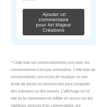
Ajouter un
commentaire
pour Art Majeur
Créations
* Cette liste sur conservatoireinfo.com avec les
conservatoires n’est pas exhaustive. Cette liste de
conservatoires, une école de musique ou une
école de danse ou services liés peut comporter
des manques ou des erreurs. L’affichage sur le
site ou le classement ne reflète en aucun cas les
meilleurs services d’un conservatoire, les