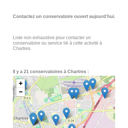
Contactez un conservatoire ouvert aujourd’hui.
Liste non exhaustive pour contacter un
conservatoire ou service lié à cette activité à
Chartres.
Il y a 21 conservatoires à Chartres :
+
−