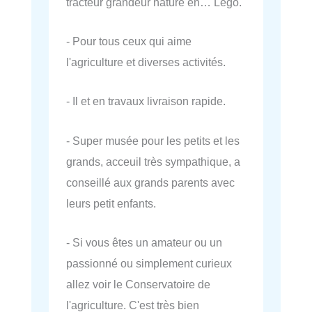
tracteur grandeur nature en… Lego.
- Pour tous ceux qui aime
l'agriculture et diverses activités.
- Il et en travaux livraison rapide.
- Super musée pour les petits et les
grands, acceuil très sympathique, a
conseillé aux grands parents avec
leurs petit enfants.
- Si vous êtes un amateur ou un
passionné ou simplement curieux
allez voir le Conservatoire de
l'agriculture. C'est très bien