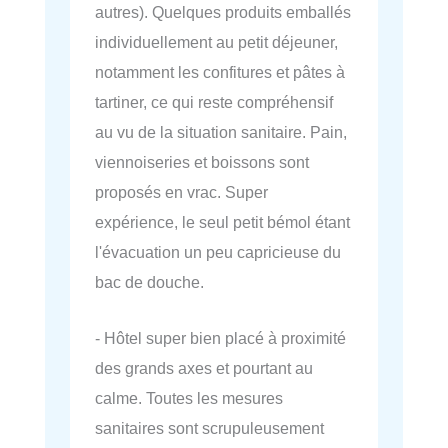
autres). Quelques produits emballés
individuellement au petit déjeuner,
notamment les confitures et pâtes à
tartiner, ce qui reste compréhensif
au vu de la situation sanitaire. Pain,
viennoiseries et boissons sont
proposés en vrac. Super
expérience, le seul petit bémol étant
l'évacuation un peu capricieuse du
bac de douche.
- Hôtel super bien placé à proximité
des grands axes et pourtant au
calme. Toutes les mesures
sanitaires sont scrupuleusement