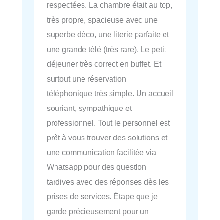
respectées. La chambre était au top,
très propre, spacieuse avec une
superbe déco, une literie parfaite et
une grande télé (très rare). Le petit
déjeuner très correct en buffet. Et
surtout une réservation
téléphonique très simple. Un accueil
souriant, sympathique et
professionnel. Tout le personnel est
prêt à vous trouver des solutions et
une communication facilitée via
Whatsapp pour des question
tardives avec des réponses dès les
prises de services. Étape que je
garde précieusement pour un