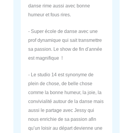
danse rime aussi avec bonne
humeur et fous rires.
- Super école de danse avec une
prof dynamique qui sait transmettre
sa passion. Le show de fin d'année
est magnifique !
- Le studio 14 est synonyme de
plein de chose, de belle chose
comme la bonne humeur, la joie, la
convivialité autour de la danse mais
aussi le partage avec Jessy qui
nous enrichie de sa passion afin
qu’un loisir au départ devienne une