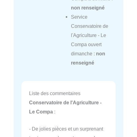
non renseigné
Service
Conservatoire de
l'Agriculture - Le
Compa ouvert
dimanche :
non
renseigné
Liste des commentaires
Conservatoire de l'Agriculture -
Le Compa
:
- De jolies pièces et un surprenant