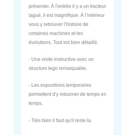
présenter. À l'entrée il y a un tracteur
tagué, il est magnifique. À l'intérieur
vous y retrouver l'histoire de
certaines machines et les
évolutions. Tout est bien détaillé.
- Une visite instructive avec un
structure lego remarquable.
- Les expositions temporaires
permettent d'y retourner de temps en
temps.
- Très bien il faut qu'il reste la.