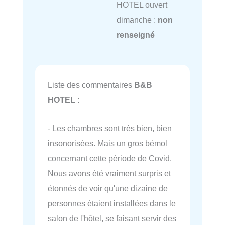
HOTEL ouvert
dimanche :
non
renseigné
Liste des commentaires
B&B
HOTEL
:
- Les chambres sont très bien, bien
insonorisées. Mais un gros bémol
concernant cette période de Covid.
Nous avons été vraiment surpris et
étonnés de voir qu'une dizaine de
personnes étaient installées dans le
salon de l'hôtel, se faisant servir des