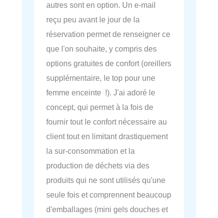
autres sont en option. Un e-mail
reçu peu avant le jour de la
réservation permet de renseigner ce
que l'on souhaite, y compris des
options gratuites de confort (oreillers
supplémentaire, le top pour une
femme enceinte !). J'ai adoré le
concept, qui permet à la fois de
fournir tout le confort nécessaire au
client tout en limitant drastiquement
la sur-consommation et la
production de déchets via des
produits qui ne sont utilisés qu'une
seule fois et comprennent beaucoup
d'emballages (mini gels douches et