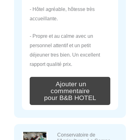
- Hôtel agréable, hôtesse très
accueillante.
- Propre et au calme avec un
personnel attentif et un petit
déjeuner tres bien. Un excellent
rapport qualité prix.
Ajouter un
commentaire
pour B&B HOTEL
Conservatoire de