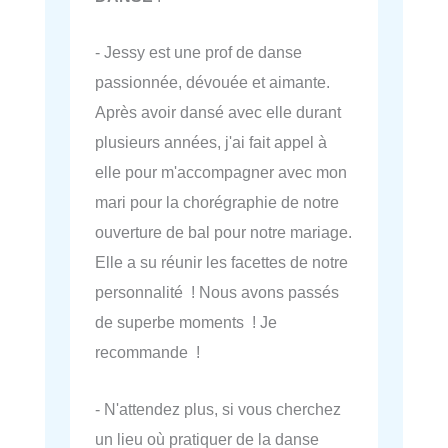
- Jessy est une prof de danse
passionnée, dévouée et aimante.
Après avoir dansé avec elle durant
plusieurs années, j'ai fait appel à
elle pour m'accompagner avec mon
mari pour la chorégraphie de notre
ouverture de bal pour notre mariage.
Elle a su réunir les facettes de notre
personnalité ! Nous avons passés
de superbe moments ! Je
recommande !
- N'attendez plus, si vous cherchez
un lieu où pratiquer de la danse