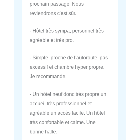
prochain passage. Nous
reviendrons c'est sûr.
- Hôtel très sympa, personnel très
agréable et très pro.
- Simple, proche de l'autoroute, pas
excessif et chambre hyper propre.
Je recommande.
- Un hôtel neuf donc très propre un
accueil très professionnel et
agréable un accès facile. Un hôtel
très confortable et calme. Une
bonne halte.