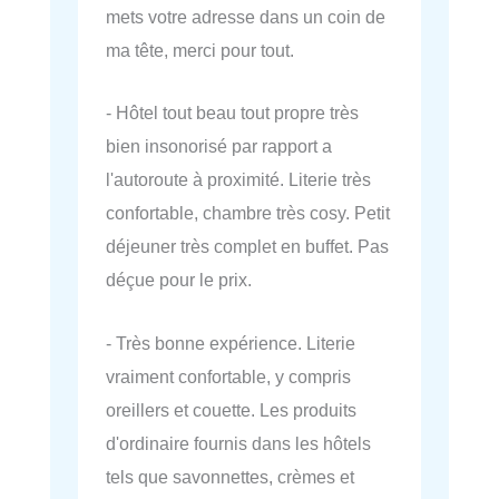
mets votre adresse dans un coin de
ma tête, merci pour tout.
- Hôtel tout beau tout propre très
bien insonorisé par rapport a
l'autoroute à proximité. Literie très
confortable, chambre très cosy. Petit
déjeuner très complet en buffet. Pas
déçue pour le prix.
- Très bonne expérience. Literie
vraiment confortable, y compris
oreillers et couette. Les produits
d'ordinaire fournis dans les hôtels
tels que savonnettes, crèmes et