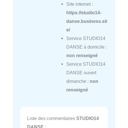
Site internet :
https://studio14-
danse.business.sit
e/
Service STUDIO14
DANSE à domicile :
non renseigné
Service STUDIO14
DANSE ouvert
dimanche :
non
renseigné
Liste des commentaires
STUDIO14
DANSE
: