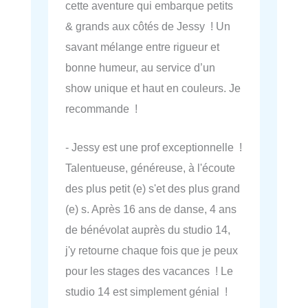
cette aventure qui embarque petits
& grands aux côtés de Jessy ! Un
savant mélange entre rigueur et
bonne humeur, au service d’un
show unique et haut en couleurs. Je
recommande !
- Jessy est une prof exceptionnelle !
Talentueuse, généreuse, à l'écoute
des plus petit (e) s'et des plus grand
(e) s. Après 16 ans de danse, 4 ans
de bénévolat auprès du studio 14,
j'y retourne chaque fois que je peux
pour les stages des vacances ! Le
studio 14 est simplement génial !