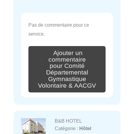
Pas de commentaire pour ce
service.
Ajouter un
commentaire
pour Comité
Départemental
Gymnastique
Volontaire & AACGV
B&B HOTEL
Catégorie :
Hôtel