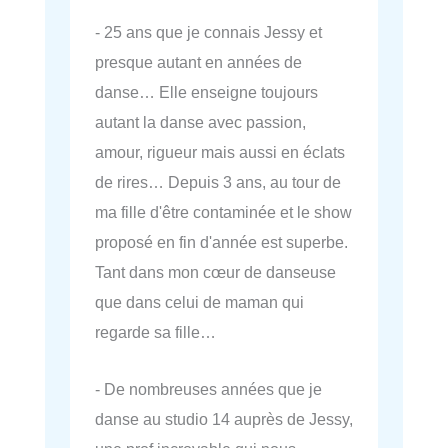
- 25 ans que je connais Jessy et
presque autant en années de
danse… Elle enseigne toujours
autant la danse avec passion,
amour, rigueur mais aussi en éclats
de rires… Depuis 3 ans, au tour de
ma fille d'être contaminée et le show
proposé en fin d'année est superbe.
Tant dans mon cœur de danseuse
que dans celui de maman qui
regarde sa fille…
- De nombreuses années que je
danse au studio 14 auprès de Jessy,