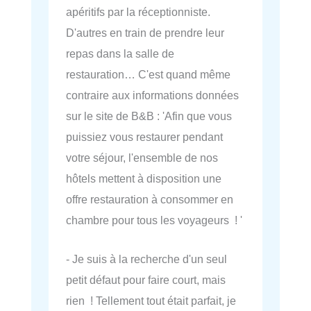
apéritifs par la réceptionniste.
D'autres en train de prendre leur
repas dans la salle de
restauration… C'est quand même
contraire aux informations données
sur le site de B&B : 'Afin que vous
puissiez vous restaurer pendant
votre séjour, l'ensemble de nos
hôtels mettent à disposition une
offre restauration à consommer en
chambre pour tous les voyageurs ! '
- Je suis à la recherche d'un seul
petit défaut pour faire court, mais
rien ! Tellement tout était parfait, je