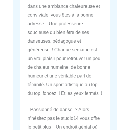
dans une ambiance chaleureuse et
conviviale, vous êtes à la bonne
adresse ! Une professeure
soucieuse du bien être de ses
danseuses, pédagogue et
généreuse ! Chaque semaine est
un vrai plaisir pour retrouver un peu
de chaleur humaine, de bonne
humeur et une véritable part de
féminité. Un sport artistique au top
du top, foncez ! Et les yeux fermés !
- Passionné de danse ? Alors
n’hésitez pas le studio14 vous offre
le petit plus ! Un endroit génial où