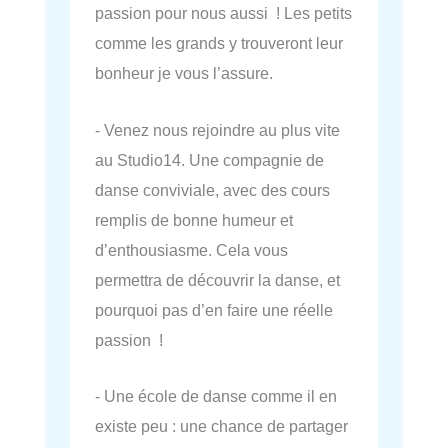
passion pour nous aussi ! Les petits
comme les grands y trouveront leur
bonheur je vous l’assure.
- Venez nous rejoindre au plus vite
au Studio14. Une compagnie de
danse conviviale, avec des cours
remplis de bonne humeur et
d’enthousiasme. Cela vous
permettra de découvrir la danse, et
pourquoi pas d’en faire une réelle
passion !
- Une école de danse comme il en
existe peu : une chance de partager