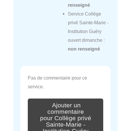
renseigné
Service Collège
privé Sainte-Marie -
Institution Guéry
ouvert dimanche :
non renseigné
Pas de commentaire pour ce
service.
Ajouter un
commentaire
pour Collège privé
Sainte-Marie -
Institution Guéry