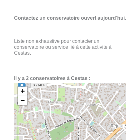
Contactez un conservatoire ouvert aujourd’hui.
Liste non exhaustive pour contacter un
conservatoire ou service lié à cette activité à
Cestas.
Il y a 2 conservatoires à Cestas :
+
−