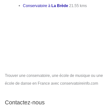
Conservatoire à
La Brède
21.55 kms
Trouver une conservatoire, une école de musique ou une
école de danse en France avec conservatoireinfo.com
Contactez-nous