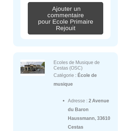
Ajouter un
commentaire
pour Ecole Primaire
Rejouit
Ecoles de Musique de
Cestas (OSC)
Catégorie :
École de
musique
Adresse :
2 Avenue
du Baron
Haussmann, 33610
Cestas