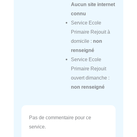
Aucun site internet
connu
Service Ecole
Primaire Rejouit à
domicile :
non
renseigné
Service Ecole
Primaire Rejouit
ouvert dimanche :
non renseigné
Pas de commentaire pour ce
service.