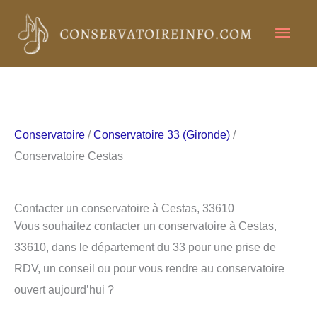
Aller
Men
au
contenu
princ
Conservatoire
/
Conservatoire 33 (Gironde)
/
Conservatoire Cestas
Contacter un conservatoire à Cestas, 33610
Vous souhaitez contacter un conservatoire à Cestas,
33610, dans le département du 33 pour une prise de
RDV, un conseil ou pour vous rendre au conservatoire
ouvert aujourd’hui ?