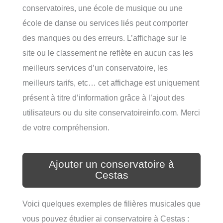
conservatoires, une école de musique ou une
école de danse ou services liés peut comporter
des manques ou des erreurs. L’affichage sur le
site ou le classement ne reflète en aucun cas les
meilleurs services d’un conservatoire, les
meilleurs tarifs, etc… cet affichage est uniquement
présent à titre d’information grâce à l’ajout des
utilisateurs ou du site conservatoireinfo.com. Merci
de votre compréhension.
Ajouter un conservatoire à
Cestas
Voici quelques exemples de filières musicales que
vous pouvez étudier ai conservatoire à Cestas :