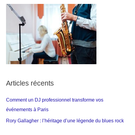
Articles récents
Comment un DJ professionnel transforme vos
événements à Paris
Rory Gallagher : l’héritage d’une légende du blues rock