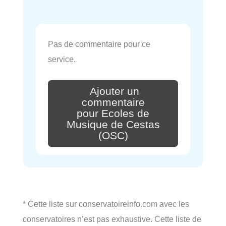
Pas de commentaire pour ce
service.
Ajouter un
commentaire
pour Ecoles de
Musique de Cestas
(OSC)
* Cette liste sur conservatoireinfo.com avec les
conservatoires n’est pas exhaustive. Cette liste de