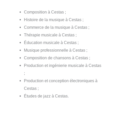
Composition à Cestas ;
Histoire de la musique à Cestas ;
Commerce de la musique à Cestas ;
Thérapie musicale à Cestas ;
Éducation musicale à Cestas ;
Musique professionnelle à Cestas ;
Composition de chansons à Cestas ;
Production et ingénierie musicale à Cestas
;
Production et conception électroniques à
Cestas ;
Études de jazz à Cestas.