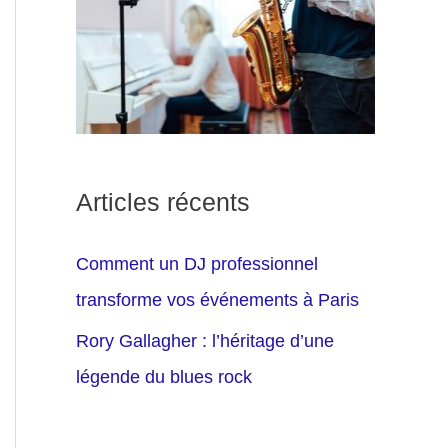
Articles récents
Comment un DJ professionnel
transforme vos événements à Paris
Rory Gallagher : l’héritage d’une
légende du blues rock