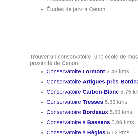
Études de jazz à Cenon.
Trouver un conservatoire, une école de mus
proximité de Cenon
Conservatoire
Lormont
2.43 kms
Conservatoire
Artigues-près-Borde
Conservatoire
Carbon-Blanc
5.75 k
Conservatoire
Tresses
5.83 kms
Conservatoire
Bordeaux
5.83 kms
Conservatoire à
Bassens
5.99 kms
Conservatoire à
Bègles
6.62 kms