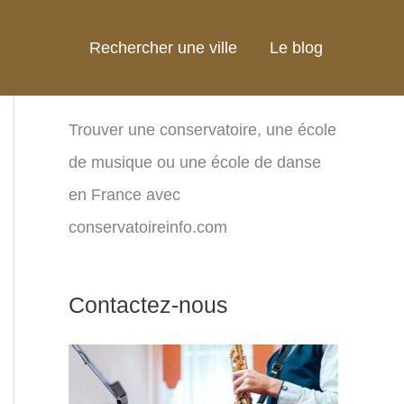
Rechercher une ville
Le blog
Trouver une conservatoire, une école
de musique ou une école de danse
en France avec
conservatoireinfo.com
Contactez-nous