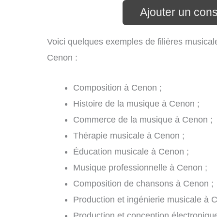
Ajouter un con
Voici quelques exemples de filières musical
Cenon :
Composition à Cenon ;
Histoire de la musique à Cenon ;
Commerce de la musique à Cenon ;
Thérapie musicale à Cenon ;
Éducation musicale à Cenon ;
Musique professionnelle à Cenon ;
Composition de chansons à Cenon ;
Production et ingénierie musicale à 
Production et conception électroniqu