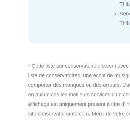
Thib
Serv
Thib
* Cette liste sur conservatoireinfo.com avec
liste de conservatoires, une école de musiq
comporter des manques ou des erreurs. L’aff
en aucun cas les meilleurs services d’un cons
affichage est uniquement présent à titre d’in
site conservatoireinfo.com. Merci de votre