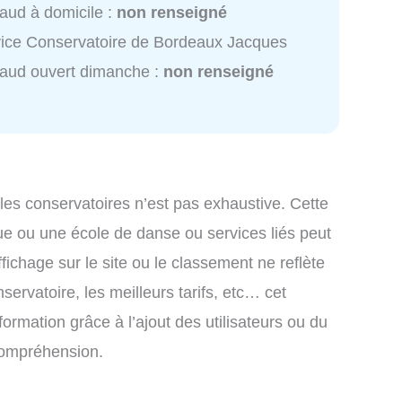
aud à domicile :
non renseigné
ice Conservatoire de Bordeaux Jacques
aud ouvert dimanche :
non renseigné
 les conservatoires n’est pas exhaustive. Cette
ue ou une école de danse ou services liés peut
ichage sur le site ou le classement ne reflète
ervatoire, les meilleurs tarifs, etc… cet
formation grâce à l’ajout des utilisateurs ou du
 compréhension.