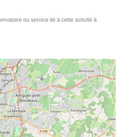
vatoire ou service lié à cette activité à