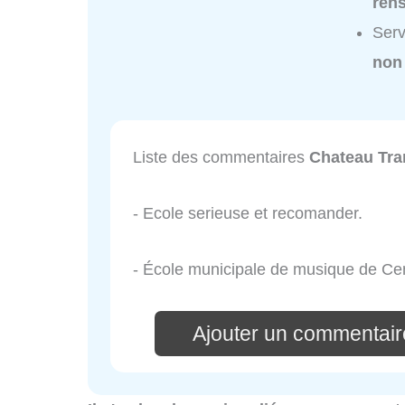
ren
Serv
non
Liste des commentaires
Chateau Tra
- Ecole serieuse et recomander.
- École municipale de musique de Ce
Ajouter un commentair