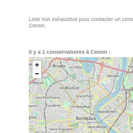
Liste non exhaustive pour contacter un conser
Cenon.
Il y a 1 conservatoires à Cenon :
+
−