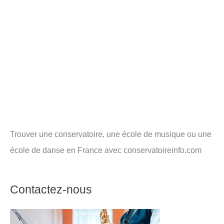
Trouver une conservatoire, une école de musique ou une
école de danse en France avec conservatoireinfo.com
Contactez-nous