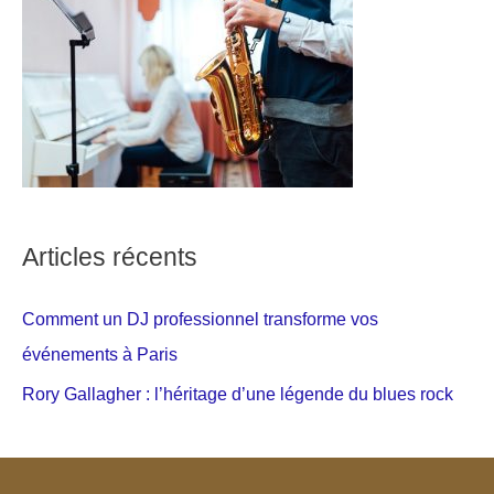
Articles récents
Comment un DJ professionnel transforme vos
événements à Paris
Rory Gallagher : l’héritage d’une légende du blues rock