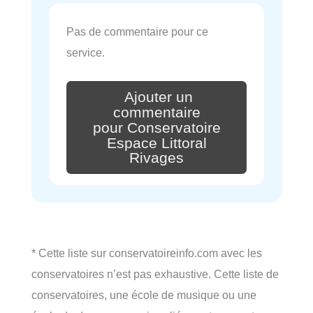
Pas de commentaire pour ce
service.
Ajouter un
commentaire
pour Conservatoire
Espace Littoral
Rivages
* Cette liste sur conservatoireinfo.com avec les
conservatoires n’est pas exhaustive. Cette liste de
conservatoires, une école de musique ou une