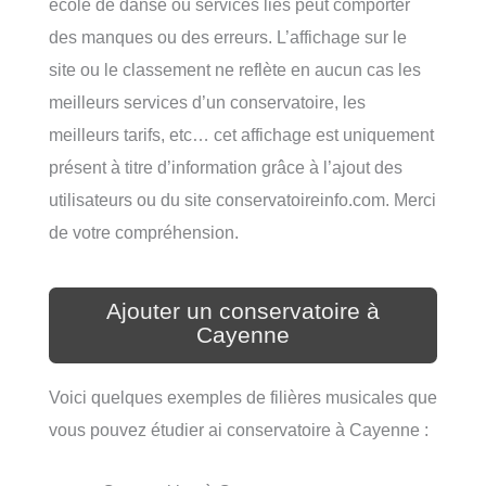
école de danse ou services liés peut comporter
des manques ou des erreurs. L’affichage sur le
site ou le classement ne reflète en aucun cas les
meilleurs services d’un conservatoire, les
meilleurs tarifs, etc… cet affichage est uniquement
présent à titre d’information grâce à l’ajout des
utilisateurs ou du site conservatoireinfo.com. Merci
de votre compréhension.
Ajouter un conservatoire à
Cayenne
Voici quelques exemples de filières musicales que
vous pouvez étudier ai conservatoire à Cayenne :