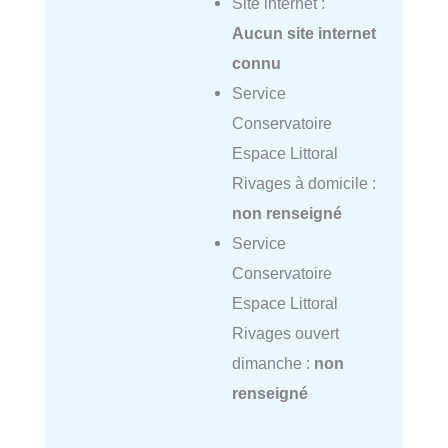
Site internet :
Aucun site internet
connu
Service
Conservatoire
Espace Littoral
Rivages à domicile :
non renseigné
Service
Conservatoire
Espace Littoral
Rivages ouvert
dimanche :
non
renseigné