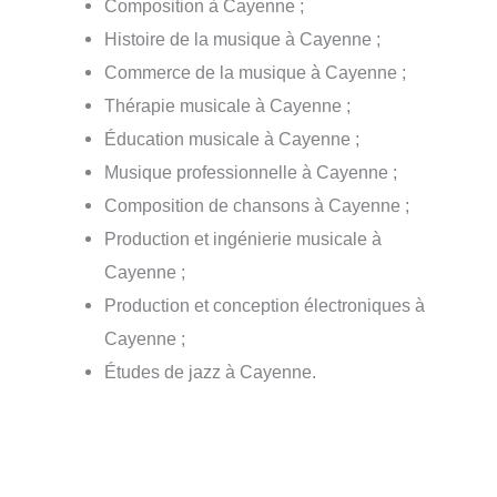
Composition à Cayenne ;
Histoire de la musique à Cayenne ;
Commerce de la musique à Cayenne ;
Thérapie musicale à Cayenne ;
Éducation musicale à Cayenne ;
Musique professionnelle à Cayenne ;
Composition de chansons à Cayenne ;
Production et ingénierie musicale à
Cayenne ;
Production et conception électroniques à
Cayenne ;
Études de jazz à Cayenne.