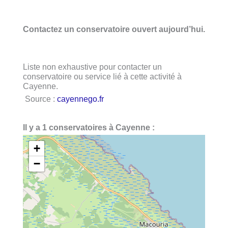
Contactez un conservatoire ouvert aujourd’hui.
Liste non exhaustive pour contacter un
conservatoire ou service lié à cette activité à
Cayenne.
Source :
cayennego.fr
Il y a 1 conservatoires à Cayenne :
+
−