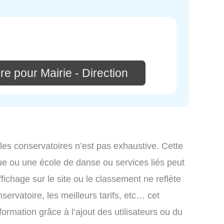
e pour Mairie - Direction
 les conservatoires n’est pas exhaustive. Cette
ue ou une école de danse ou services liés peut
ichage sur le site ou le classement ne reflète
ervatoire, les meilleurs tarifs, etc… cet
formation grâce à l’ajout des utilisateurs ou du