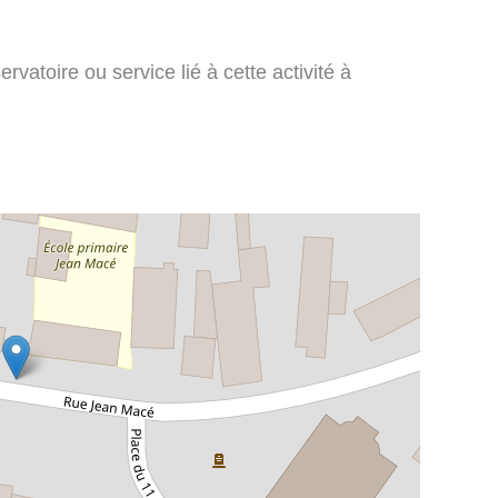
vatoire ou service lié à cette activité à