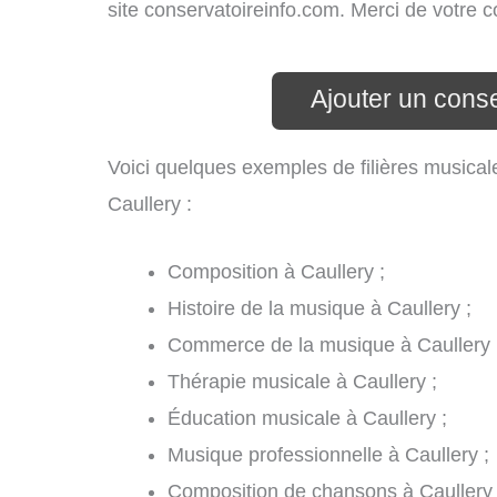
site conservatoireinfo.com. Merci de votre
Ajouter un conse
Voici quelques exemples de filières musical
Caullery :
Composition à Caullery ;
Histoire de la musique à Caullery ;
Commerce de la musique à Caullery 
Thérapie musicale à Caullery ;
Éducation musicale à Caullery ;
Musique professionnelle à Caullery ;
Composition de chansons à Caullery 