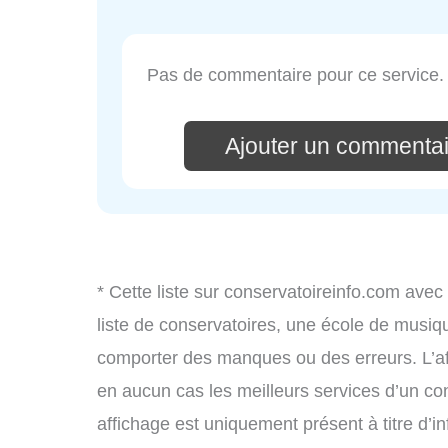
Pas de commentaire pour ce service.
Ajouter un commentair
* Cette liste sur conservatoireinfo.com avec
liste de conservatoires, une école de musiq
comporter des manques ou des erreurs. L’aff
en aucun cas les meilleurs services d’un cons
affichage est uniquement présent à titre d’in