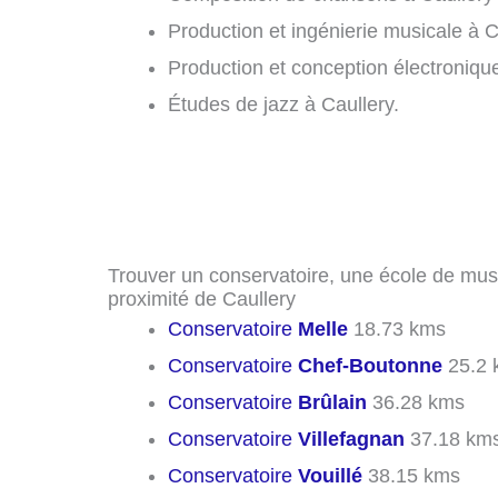
Production et ingénierie musicale à C
Production et conception électronique
Études de jazz à Caullery.
Trouver un conservatoire, une école de mus
proximité de Caullery
Conservatoire
Melle
18.73 kms
Conservatoire
Chef-Boutonne
25.2 
Conservatoire
Brûlain
36.28 kms
Conservatoire
Villefagnan
37.18 km
Conservatoire
Vouillé
38.15 kms