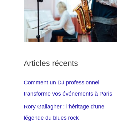
Articles récents
Comment un DJ professionnel
transforme vos événements à Paris
Rory Gallagher : l’héritage d’une
légende du blues rock