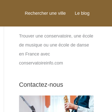
Rechercher une ville
Le blog
Trouver une conservatoire, une école
de musique ou une école de danse
en France avec
conservatoireinfo.com
Contactez-nous