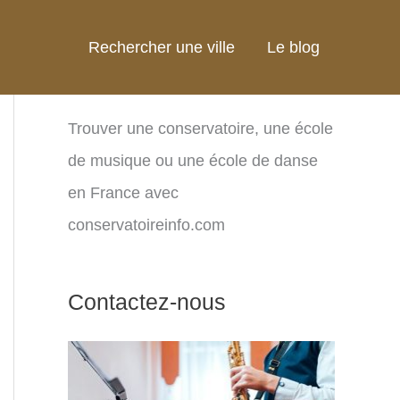
Rechercher une ville
Le blog
Trouver une conservatoire, une école
de musique ou une école de danse
en France avec
conservatoireinfo.com
Contactez-nous