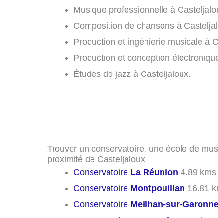
Musique professionnelle à Casteljalo
Composition de chansons à Casteljal
Production et ingénierie musicale à C
Production et conception électronique
Études de jazz à Casteljaloux.
Trouver un conservatoire, une école de mus
proximité de Casteljaloux
Conservatoire
La Réunion
4.89 kms
Conservatoire
Montpouillan
16.81 
Conservatoire
Meilhan-sur-Garonn