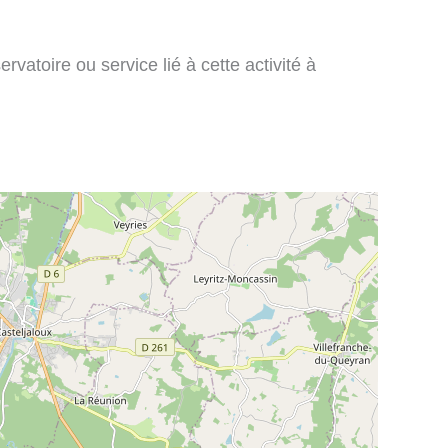
vatoire ou service lié à cette activité à