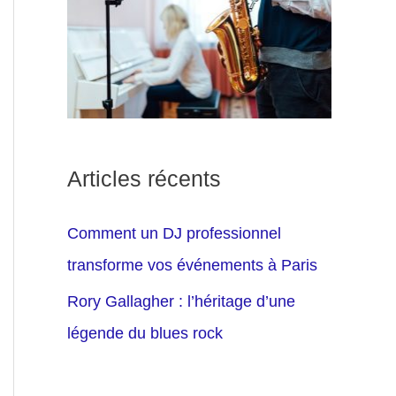
Articles récents
Comment un DJ professionnel
transforme vos événements à Paris
Rory Gallagher : l’héritage d’une
légende du blues rock