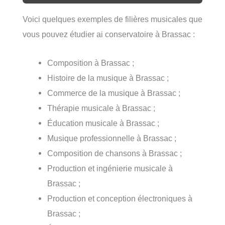
Voici quelques exemples de filières musicales que
vous pouvez étudier ai conservatoire à Brassac :
Composition à Brassac ;
Histoire de la musique à Brassac ;
Commerce de la musique à Brassac ;
Thérapie musicale à Brassac ;
Éducation musicale à Brassac ;
Musique professionnelle à Brassac ;
Composition de chansons à Brassac ;
Production et ingénierie musicale à
Brassac ;
Production et conception électroniques à
Brassac ;