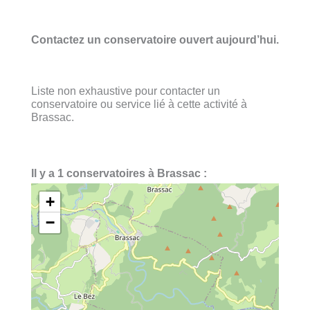
Contactez un conservatoire ouvert aujourd’hui.
Liste non exhaustive pour contacter un
conservatoire ou service lié à cette activité à
Brassac.
Il y a 1 conservatoires à Brassac :
+
−