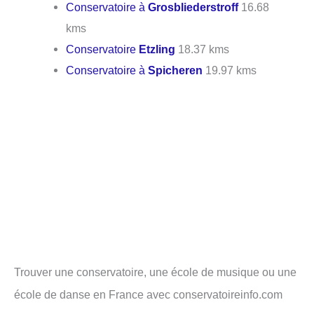
Conservatoire à
Grosbliederstroff
16.68
kms
Conservatoire
Etzling
18.37 kms
Conservatoire à
Spicheren
19.97 kms
Trouver une conservatoire, une école de musique ou une
école de danse en France avec conservatoireinfo.com