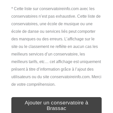
* Cette liste sur conservatoireinfo.com avec les
conservatoires n’est pas exhaustive. Cette liste de
conservatoires, une école de musique ou une
école de danse ou services liés peut comporter
des manques ou des erreurs. L’affichage sur le
site ou le classement ne reflète en aucun cas les
meilleurs services d’un conservatoire, les
meilleurs tarifs, etc… cet affichage est uniquement
présent à titre d’information grâce à l’ajout des
utilisateurs ou du site conservatoireinfo.com. Merci
de votre compréhension.
Ajouter un conservatoire à
Brassac