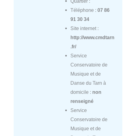
Quartier :
Téléphone :
07 86
91 30 34
Site internet :
http://www.cmdtarn
.fr/
Service
Conservatoire de
Musique et de
Danse du Tarn à
domicile :
non
renseigné
Service
Conservatoire de
Musique et de