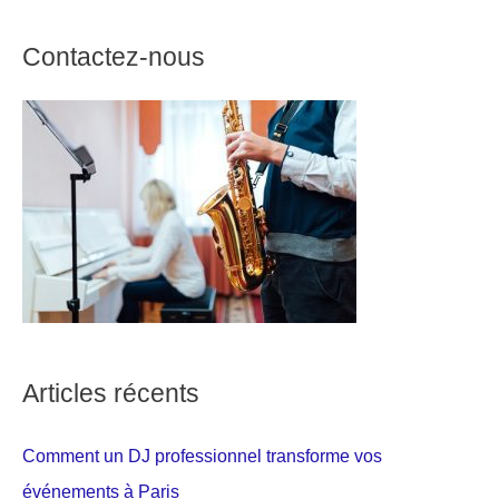
Contactez-nous
Articles récents
Comment un DJ professionnel transforme vos
événements à Paris