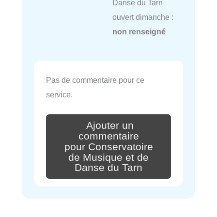
Danse du Tarn
ouvert dimanche :
non renseigné
Pas de commentaire pour ce
service.
Ajouter un
commentaire
pour Conservatoire
de Musique et de
Danse du Tarn