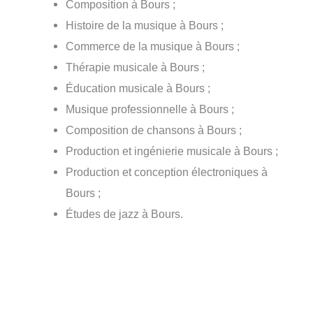
Composition à Bours ;
Histoire de la musique à Bours ;
Commerce de la musique à Bours ;
Thérapie musicale à Bours ;
Éducation musicale à Bours ;
Musique professionnelle à Bours ;
Composition de chansons à Bours ;
Production et ingénierie musicale à Bours ;
Production et conception électroniques à
Bours ;
Études de jazz à Bours.