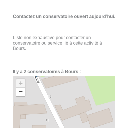
Contactez un conservatoire ouvert aujourd’hui.
Liste non exhaustive pour contacter un
conservatoire ou service lié à cette activité à
Bours.
Il y a 2 conservatoires à Bours :
+
−