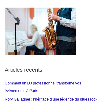
Articles récents
Comment un DJ professionnel transforme vos
événements à Paris
Rory Gallagher : l’héritage d’une légende du blues rock