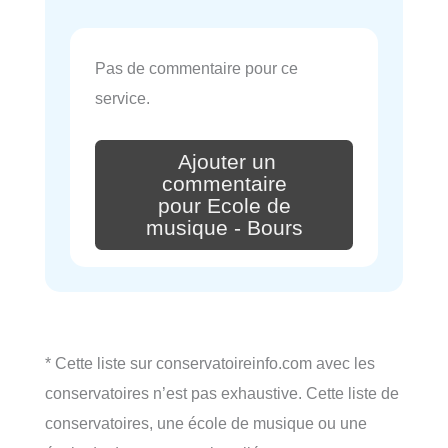
Pas de commentaire pour ce
service.
Ajouter un
commentaire
pour Ecole de
musique - Bours
* Cette liste sur conservatoireinfo.com avec les
conservatoires n’est pas exhaustive. Cette liste de
conservatoires, une école de musique ou une