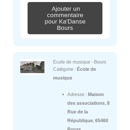
Ajouter un
commentaire
pour Ka'Danse
Bours
Ecole de musique - Bours
Catégorie :
École de
musique
Adresse :
Maison
des associations, 8
Rue de la
République, 65460
Bours