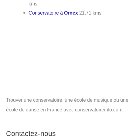
kms
Conservatoire à
Ornex
21.71 kms
Trouver une conservatoire, une école de musique ou une
école de danse en France avec conservatoireinfo.com
Contactez-nous