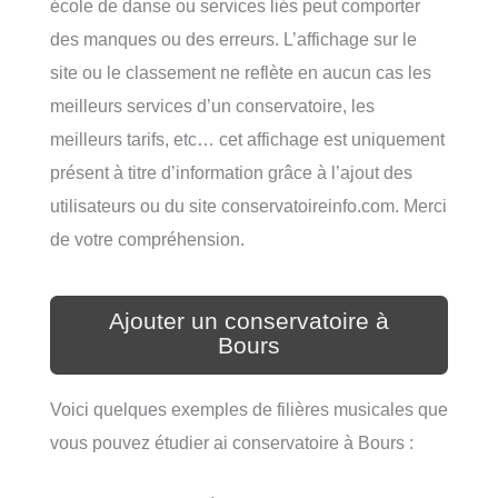
école de danse ou services liés peut comporter
des manques ou des erreurs. L’affichage sur le
site ou le classement ne reflète en aucun cas les
meilleurs services d’un conservatoire, les
meilleurs tarifs, etc… cet affichage est uniquement
présent à titre d’information grâce à l’ajout des
utilisateurs ou du site conservatoireinfo.com. Merci
de votre compréhension.
Ajouter un conservatoire à
Bours
Voici quelques exemples de filières musicales que
vous pouvez étudier ai conservatoire à Bours :