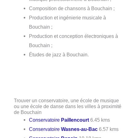
Composition de chansons à Bouchain ;
Production et ingénierie musicale à
Bouchain ;
Production et conception électroniques à
Bouchain ;
Études de jazz à Bouchain.
Trouver un conservatoire, une école de musique
ou une école de danse dans les villes à proximité
de Bouchain
Conservatoire
Paillencourt
6.45 kms
Conservatoire
Wasnes-au-Bac
6.57 kms