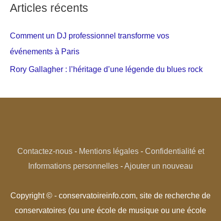
Articles récents
Comment un DJ professionnel transforme vos
événements à Paris
Rory Gallagher : l’héritage d’une légende du blues rock
Contactez-nous
-
Mentions légales
-
Confidentialité et
Informations personnelles
-
Ajouter un nouveau
Copyright © - conservatoireinfo.com, site de recherche de
conservatoires (ou une école de musique ou une école