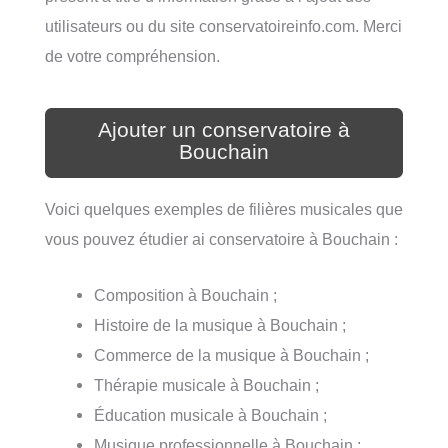
utilisateurs ou du site conservatoireinfo.com. Merci
de votre compréhension.
Ajouter un conservatoire à
Bouchain
Voici quelques exemples de filières musicales que
vous pouvez étudier ai conservatoire à Bouchain :
Composition à Bouchain ;
Histoire de la musique à Bouchain ;
Commerce de la musique à Bouchain ;
Thérapie musicale à Bouchain ;
Éducation musicale à Bouchain ;
Musique professionnelle à Bouchain ;