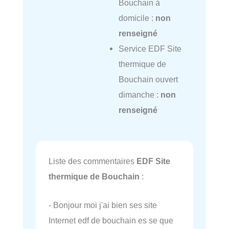
Bouchain à
domicile :
non
renseigné
Service EDF Site
thermique de
Bouchain ouvert
dimanche :
non
renseigné
Liste des commentaires
EDF Site
thermique de Bouchain
:
- Bonjour moi j'ai bien ses site
Internet edf de bouchain es se que