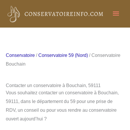
Aller
Men
au
contenu
princ
Conservatoire
/
Conservatoire 59 (Nord)
/ Conservatoire
Bouchain
Contacter un conservatoire à Bouchain, 59111
Vous souhaitez contacter un conservatoire à Bouchain,
59111, dans le département du 59 pour une prise de
RDV, un conseil ou pour vous rendre au conservatoire
ouvert aujourd’hui ?