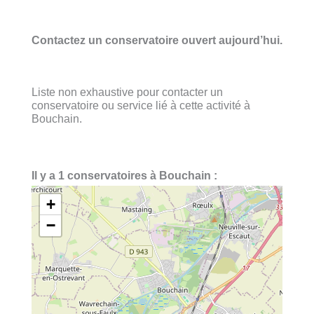
Contactez un conservatoire ouvert aujourd’hui.
Liste non exhaustive pour contacter un
conservatoire ou service lié à cette activité à
Bouchain.
Il y a 1 conservatoires à Bouchain :
+
−