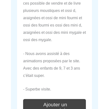
ces possible de vendre et de livre
plusieurs moustiques et ossi d,
araignées et ossi de mini fourmi et
ossi des fourmi es ossi des mini d,
araignées et ossi des mini mygale et
ossi des mygale.
- Nous avons assisté à des
animations proposées par le site.
Avec des enfants de 9, 7 et 3 ans
c'était super.
- Superbe visite.
Ajouter un