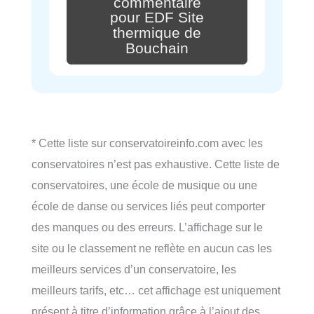
commentaire
pour EDF Site
thermique de
Bouchain
* Cette liste sur conservatoireinfo.com avec les
conservatoires n’est pas exhaustive. Cette liste de
conservatoires, une école de musique ou une
école de danse ou services liés peut comporter
des manques ou des erreurs. L’affichage sur le
site ou le classement ne reflète en aucun cas les
meilleurs services d’un conservatoire, les
meilleurs tarifs, etc… cet affichage est uniquement
présent à titre d’information grâce à l’ajout des