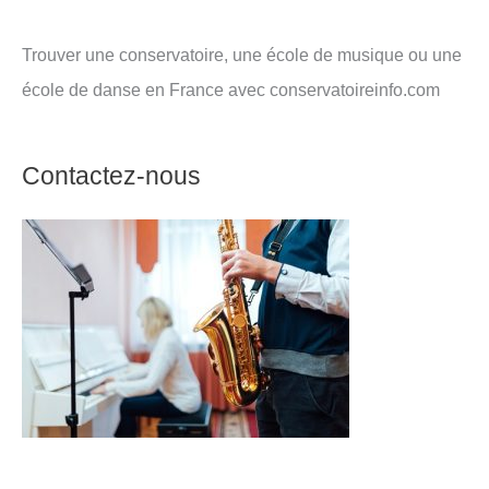
Trouver une conservatoire, une école de musique ou une
école de danse en France avec conservatoireinfo.com
Contactez-nous