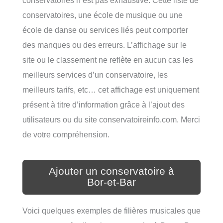
conservatoires, une école de musique ou une
école de danse ou services liés peut comporter
des manques ou des erreurs. L’affichage sur le
site ou le classement ne reflète en aucun cas les
meilleurs services d’un conservatoire, les
meilleurs tarifs, etc… cet affichage est uniquement
présent à titre d’information grâce à l’ajout des
utilisateurs ou du site conservatoireinfo.com. Merci
de votre compréhension.
Ajouter un conservatoire à
Bor-et-Bar
Voici quelques exemples de filières musicales que