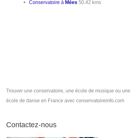
Conservatoire à
Mées
50.42 kms
Trouver une conservatoire, une école de musique ou une
école de danse en France avec conservatoireinfo.com
Contactez-nous