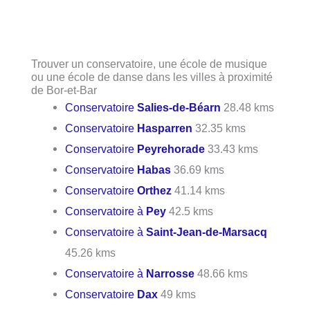
Trouver un conservatoire, une école de musique
ou une école de danse dans les villes à proximité
de Bor-et-Bar
Conservatoire
Salies-de-Béarn
28.48 kms
Conservatoire
Hasparren
32.35 kms
Conservatoire
Peyrehorade
33.43 kms
Conservatoire
Habas
36.69 kms
Conservatoire
Orthez
41.14 kms
Conservatoire à
Pey
42.5 kms
Conservatoire à
Saint-Jean-de-Marsacq
45.26 kms
Conservatoire à
Narrosse
48.66 kms
Conservatoire
Dax
49 kms