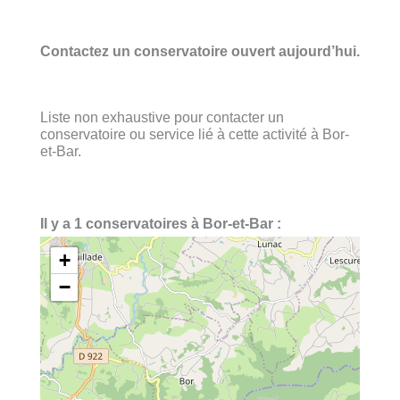
Contactez un conservatoire ouvert aujourd’hui.
Liste non exhaustive pour contacter un
conservatoire ou service lié à cette activité à Bor-
et-Bar.
Il y a 1 conservatoires à Bor-et-Bar :
+
−