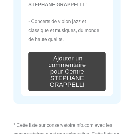
STEPHANE GRAPPELLI
:
- Concerts de violon jazz et
classique et musiques, du monde
de haute qualite.
Ajouter un
commentaire
pour Centre
STEPHANE
GRAPPELLI
* Cette liste sur conservatoireinfo.com avec les
conservatoires n’est pas exhaustive. Cette liste de