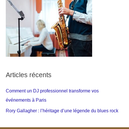
Articles récents
Comment un DJ professionnel transforme vos
événements à Paris
Rory Gallagher : l’héritage d’une légende du blues rock