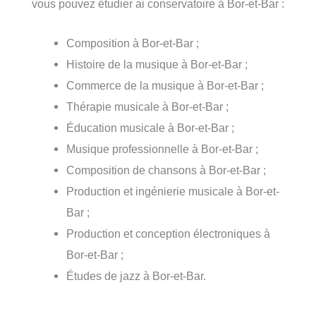
vous pouvez étudier ai conservatoire à Bor-et-Bar :
Composition à Bor-et-Bar ;
Histoire de la musique à Bor-et-Bar ;
Commerce de la musique à Bor-et-Bar ;
Thérapie musicale à Bor-et-Bar ;
Éducation musicale à Bor-et-Bar ;
Musique professionnelle à Bor-et-Bar ;
Composition de chansons à Bor-et-Bar ;
Production et ingénierie musicale à Bor-et-
Bar ;
Production et conception électroniques à
Bor-et-Bar ;
Études de jazz à Bor-et-Bar.