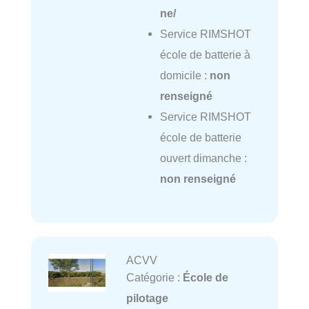
ne/
Service RIMSHOT
école de batterie à
domicile :
non
renseigné
Service RIMSHOT
école de batterie
ouvert dimanche :
non renseigné
ACVV
Catégorie :
École de
pilotage