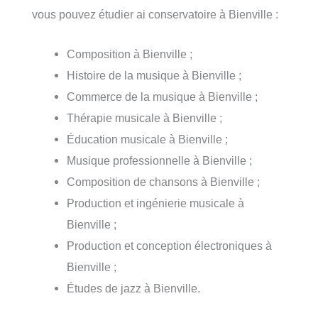
vous pouvez étudier ai conservatoire à Bienville :
Composition à Bienville ;
Histoire de la musique à Bienville ;
Commerce de la musique à Bienville ;
Thérapie musicale à Bienville ;
Éducation musicale à Bienville ;
Musique professionnelle à Bienville ;
Composition de chansons à Bienville ;
Production et ingénierie musicale à
Bienville ;
Production et conception électroniques à
Bienville ;
Études de jazz à Bienville.