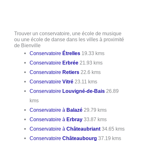
Trouver un conservatoire, une école de musique
ou une école de danse dans les villes à proximité
de Bienville
Conservatoire
Étrelles
19.33 kms
Conservatoire
Erbrée
21.93 kms
Conservatoire
Retiers
22.6 kms
Conservatoire
Vitré
23.11 kms
Conservatoire
Louvigné-de-Bais
26.89
kms
Conservatoire à
Balazé
29.79 kms
Conservatoire à
Erbray
33.87 kms
Conservatoire à
Châteaubriant
34.65 kms
Conservatoire
Châteaubourg
37.19 kms