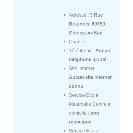
Adresse :
3 Rue
Boulnois, 60750
Choisy-au-Bac
Quartier :
Téléphone :
Aucun
téléphone ajouté
Site internet :
Aucun site internet
connu
Service Ecole
Maternelle Centre à
domicile :
non
renseigné
Service Ecole