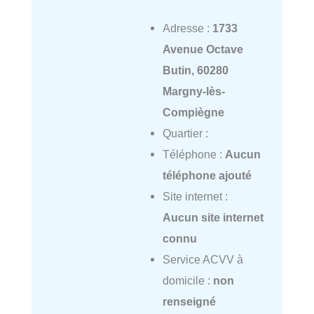
Adresse :
1733
Avenue Octave
Butin, 60280
Margny-lès-
Compiègne
Quartier :
Téléphone :
Aucun
téléphone ajouté
Site internet :
Aucun site internet
connu
Service ACVV à
domicile :
non
renseigné