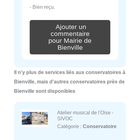
- Bien reçu.
Ajouter un
commentaire
pour Mairie de
Bienville
Il n'y plus de services liés aux conservatoires à
Bienville, mais d'autres conservatoires près de
Bienville sont disponibles
Atelier musical de l'Oise -
SIVOC
Catégorie :
Conservatoire