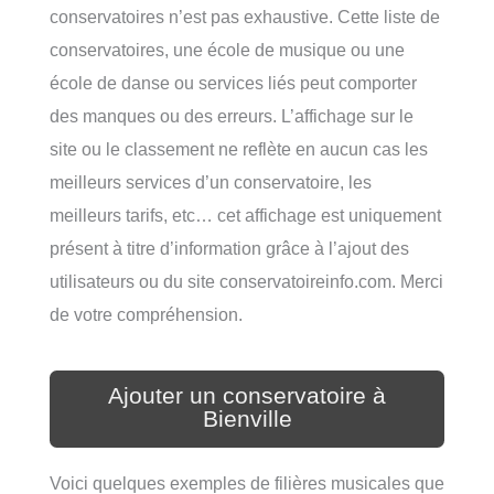
conservatoires n’est pas exhaustive. Cette liste de
conservatoires, une école de musique ou une
école de danse ou services liés peut comporter
des manques ou des erreurs. L’affichage sur le
site ou le classement ne reflète en aucun cas les
meilleurs services d’un conservatoire, les
meilleurs tarifs, etc… cet affichage est uniquement
présent à titre d’information grâce à l’ajout des
utilisateurs ou du site conservatoireinfo.com. Merci
de votre compréhension.
Ajouter un conservatoire à
Bienville
Voici quelques exemples de filières musicales que