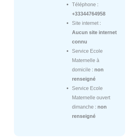
Téléphone :
+33344764958
Site internet :
Aucun site internet
connu
Service Ecole
Maternelle à
domicile :
non
renseigné
Service Ecole
Maternelle ouvert
dimanche :
non
renseigné