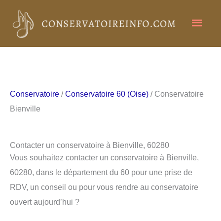
Aller
Men
au
contenu
princ
Conservatoire
/
Conservatoire 60 (Oise)
/ Conservatoire
Bienville
Contacter un conservatoire à Bienville, 60280
Vous souhaitez contacter un conservatoire à Bienville,
60280, dans le département du 60 pour une prise de
RDV, un conseil ou pour vous rendre au conservatoire
ouvert aujourd’hui ?