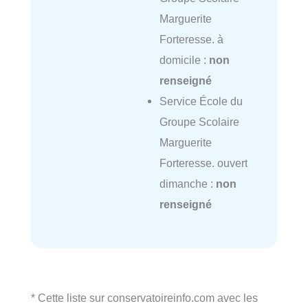
Marguerite
Forteresse. à
domicile :
non
renseigné
Service École du
Groupe Scolaire
Marguerite
Forteresse. ouvert
dimanche :
non
renseigné
* Cette liste sur conservatoireinfo.com avec les