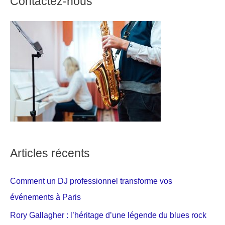
Contactez-nous
Articles récents
Comment un DJ professionnel transforme vos
événements à Paris
Rory Gallagher : l’héritage d’une légende du blues rock