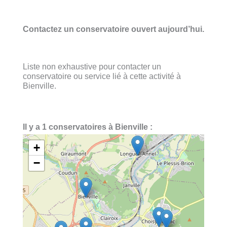
Contactez un conservatoire ouvert aujourd’hui.
Liste non exhaustive pour contacter un
conservatoire ou service lié à cette activité à
Bienville.
Il y a 1 conservatoires à Bienville :
+
−