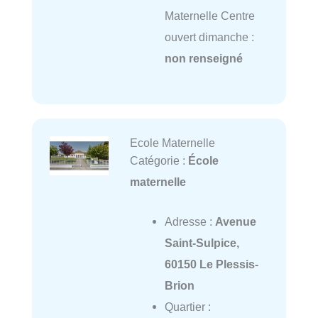
Maternelle Centre
ouvert dimanche :
non renseigné
Ecole Maternelle
Catégorie :
École
maternelle
Adresse :
Avenue
Saint-Sulpice,
60150 Le Plessis-
Brion
Quartier :