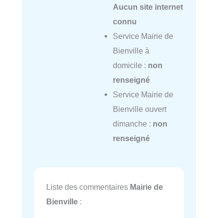
Aucun site internet
connu
Service Mairie de
Bienville à
domicile :
non
renseigné
Service Mairie de
Bienville ouvert
dimanche :
non
renseigné
Liste des commentaires
Mairie de
Bienville
: