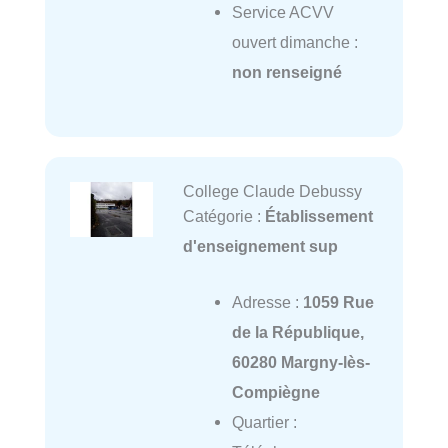
Service ACVV
ouvert dimanche :
non renseigné
College Claude Debussy
Catégorie :
Établissement
d'enseignement sup
Adresse :
1059 Rue
de la République,
60280 Margny-lès-
Compiègne
Quartier :