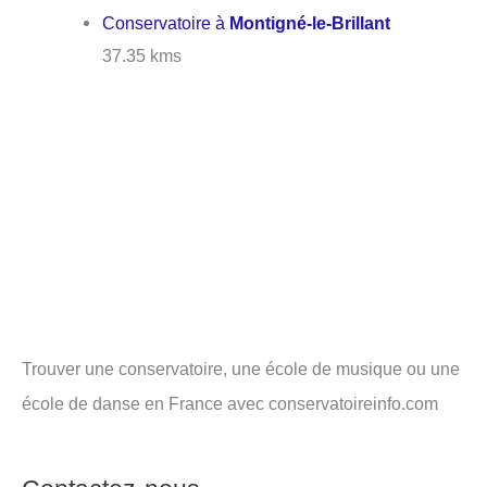
Conservatoire à
Montigné-le-Brillant
37.35 kms
Trouver une conservatoire, une école de musique ou une
école de danse en France avec conservatoireinfo.com