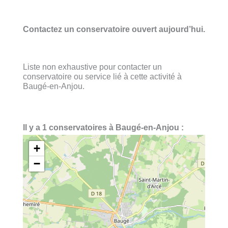
Contactez un conservatoire ouvert aujourd’hui.
Liste non exhaustive pour contacter un
conservatoire ou service lié à cette activité à
Baugé-en-Anjou.
Il y a 1 conservatoires à Baugé-en-Anjou :
+
−