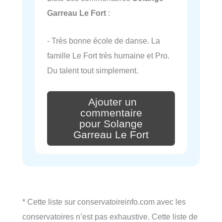
Garreau Le Fort
:
- Très bonne école de danse. La
famille Le Fort très humaine et Pro.
Du talent tout simplement.
Ajouter un
commentaire
pour Solange
Garreau Le Fort
* Cette liste sur conservatoireinfo.com avec les
conservatoires n’est pas exhaustive. Cette liste de