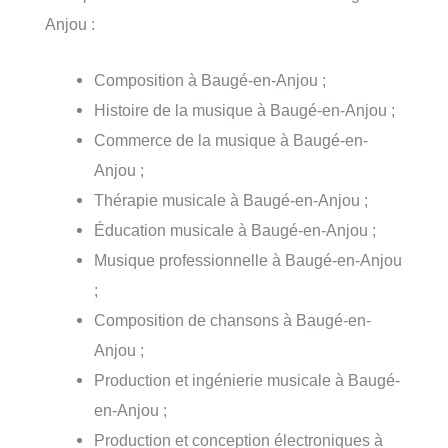
Anjou :
Composition à Baugé-en-Anjou ;
Histoire de la musique à Baugé-en-Anjou ;
Commerce de la musique à Baugé-en-
Anjou ;
Thérapie musicale à Baugé-en-Anjou ;
Éducation musicale à Baugé-en-Anjou ;
Musique professionnelle à Baugé-en-Anjou
;
Composition de chansons à Baugé-en-
Anjou ;
Production et ingénierie musicale à Baugé-
en-Anjou ;
Production et conception électroniques à