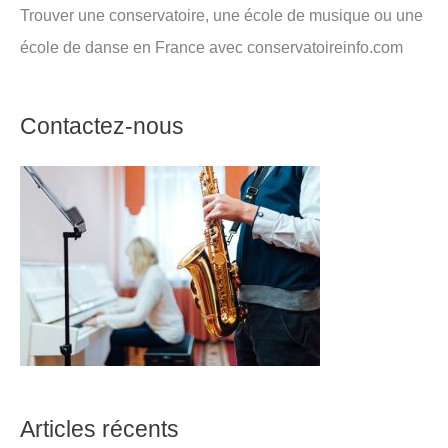
Trouver une conservatoire, une école de musique ou une
école de danse en France avec conservatoireinfo.com
Contactez-nous
Articles récents