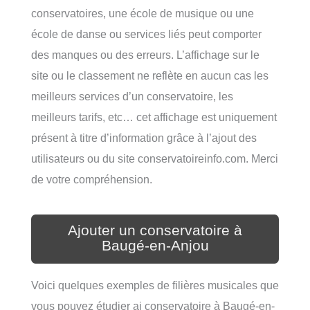
conservatoires, une école de musique ou une
école de danse ou services liés peut comporter
des manques ou des erreurs. L’affichage sur le
site ou le classement ne reflète en aucun cas les
meilleurs services d’un conservatoire, les
meilleurs tarifs, etc… cet affichage est uniquement
présent à titre d’information grâce à l’ajout des
utilisateurs ou du site conservatoireinfo.com. Merci
de votre compréhension.
Ajouter un conservatoire à
Baugé-en-Anjou
Voici quelques exemples de filières musicales que
vous pouvez étudier ai conservatoire à Baugé-en-