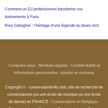
Comment un DJ professionnel transforme vos
événements à Paris
Rory Gallagher : l’héritage d’une légende du blues rock
Contactez-nous
-
Mentions légales
-
Confidentialité et
Informations personnelles
-
Ajouter un nouveau
Copyright © - conservatoireinfo.com, site de recherche de
conservatoires (ou une école de musique ou une école
de danse) en FRANCE -
Conservatoire en Belgique
-