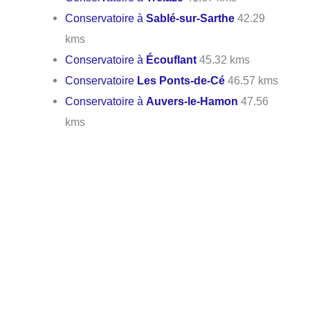
Conservatoire à
Sablé-sur-Sarthe
42.29
kms
Conservatoire à
Écouflant
45.32 kms
Conservatoire
Les Ponts-de-Cé
46.57 kms
Conservatoire à
Auvers-le-Hamon
47.56
kms