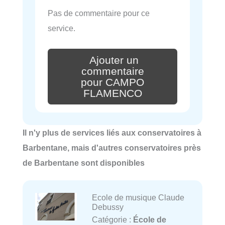
Pas de commentaire pour ce
service.
Ajouter un
commentaire
pour CAMPO
FLAMENCO
Il n'y plus de services liés aux conservatoires à
Barbentane, mais d'autres conservatoires près
de Barbentane sont disponibles
Ecole de musique Claude
Debussy
Catégorie :
École de