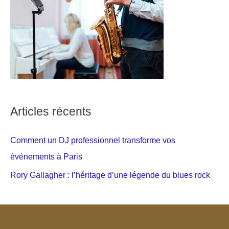
Articles récents
Comment un DJ professionnel transforme vos
événements à Paris
Rory Gallagher : l’héritage d’une légende du blues rock