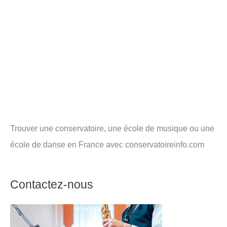
Trouver une conservatoire, une école de musique ou une
école de danse en France avec conservatoireinfo.com
Contactez-nous