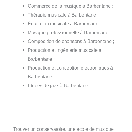
Commerce de la musique à Barbentane ;
Thérapie musicale à Barbentane ;
Éducation musicale à Barbentane ;
Musique professionnelle à Barbentane ;
Composition de chansons à Barbentane ;
Production et ingénierie musicale à
Barbentane ;
Production et conception électroniques à
Barbentane ;
Études de jazz à Barbentane.
Trouver un conservatoire, une école de musique