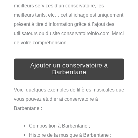
meilleurs services d’un conservatoire, les
meilleurs tarifs, etc… cet affichage est uniquement
présent à titre d’information grâce à l’ajout des
utilisateurs ou du site conservatoireinfo.com. Merci
de votre compréhension.
Ajouter un conservatoire à
Barbentane
Voici quelques exemples de filières musicales que
vous pouvez étudier ai conservatoire à
Barbentane :
Composition à Barbentane ;
Histoire de la musique à Barbentane ;