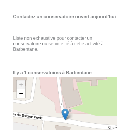
Contactez un conservatoire ouvert aujourd’hui.
Liste non exhaustive pour contacter un
conservatoire ou service lié à cette activité à
Barbentane.
Il y a 1 conservatoires à Barbentane :
+
−