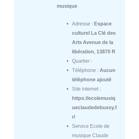
musique
Adresse :
Espace
culturel La Clé des
Arts Avenue de la
libération, 13870 R
Quartier :
Téléphone :
Aucun
téléphone ajouté
Site internet :
https://ecolemusiq
ueclaudedebussy.f
r/
Service Ecole de
musique Claude