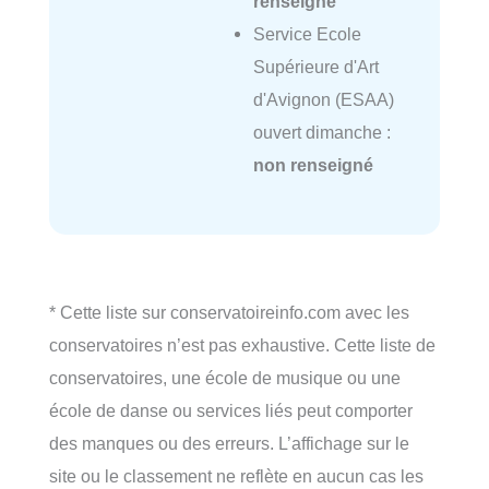
renseigné
Service Ecole
Supérieure d'Art
d'Avignon (ESAA)
ouvert dimanche :
non renseigné
* Cette liste sur conservatoireinfo.com avec les
conservatoires n’est pas exhaustive. Cette liste de
conservatoires, une école de musique ou une
école de danse ou services liés peut comporter
des manques ou des erreurs. L’affichage sur le
site ou le classement ne reflète en aucun cas les