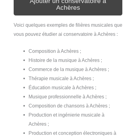
Ajouter un conservatoire à
Achères
Voici quelques exemples de filières musicales que
vous pouvez étudier ai conservatoire à Achères :
Composition à Achères ;
Histoire de la musique à Achères ;
Commerce de la musique à Achères ;
Thérapie musicale à Achères ;
Éducation musicale à Achères ;
Musique professionnelle à Achères ;
Composition de chansons à Achères ;
Production et ingénierie musicale à
Achères ;
Production et conception électroniques à