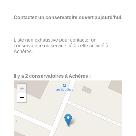
Contactez un conservatoire ouvert aujourd’hui.
Liste non exhaustive pour contacter un
conservatoire ou service lié à cette activité à
Achères.
Il y a 2 conservatoires à Achères :
+
−