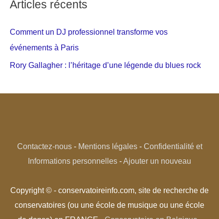
Articles récents
Comment un DJ professionnel transforme vos
événements à Paris
Rory Gallagher : l’héritage d’une légende du blues rock
Contactez-nous
-
Mentions légales
-
Confidentialité et
Informations personnelles
-
Ajouter un nouveau
Copyright © - conservatoireinfo.com, site de recherche de
conservatoires (ou une école de musique ou une école