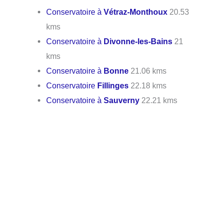
Conservatoire à
Vétraz-Monthoux
20.53
kms
Conservatoire à
Divonne-les-Bains
21
kms
Conservatoire à
Bonne
21.06 kms
Conservatoire
Fillinges
22.18 kms
Conservatoire à
Sauverny
22.21 kms