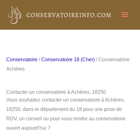
Aller
Men
au
contenu
princ
Conservatoire
/
Conservatoire 18 (Cher)
/ Conservatoire
Achères
Contacter un conservatoire à Achères, 18250
Vous souhaitez contacter un conservatoire à Achères,
18250, dans le département du 18 pour une prise de
RDV, un conseil ou pour vous rendre au conservatoire
ouvert aujourd’hui ?