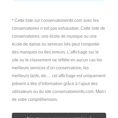
* Cette liste sur conservatoireinfo.com avec les
conservatoires n’est pas exhaustive. Cette liste de
conservatoires, une école de musique ou une
école de danse ou services liés peut comporter
des manques ou des erreurs. L’affichage sur le
site ou le classement ne reflète en aucun cas les
meilleurs services d’un conservatoire, les
meilleurs tarifs, etc… cet affichage est uniquement
présent à titre d’information grâce à l’ajout des
utilisateurs ou du site conservatoireinfo.com. Merci
de votre compréhension.