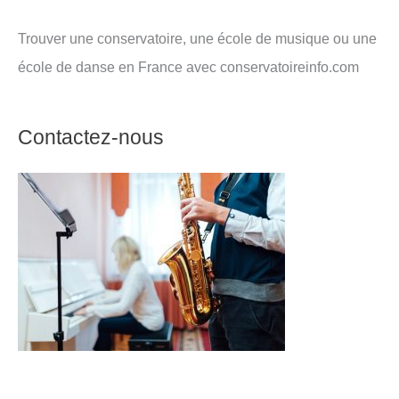
Trouver une conservatoire, une école de musique ou une
école de danse en France avec conservatoireinfo.com
Contactez-nous