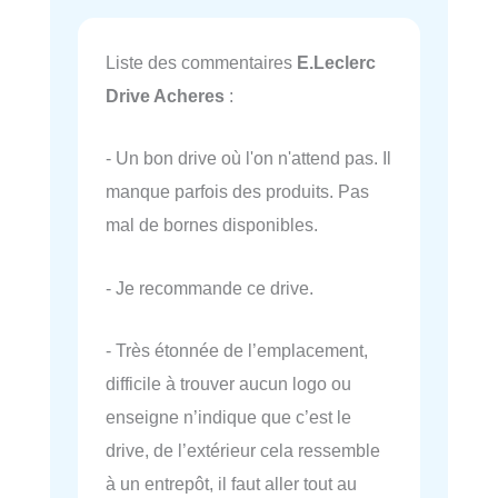
Liste des commentaires
E.Leclerc
Drive Acheres
:
- Un bon drive où l'on n'attend pas. Il
manque parfois des produits. Pas
mal de bornes disponibles.
- Je recommande ce drive.
- Très étonnée de l’emplacement,
difficile à trouver aucun logo ou
enseigne n’indique que c’est le
drive, de l’extérieur cela ressemble
à un entrepôt, il faut aller tout au