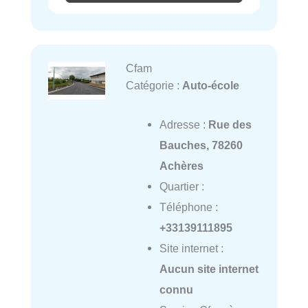
Cfam
Catégorie :
Auto-école
Adresse :
Rue des
Bauches, 78260
Achères
Quartier :
Téléphone :
+33139111895
Site internet :
Aucun site internet
connu