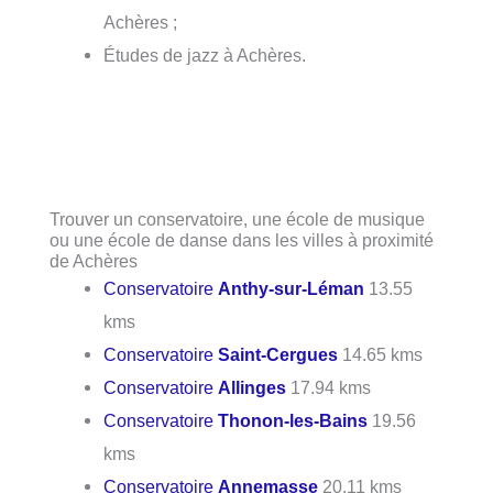
Achères ;
Études de jazz à Achères.
Trouver un conservatoire, une école de musique
ou une école de danse dans les villes à proximité
de Achères
Conservatoire
Anthy-sur-Léman
13.55
kms
Conservatoire
Saint-Cergues
14.65 kms
Conservatoire
Allinges
17.94 kms
Conservatoire
Thonon-les-Bains
19.56
kms
Conservatoire
Annemasse
20.11 kms