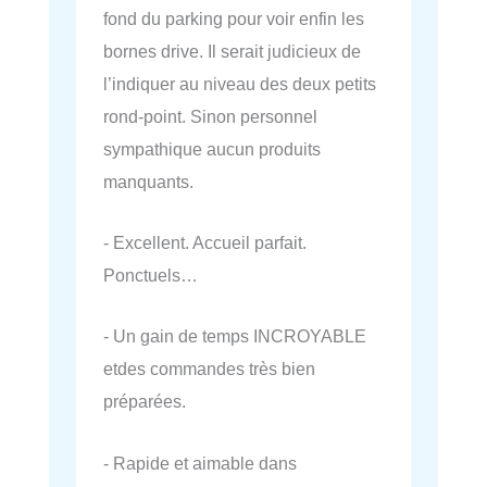
fond du parking pour voir enfin les
bornes drive. Il serait judicieux de
l’indiquer au niveau des deux petits
rond-point. Sinon personnel
sympathique aucun produits
manquants.
- Excellent. Accueil parfait.
Ponctuels…
- Un gain de temps INCROYABLE
etdes commandes très bien
préparées.
- Rapide et aimable dans