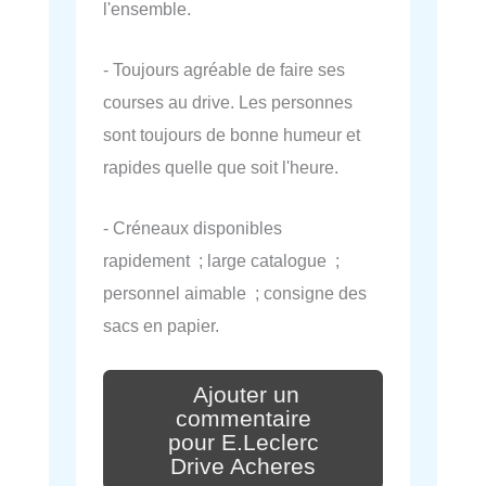
l'ensemble.
- Toujours agréable de faire ses
courses au drive. Les personnes
sont toujours de bonne humeur et
rapides quelle que soit l'heure.
- Créneaux disponibles
rapidement ; large catalogue ;
personnel aimable ; consigne des
sacs en papier.
Ajouter un
commentaire
pour E.Leclerc
Drive Acheres